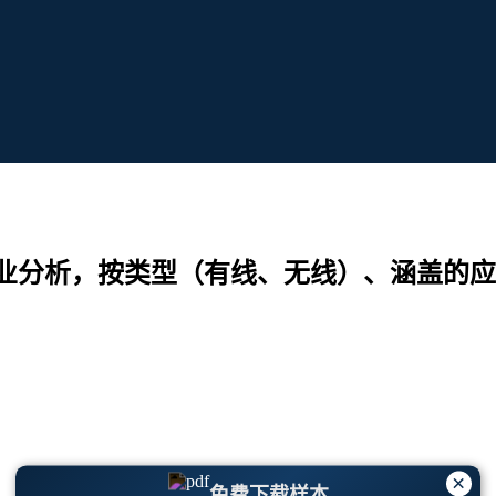
业分析，按类型（有线、无线）、涵盖的应
×
免费下载样本