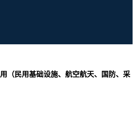
用（民用基础设施、航空航天、国防、采