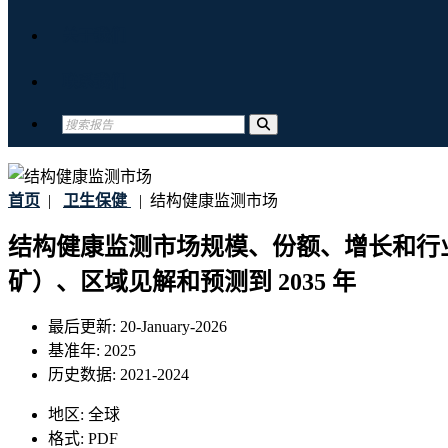
关于我们
联系我们
首页
|
卫生保健
|
结构健康监测市场
结构健康监测市场规模、份额、增长和行
矿）、区域见解和预测到 2035 年
最后更新:
20-January-2026
基准年:
2025
历史数据:
2021-2024
地区:
全球
格式:
PDF