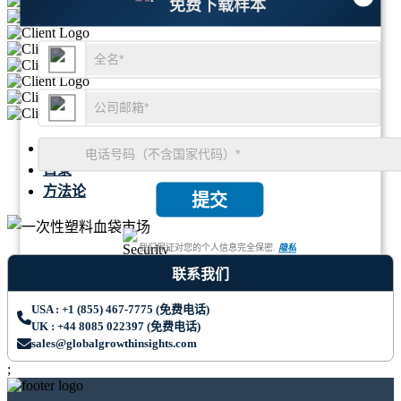
免费下载样本
摘要
目录
方法论
提交
我们保证对您的个人信息完全保密.
隐私
联系我们
USA : +1 (855) 467-7775 (免费电话)
UK : +44 8085 022397 (免费电话)
sales@globalgrowthinsights.com
;