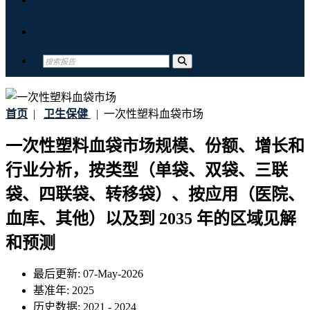
联系我们
首页
|
卫生保健
|
一次性塑料血袋市场
一次性塑料血袋市场规模、份额、增长和
行业分析，按类型（单袋、双袋、三联
袋、四联袋、转移袋）、按应用（医院、
血库、其他）以及到 2035 年的区域见解
和预测
最后更新:
07-May-2026
基准年:
2025
历史数据:
2021 - 2024