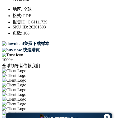
地区:
全球
格式:
PDF
报告ID:
GGI111739
SKU ID:
26201593
页数:
108
免费下载样本
快速購買
1000+
全球领导者信赖我们
×