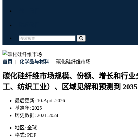
关于我们
联系我们
首页
|
化学品与材料
|
碳化硅纤维市场
碳化硅纤维市场规模、份额、增长和行业
工、纺织工业）、区域见解和预测到 2035
最后更新:
10-April-2026
基准年:
2025
历史数据:
2021-2024
地区:
全球
格式:
PDF