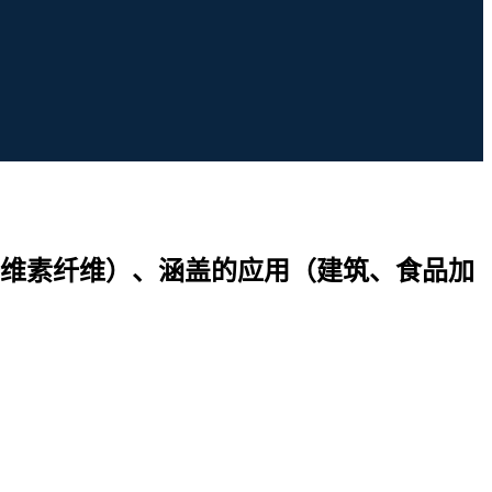
维素纤维）、涵盖的应用（建筑、食品加