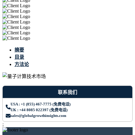
摘要
目录
方法论
联系我们
USA : +1 (855) 467-7775 (免费电话)
UK : +44 8085 022397 (免费电话)
sales@globalgrowthinsights.com
;