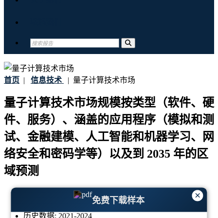
联系我们
首页
|
信息技术
|
量子计算技术市场
量子计算技术市场规模按类型（软件、硬
件、服务）、涵盖的应用程序（模拟和测
试、金融建模、人工智能和机器学习、网
络安全和密码学等）以及到 2035 年的区
域预测
最后更新:
07-January-2026
×
免费下载样本
基准年:
2025
历史数据:
2021-2024