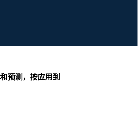
和预测，按应用到