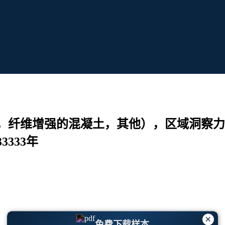
，纤维增强的混凝土，其他），区域洞察力
333333年
×
免费下载样本