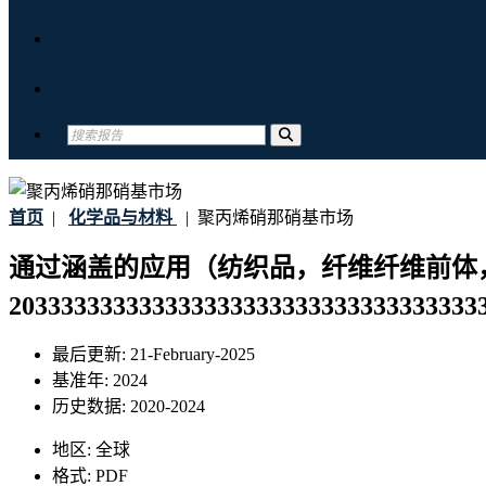
关于我们
联系我们
首页
|
化学品与材料
|
聚丙烯硝那硝基市场
通过涵盖的应用（纺织品，纤维纤维前体
20333333333333333333333333333333333
最后更新:
21-February-2025
基准年:
2024
历史数据:
2020-2024
地区:
全球
格式:
PDF