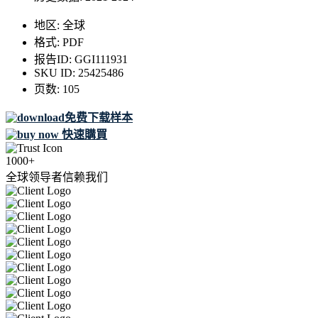
地区:
全球
格式:
PDF
报告ID:
GGI111931
SKU ID:
25425486
页数:
105
免费下载样本
快速購買
1000+
全球领导者信赖我们