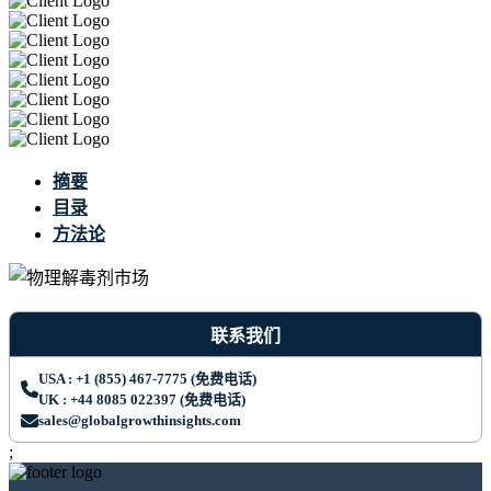
摘要
目录
方法论
联系我们
USA : +1 (855) 467-7775 (免费电话)
UK : +44 8085 022397 (免费电话)
sales@globalgrowthinsights.com
;