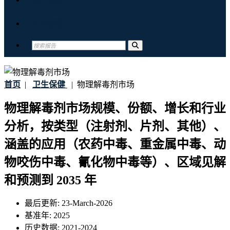
联系我们
首页
|
卫生保健
|
物理解毒剂市场
物理解毒剂市场规模、份额、增长和行业
分析，按类型（注射剂、片剂、其他）、
涵盖的应用（农药中毒、重金属中毒、动
物咬伤中毒、氰化物中毒等）、区域见解
和预测到 2035 年
最后更新:
23-March-2026
基准年:
2025
历史数据:
2021-2024