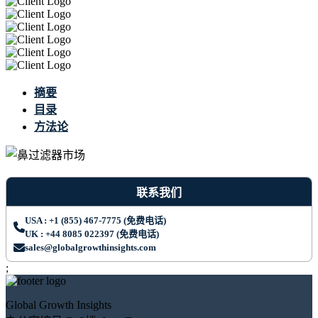
摘要
目录
方法论
联系我们
USA : +1 (855) 467-7775 (免费电话)
UK : +44 8085 022397 (免费电话)
sales@globalgrowthinsights.com
;
Global Growth Insights