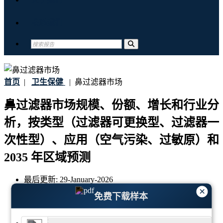
联系我们
首页
|
卫生保健
|
鼻过滤器市场
鼻过滤器市场规模、份额、增长和行业分
析，按类型（过滤器可更换型、过滤器一
次性型）、应用（空气污染、过敏原）和
2035 年区域预测
最后更新:
29-January-2026
×
基准年:
2025
免费下载样本
历史数据:
2021 - 2024