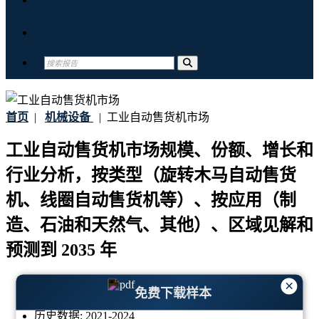
联系我们
首页
|
机械设备
|
工业自动售货机市场
工业自动售货机市场规模、份额、增长和
行业分析，按类型（旋转木马自动售货
机、线圈自动售货机等）、按应用（制
造、石油和天然气、其他）、区域见解和
预测到 2035 年
最后更新:
06-March-2026
×
免费下载样本
基准年:
2025
历史数据:
2021-2024