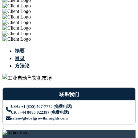
摘要
目录
方法论
联系我们
USA : +1 (855) 467-7775 (免费电话)
UK : +44 8085 022397 (免费电话)
sales@globalgrowthinsights.com
;