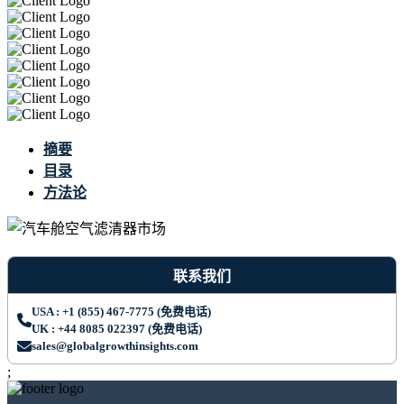
摘要
目录
方法论
联系我们
USA : +1 (855) 467-7775 (免费电话)
UK : +44 8085 022397 (免费电话)
sales@globalgrowthinsights.com
;