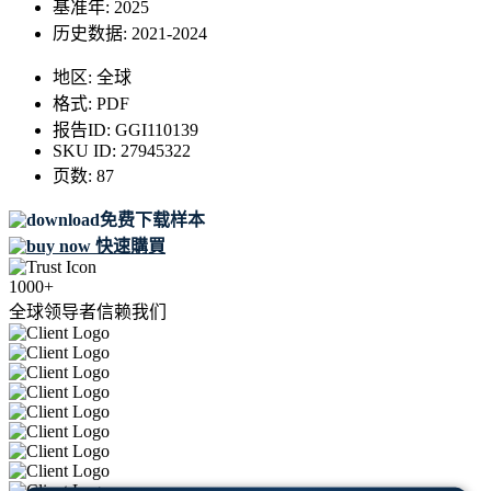
基准年:
2025
历史数据:
2021-2024
地区:
全球
格式:
PDF
报告ID:
GGI110139
SKU ID:
27945322
页数:
87
免费下载样本
快速購買
1000+
全球领导者信赖我们