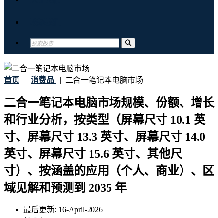
联系我们
首页
|
消费品
|
二合一笔记本电脑市场
二合一笔记本电脑市场规模、份额、增长
和行业分析，按类型（屏幕尺寸 10.1 英
寸、屏幕尺寸 13.3 英寸、屏幕尺寸 14.0
英寸、屏幕尺寸 15.6 英寸、其他尺
寸）、按涵盖的应用（个人、商业）、区
域见解和预测到 2035 年
最后更新:
16-April-2026