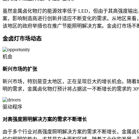
虽然金属卤化物灯的能源效率低于 LED，但由于其高强度输
案，影响制造商进行创新并适应不断变化的需求。从地区来看
该地区的政府举措也在推广节能照明解决方案。金卤灯市场不
金卤灯市场动态
机会
新兴市场的扩张
新兴市场，特别是亚太地区，正在呈现巨大的增长机会。随着
明的需求，金属卤化物灯预计将占据这一不断增长的需求的 3
驱动程序
对高强度照明解决方案的需求不断增长
由于多个行业对高强度照明解决方案的需求不断增长，金属卤化物