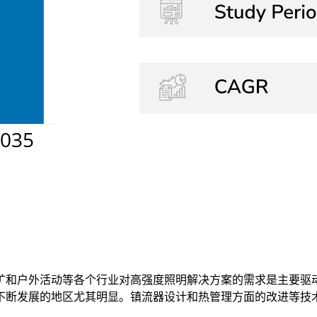
矿和户外活动等各个行业对高强度照明解决方案的需求是主要驱
不断发展的地区尤其明显。镇流器设计和热管理方面的改进等技