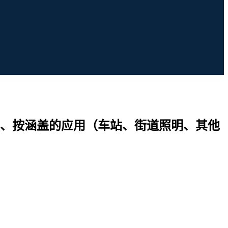
、按涵盖的应用（车站、街道照明、其他