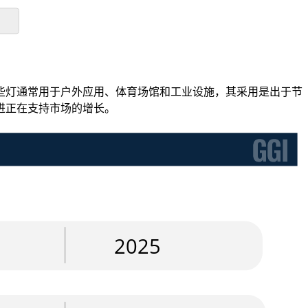
些灯通常用于户外应用、体育场馆和工业设施，其采用是出于节
进正在支持市场的增长。