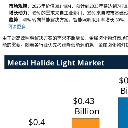
市场规模
：2025年价值381.49M，预计到2033年将达到747.
增长动力
：45% 的需求来自工业部门，35% 来自城市基础
趋势
：40% 转向节能解决方案，智能照明采用率增长 30%
阅读更多..
由于对高效照明解决方案的需求不断增长，金属卤化物灯市场
能的需要。随着各行业优先考虑降低能源消耗，金属卤化物灯