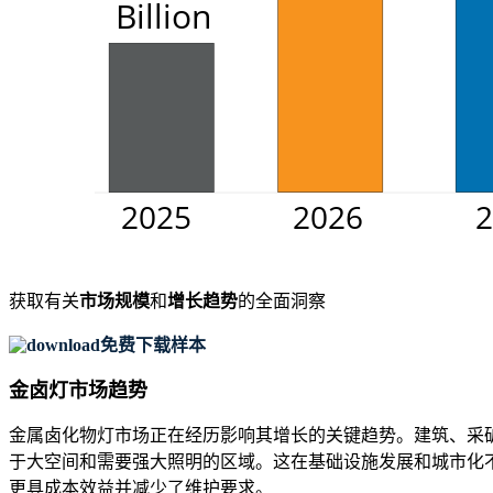
获取有关
市场规模
和
增长趋势
的全面洞察
免费下载样本
金卤灯市场趋势
金属卤化物灯市场正在经历影响其增长的关键趋势。建筑、采
于大空间和需要强大照明的区域。这在基础设施发展和城市化
更具成本效益并减少了维护要求。