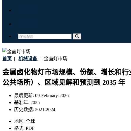
关于我们
联系我们
首页
|
机械设备
|
金卤灯市场
金属卤化物灯市场规模、份额、增长和行
公共场所）、区域见解和预测到 2035 年
最后更新:
09-February-2026
基准年:
2025
历史数据:
2021-2024
地区:
全球
格式:
PDF