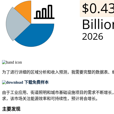
为了进行详细的区域分析和收入预测，我需要
完整的数据表、
下载免费样本
由于工业应用、街道照明和城市基础设施项目的需求不断增长，
求，该市场关注能源效率和可持续性，预计将会增长。
主要发现