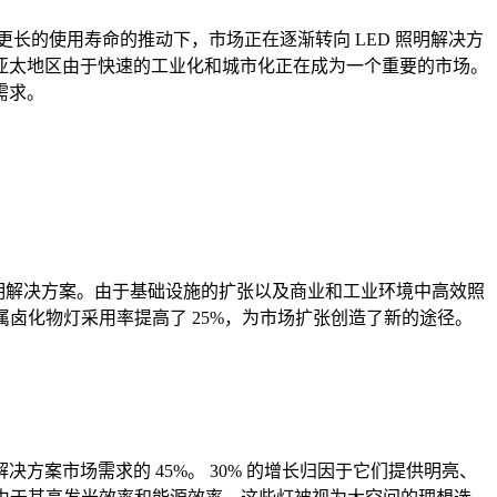
长的使用寿命的推动下，市场正在逐渐转向 LED 照明解决方
亚太地区由于快速的工业化和城市化正在成为一个重要的市场。
需求。
明解决方案。由于基础设施的扩张以及商业和工业环境中高效照
卤化物灯采用率提高了 25%，为市场扩张创造了新的途径。
案市场需求的 45%。 30% 的增长归因于它们提供明亮、