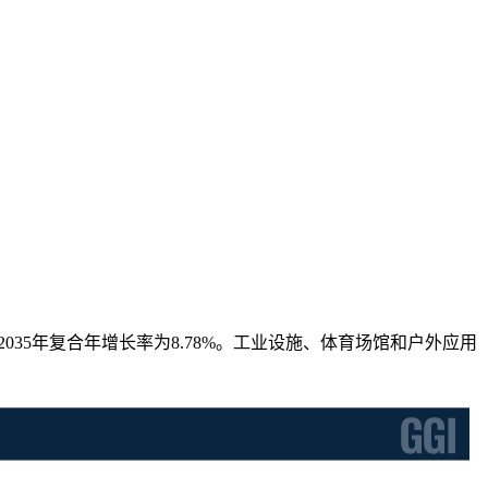
26-2035年复合年增长率为8.78%。工业设施、体育场馆和户外应用