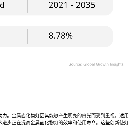
动力。金属卤化物灯因其能够产生明亮的白光而受到重视，适用
术进步正在提高金属卤化物灯的效率和使用寿命。这些创新使灯