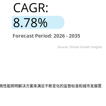
用高性能照明解决方案来满足不断变化的监管标准和城市发展需