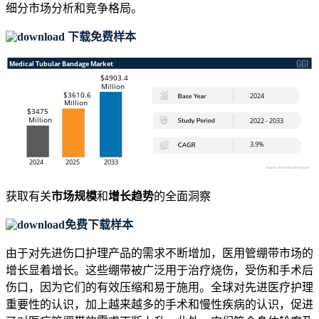
细分市场分析和竞争格局
。
下载免费样本
获取有关
市场规模
和
增长趋势
的全面洞察
免费下载样本
由于对先进伤口护理产品的需求不断增加，医用管绷带市场的
增长显着增长。这些绷带被广泛用于治疗烧伤，受伤和手术后
伤口，因为它们的有效压缩和易于施用。全球对先进医疗护理
重要性的认识，加上越来越多的手术和慢性疾病的认识，促进