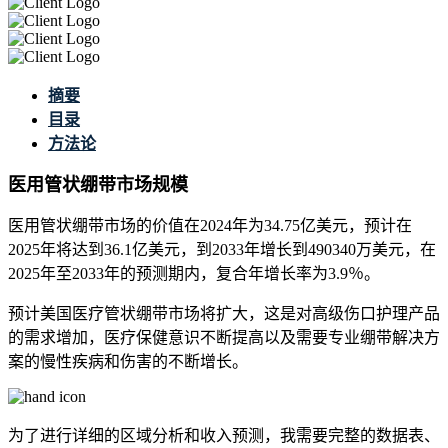
摘要
目录
方法论
医用管状绷带市场规模
医用管状绷带市场的价值在2024年为34.75亿美元，预计在
2025年将达到36.1亿美元，到2033年增长到490340万美元，在
2025年至2033年的预测期内，复合年增长率为3.9％。
预计美国医疗管状绷带市场将扩大，这是对高级伤口护理产品
的需求增加，医疗保健意识不断提高以及需要专业绷带解决方
案的慢性疾病和伤害的不断增长。
为了进行详细的区域分析和收入预测，我需要
完整的数据表、