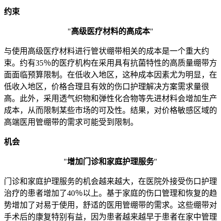
约束
"
高级医疗材料的高成本
"
与使用高级医疗材料进行管状绷带相关的成本是一个重大约
束。约有35％的医疗机构在采用具有抗菌特性的高质量绷带方
面面临预算限制。在低收入地区，这种成本因素尤为明显，在
低收入地区，价格合理且有效的伤口护理解决方案需求量很
高。此外，采用透气织物和弹性化合物等先进材料会增加生产
成本，从而限制某些市场的可及性。结果，对价格敏感区域的
高端医用管绷带的需求可能受到限制。
机会
"
增加门诊和家庭护理服务
"
门诊和家庭护理服务的机会越来越大，在医院外接受伤口护理
治疗的患者增加了40％以上。基于家庭的伤口管理和恢复的趋
势增加了对易于使用，舒适的医用管绷带的需求。这些绷带对
手术后的康复特别有益，因为患者越来越早于患者在家中管理