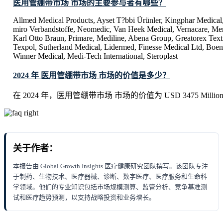
医用管绷带市场 市场的主要参与者有哪些？
Allmed Medical Products, Ayset T?bbi Ürünler, Kingphar Medical,
miro Verbandstoffe, Neomedic, Van Heek Medical, Vernacare, Me
Karl Otto Braun, Primare, Mediline, Abena Group, Greatorex Textil
Texpol, Sutherland Medical, Lidermed, Finesse Medical Ltd, Boen
Winner Medical, Medi-Tech International, Steroplast
2024 年 医用管绷带市场 市场的价值是多少？
在 2024 年，医用管绷带市场 市场的价值为 USD 3475 Millio
关于作者：
本报告由 Global Growth Insights 医疗健康研究团队撰写。该团队专注
于制药、生物技术、医疗器械、诊断、数字医疗、医疗服务和生命科
学领域。他们的专业知识包括市场规模测算、监管分析、竞争基准测
试和医疗趋势预测，以支持战略投资和业务增长。