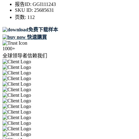
报告ID:
GGI111243
SKU ID:
25685631
页数:
112
免费下载样本
快速購買
1000+
全球领导者信赖我们