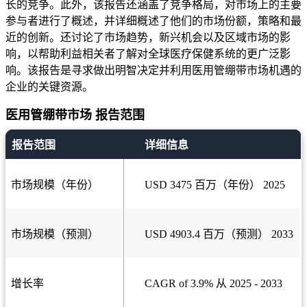
长的竞争。此外，该报告还涵盖了竞争格局，对市场上的主要
参与者进行了概述，并详细概述了他们的市场份额，策略和最
近的创新。还讨论了市场趋势，新兴机会以及区域市场的影
响，以帮助利益相关者了解对全球医疗保健系统的更广泛影
响。该报告是寻求做出明智决定并利用医用管绷带市场机遇的
企业的关键资源。
医用管绷带市场 报告范围
报告范围
详细信息
市场规模（年份）
USD 3475 百万（年份） 2025
市场规模（预测）
USD 4903.4 百万（预测） 2033
增长率
CAGR of 3.9% 从 2025 - 2033