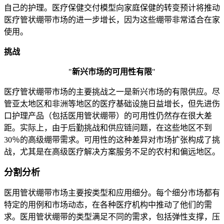
自己的护理。医疗保健交付模型向家庭保健的转变预计将推动
医疗管状绷带市场的进一步增长，因为这些绷带非常适合在家
使用。
挑战
"
新兴市场的可用性有限
"
医疗管状绷带市场的主要挑战之一是新兴市场的有限供应。尽
管亚太地区和非洲等地区的医疗基础设施日益增长，但先进伤
口护理产品（包括医用管状绷带）的可用性仍然存在很大差
距。实际上，由于后勤挑战和供应链问题，在这些地区不到
30％的高级绷带需求。可用性的这种差异对市场扩张构成了挑
战，尤其是在高级医疗解决方案服务不足的农村和偏远地区。
分割分析
医用管状绷带市场主要按类型和应用细分。每个细分市场都有
特定的用例和市场动态，在各种医疗机构中推动了他们的需
求。医用管状绷带的类型满足不同的需求，包括弹性支撑，压