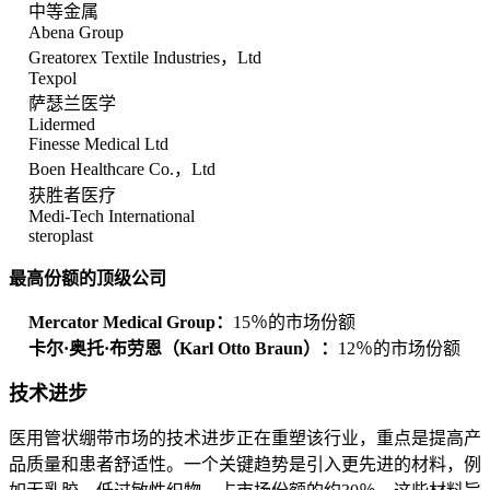
中等金属
Abena Group
Greatorex Textile Industries，Ltd
Texpol
萨瑟兰医学
Lidermed
Finesse Medical Ltd
Boen Healthcare Co.，Ltd
获胜者医疗
Medi-Tech International
steroplast
最高份额的顶级公司
Mercator Medical Group：
15％的市场份额
卡尔·奥托·布劳恩（Karl Otto Braun）：
12％的市场份额
技术进步
医用管状绷带市场的技术进步正在重塑该行业，重点是提高产
品质量和患者舒适性。一个关键趋势是引入更先进的材料，例