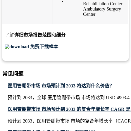
:
Rehabilitation Center
Ambulatory Surgery
Center
了解
详细市场报告范围
和
细分
免费下载样本
常见问题
医用管绷带市场 市场预计到 2033 将达到什么价值？
预计到 2033，全球 医用管绷带市场 市场将达到 USD 4903.4 Mi
医用管绷带市场 市场预计到 2033 的复合年增长率 CAGR 
预计到 2033，医用管绷带市场 市场的复合年增长率（CAGR）