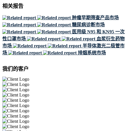
相关报告
肿瘤早期筛查产品市场
糖尿病诊断市场
医用级 N95 和 KN95 一次
性口罩市场
血浆衍生药物
市场
半导体激光二极管市
场
排烟系统市场
我们的客户