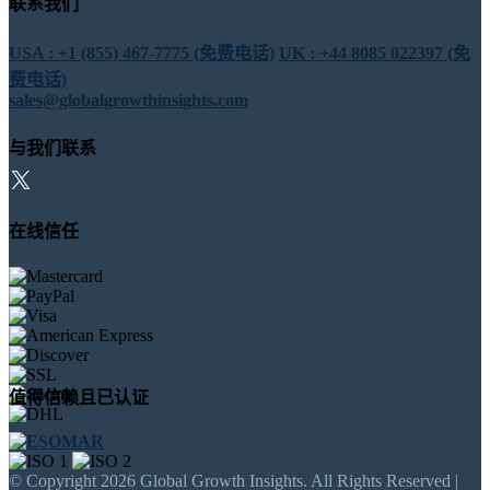
联系我们
USA : +1 (855) 467-7775 (免费电话)
UK : +44 8085 022397 (免
费电话)
sales@globalgrowthinsights.com
与我们联系
在线信任
值得信赖且已认证
© Copyright 2026 Global Growth Insights. All Rights Reserved |