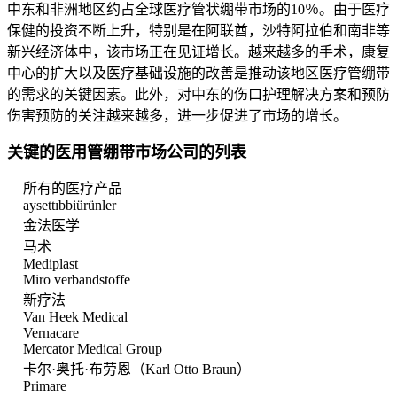
中东和非洲地区约占全球医疗管状绷带市场的10％。由于医疗
保健的投资不断上升，特别是在阿联酋，沙特阿拉伯和南非等
新兴经济体中，该市场正在见证增长。越来越多的手术，康复
中心的扩大以及医疗基础设施的改善是推动该地区医疗管绷带
的需求的关键因素。此外，对中东的伤口护理解决方案和预防
伤害预防的关注越来越多，进一步促进了市场的增长。
关键的医用管绷带市场公司的列表
所有的医疗产品
aysettıbbiürünler
金法医学
马术
Mediplast
Miro verbandstoffe
新疗法
Van Heek Medical
Vernacare
Mercator Medical Group
卡尔·奥托·布劳恩（Karl Otto Braun）
Primare