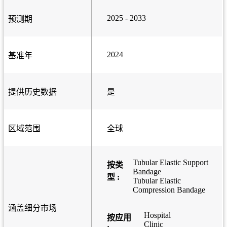
2025 - 2033
预测期
2024
基准年
提供历史数据
是
区域范围
全球
Tubular Elastic Support
按类
Bandage
型 :
Tubular Elastic
Compression Bandage
涵盖细分市场
Hospital
按应用
Clinic