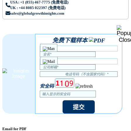
USA : +1 (855) 467-7775 (免费电话)
UK : +44 8085 022397 (免费电话)
sales@globalgrowthinsights.com
免费下载样本
安全码
提交
Email for PDF