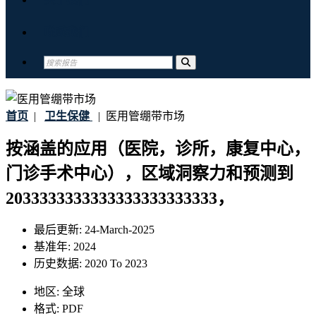
联系我们
首页
|
卫生保健
|
医用管绷带市场
按涵盖的应用（医院，诊所，康复中心，
门诊手术中心），区域洞察力和预测到
2033333333333333333333333，
最后更新:
24-March-2025
基准年:
2024
历史数据:
2020 To 2023
地区:
全球
格式:
PDF