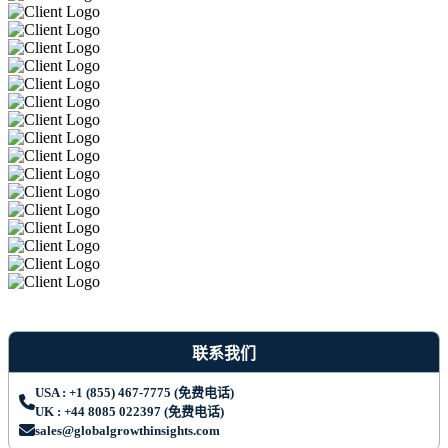
联系我们
USA : +1 (855) 467-7775 (免费电话)
UK : +44 8085 022397 (免费电话)
sales@globalgrowthinsights.com