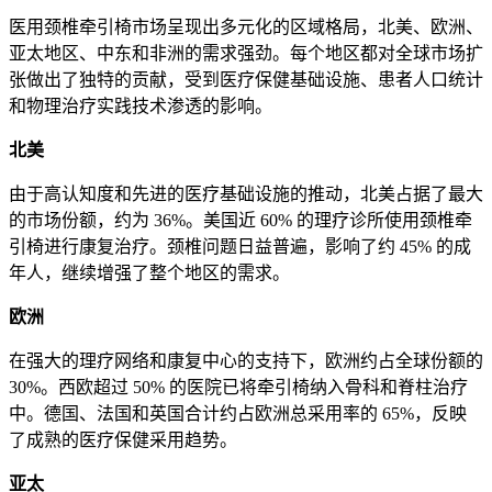
医用颈椎牵引椅市场呈现出多元化的区域格局，北美、欧洲、
亚太地区、中东和非洲的需求强劲。每个地区都对全球市场扩
张做出了独特的贡献，受到医疗保健基础设施、患者人口统计
和物理治疗实践技术渗透的影响。
北美
由于高认知度和先进的医疗基础设施的推动，北美占据了最大
的市场份额，约为 36%。美国近 60% 的理疗诊所使用颈椎牵
引椅进行康复治疗。颈椎问题日益普遍，影响了约 45% 的成
年人，继续增强了整个地区的需求。
欧洲
在强大的理疗网络和康复中心的支持下，欧洲约占全球份额的
30%。西欧超过 50% 的医院已将牵引椅纳入骨科和脊柱治疗
中。德国、法国和英国合计约占欧洲总采用率的 65%，反映
了成熟的医疗保健采用趋势。
亚太