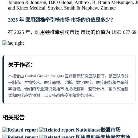
Johnson & Johnson, DJO Global, Arthrex, B. Braun Melsungen, J
and Kinex Medical, Stryker, Smith & Nephew, Zimmer
2025 年 医用颈椎牵引椅市场 市场的价值是多少？
在 2025 年，医用颈椎牵引椅市场 市场的价值为 USD 677.69 Mi
关于作者：
本报告由 Global Growth Insights 医疗健康研究团队撰写。该团队专注
于制药、生物技术、医疗器械、诊断、数字医疗、医疗服务和生命科
学领域。他们的专业知识包括市场规模测算、监管分析、竞争基准测
试和医疗趋势预测，以支持战略投资和业务增长。
相关报告
Nattokinase胶囊市场
医用自动手套检漏仪市场