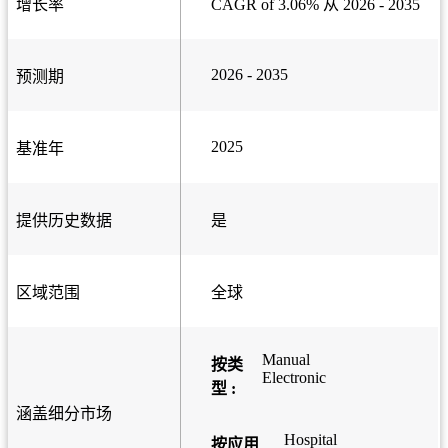
增长率
CAGR of 3.06% 从 2026 - 2035
2026 - 2035
预测期
2025
基准年
提供历史数据
是
区域范围
全球
Manual
按类
Electronic
型 :
涵盖细分市场
Hospital
按应用