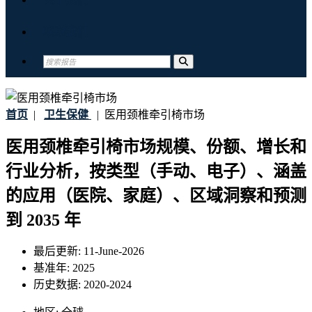
联系我们
首页
|
卫生保健
|
医用颈椎牵引椅市场
医用颈椎牵引椅市场规模、份额、增长和
行业分析，按类型（手动、电子）、涵盖
的应用（医院、家庭）、区域洞察和预测
到 2035 年
最后更新:
11-June-2026
基准年:
2025
历史数据:
2020-2024