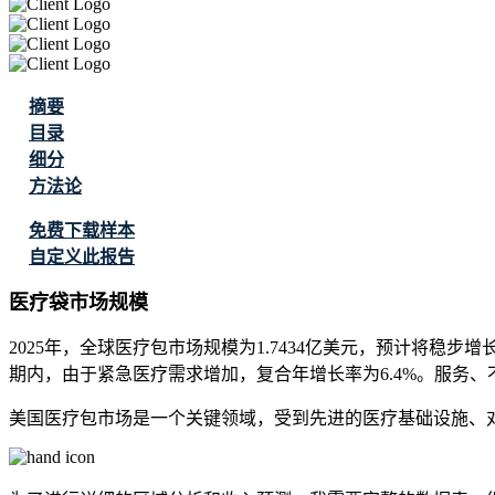
摘要
目录
细分
方法论
免费下载样本
自定义此报告
医疗袋市场规模
2025年，全球医疗包市场规模为1.7434亿美元，预计将稳步增长，2
期内，由于紧急医疗需求增加，复合年增长率为6.4%。服务
美国医疗包市场是一个关键领域，受到先进的医疗基础设施、