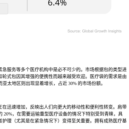
紧急服务等多个医疗机构中是必不可少的。市场根据包的类型进
和轮式包因其增强的便携性而越来越受欢迎。医疗袋的需求是由
亚太地区则出现显着增长，占近 30% 的市场份额。
正在迅速增加，反映出人们向更大的移动性和便利性转变。肩带
 20%，在需要运输重型医疗设备的情况下特别受到青睐，具
者护理（尤其是在紧急情况下）变得至关重要。拥有成熟医疗基