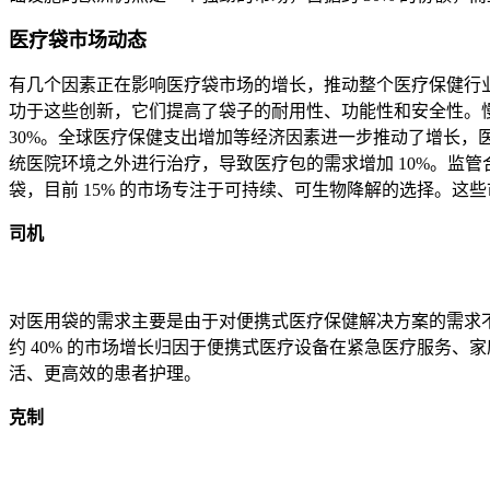
医疗袋市场动态
有几个因素正在影响医疗袋市场的增长，推动整个医疗保健行业
功于这些创新，它们提高了袋子的耐用性、功能性和安全性。
30%。全球医疗保健支出增加等经济因素进一步推动了增长，
统医院环境之外进行治疗，导致医疗包的需求增加 10%。监
袋，目前 15% 的市场专注于可持续、可生物降解的选择。
司机
对医用袋的需求主要是由于对便携式医疗保健解决方案的需求
约 40% 的市场增长归因于便携式医疗设备在紧急医疗服务
活、更高效的患者护理。
克制