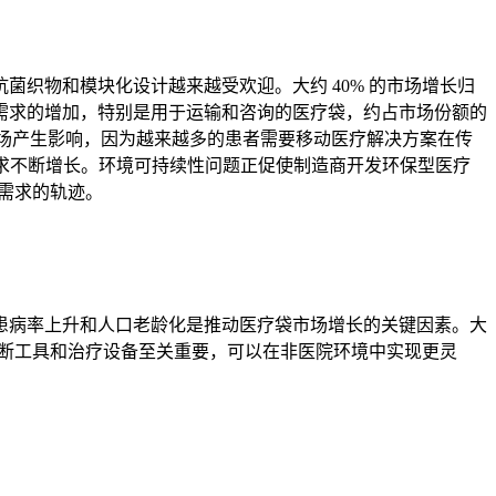
织物和模块化设计越来越受欢迎。大约 40% 的市场增长归
需求的增加，特别是用于运输和咨询的医疗袋，约占市场份额的
市场产生影响，因为越来越多的患者需要移动医疗解决方案在传
需求不断增长。环境可持续性问题正促使制造商开发环保型医疗
袋需求的轨迹。
患病率上升和人口老龄化是推动医疗袋市场增长的关键因素。大
诊断工具和治疗设备至关重要，可以在非医院环境中实现更灵