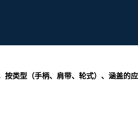
，按类型（手柄、肩带、轮式）、涵盖的应