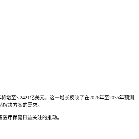
5年将增至3.2421亿美元。这一增长反映了在2026年至2035年预测
储解决方案的需求。
庭医疗保健日益关注的推动。