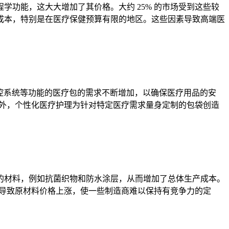
功能，这大大增加了其价格。大约 25% 的市场受到这些较
成本，特别是在医疗保健预算有限的地区。这些因素导致高端医
度监控系统等功能的医疗包的需求不断增加，以确保医疗用品的安
此外，个性化医疗护理为针对特定医疗需求量身定制的包袋创造
的材料，例如抗菌织物和防水涂层，从而增加了总体生产成本。
，导致原材料价格上涨，使一些制造商难以保持有竞争力的定