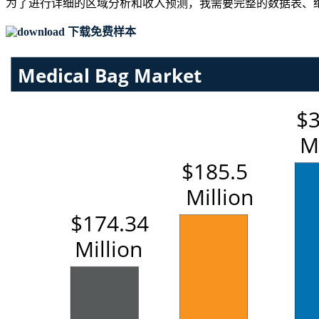
为了进行详细的区域分析和收入预测，我需要
完整的数据表、
下载免费样本