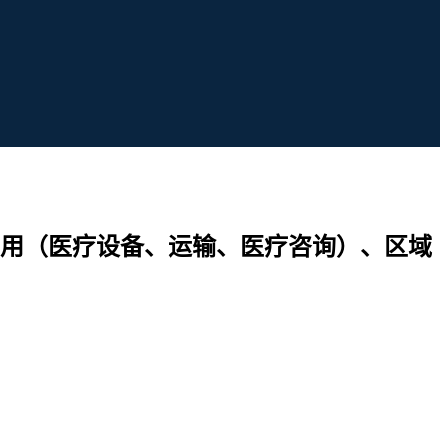
用（医疗设备、运输、医疗咨询）、区域