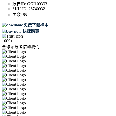
报告ID:
GGI109393
SKU ID:
26740932
页数:
85
免费下载样本
快速購買
1000+
全球领导者信赖我们