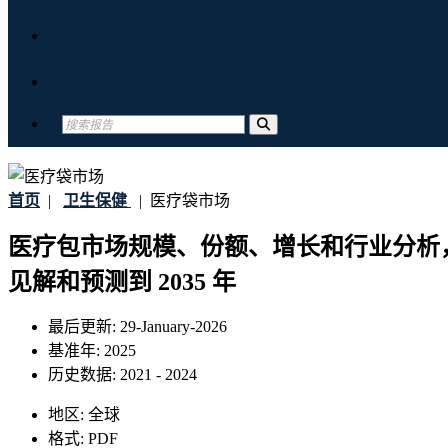
关于我们
联系我们
首页
|
卫生保健
|
医疗袋市场
医疗包市场规模、份额、增长和行业分析
见解和预测到 2035 年
最后更新:
29-January-2026
基准年:
2025
历史数据:
2021 - 2024
地区:
全球
格式:
PDF