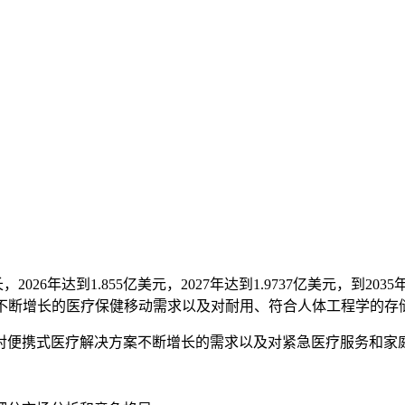
026年达到1.855亿美元，2027年达到1.9737亿美元，到203
、不断增长的医疗保健移动需求以及对耐用、符合人体工程学的存
对便携式医疗解决方案不断增长的需求以及对紧急医疗服务和家