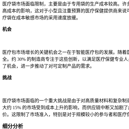
医疗袋市场面临限制，主要是由于专用袋的生产成本较高。许多
高成本的影响，这对于小型且注重预算的医疗保健提供商来说
疗袋在成本敏感市场的采用速度放缓。
机会
医疗包市场增长的关键机会之一在于智能医疗包的发展。随着医疗
全。约 30% 的制造商专注于这些创新，以满足医疗保健专
了机会，进一步推动了对可定制产品的需求。
挑战
医疗袋市场面临的一个重大挑战是由于对高质量材料和复杂制
大约 15% 的市场受到成本上升的影响，而供应链中断又加
价。这限制了市场准入，特别是对于规模较小的参与者和医疗
细分分析