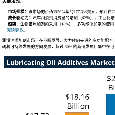
关键发现
市场规模：
该市场的价值为2024年的177.3亿美元，预计在20
成长驱动力：
汽车润滑剂消费量的增加（62％），工业化增
趋势：
生物基添加剂的采用（18%）、多功能添加剂的使用
阅读更多..
润滑油添加剂市场正在不断发展，大力转向先进的多功能配方，
朝着可持续发展的方向发展，超过 30% 的新研发项目集中