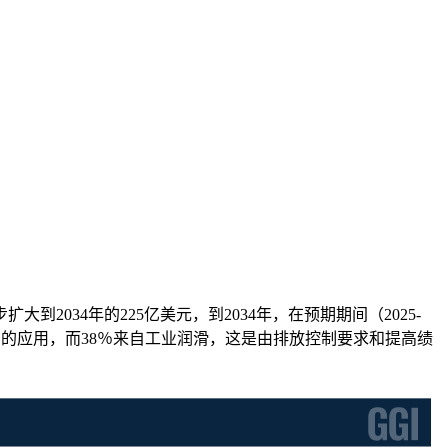
扩大到2034年的225亿美元，到2034年，在预期期间（2025-
机油的应用，而38％来自工业润滑，这是由排放控制要求和提高绩