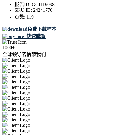
报告ID:
GGI116098
SKU ID:
24241770
页数:
119
免费下载样本
快速購買
1000+
全球领导者信赖我们