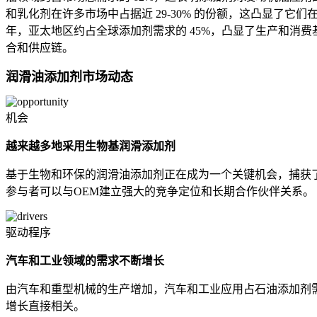
和乳化剂在许多市场中占据近 29-30% 的份额，这凸显了它
年，亚太地区约占全球添加剂需求的 45%，凸显了生产和消
合和供应链。
润滑油添加剂市场动态
机会
越来越多地采用生物基润滑添加剂
基于生物和环保的润滑油添加剂正在成为一个关键机会，捕获了
参与者可以与OEM建立强大的竞争定位和长期合作伙伴关系。
驱动程序
汽车和工业领域的需求不断增长
由汽车和重型机械的生产增加，汽车和工业应用占石油添加剂需
增长直接相关。