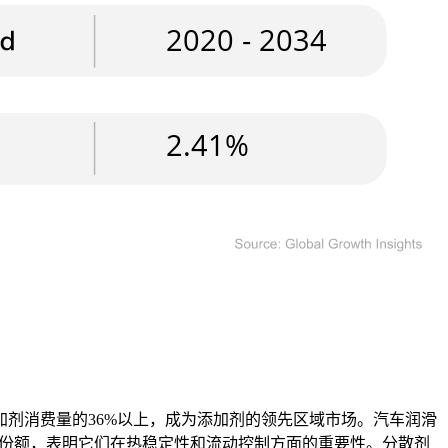
剂消费量的36%以上，成为添加剂的领先区域市场。汽车润滑
价值份额，表明它们在热稳定性和流动控制方面的重要性。分散剂