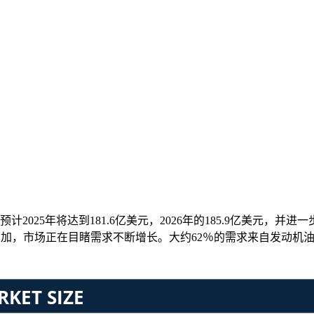
2025年将达到181.6亿美元，2026年的185.9亿美元，并进一步
扩张的增加，市场正在目睹需求不断增长。大约62％的需求来自发动