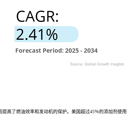
而提高了燃油效率和发动机的保护。美国超过45％的添加剂使用