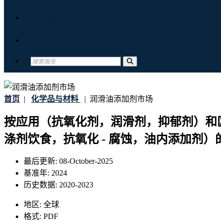
关于我们
联系我们
首页
|
化学品与材料
|
润滑油添加剂市场
按应用（抗氧化剂，润滑剂，抑郁剂）和
涤剂饮食，抗氧化 - 腐蚀，油内添加剂
最后更新:
08-October-2025
基准年:
2024
历史数据:
2020-2023
地区:
全球
格式:
PDF