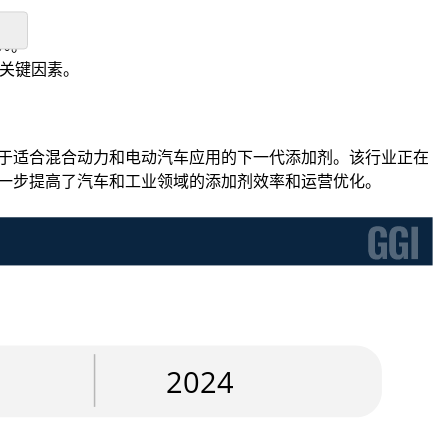
1％。
的关键因素。
。
注于适合混合动力和电动汽车应用的下一代添加剂。该行业正在
进一步提高了汽车和工业领域的添加剂效率和运营优化。