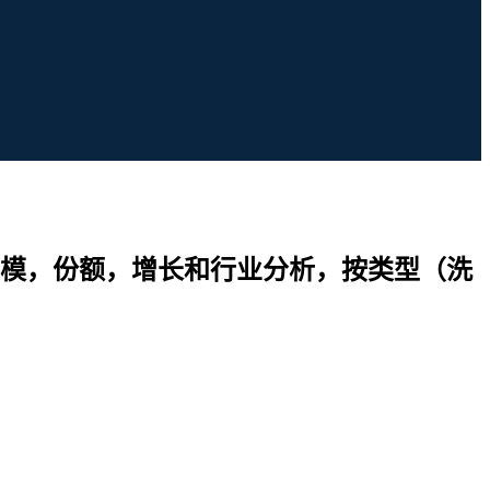
模，份额，增长和行业分析，按类型（洗