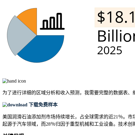
为了进行详细的区域分析和收入预测，我需要
完整的数据表、
下载免费样本
美国润滑石油添加剂市场持续增长，占全球需求的近21％。市
起源于汽车领域，而28％归因于重型机械和工业设备。技术创