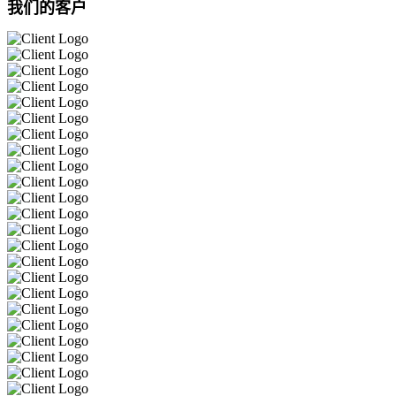
我们的客户