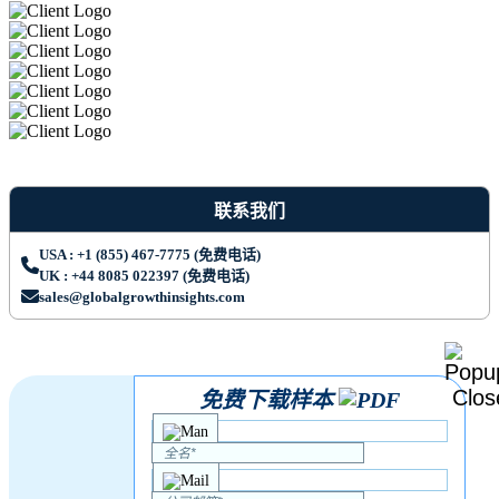
联系我们
USA : +1 (855) 467-7775 (免费电话)
UK : +44 8085 022397 (免费电话)
sales@globalgrowthinsights.com
免费下载样本