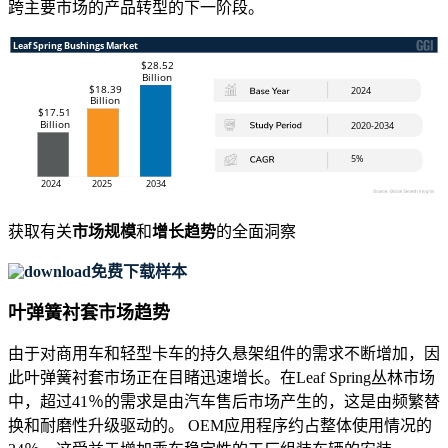
跨主要市场的产品转型的下一阶段。
获取有关
市场规模
和
增长趋势
的全面洞察
免费下载样本
叶弹簧衬套市场趋势
由于对商用车和轻型卡车的持久悬架组件的需求不断增加，因
此叶弹簧衬套市场正在目睹迅速增长。在Leaf Spring丛林市场
中，超过41％的需求是由汽车售后市场产生的，这是由频繁替
换和耐磨性升级驱动的。 OEM应用程序约占整体使用情况的