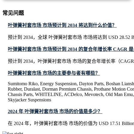
常见问题
叶弹簧衬套市场 市场预计到 2034 将达到什么价值？
预计到 2034，全球 叶弹簧衬套市场 市场将达到 USD 28.52 Bil
叶弹簧衬套市场 市场预计到 2034 的复合年增长率 CAGR 
预计到 2034，叶弹簧衬套市场 市场的复合年增长率（CAGR
叶弹簧衬套市场 市场的主要参与者有哪些？
Sumitomo Riko, Energy Suspension, Dayton Parts, Boshan Lians
Rubber, Duralast, Dorman Premium Chassis, Prothane Motion Con
Chassis Parts, WHITELINE, ACDelco, Mevotech, Old Man Emu,
Skyjacker Suspensions
2024 年 叶弹簧衬套市场 市场的价值是多少？
在 2024 年，叶弹簧衬套市场 市场的价值为 USD 17.51 Billio