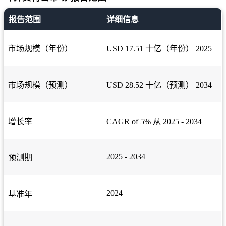
报告范围
详细信息
市场规模（年份）
USD 17.51 十亿（年份） 2025
市场规模（预测）
USD 28.52 十亿（预测） 2034
增长率
CAGR of 5% 从 2025 - 2034
2025 - 2034
预测期
2024
基准年