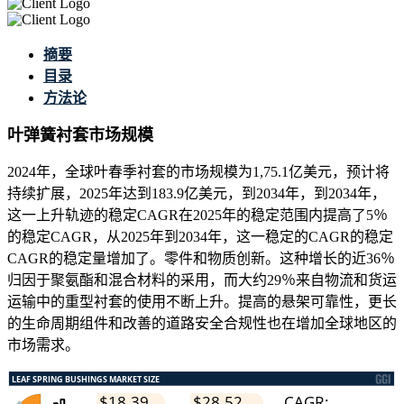
摘要
目录
方法论
叶弹簧衬套市场规模
2024年，全球叶春季衬套的市场规模为1,75.1亿美元，预计将
持续扩展，2025年达到183.9亿美元，到2034年，到2034年，
这一上升轨迹的稳定CAGR在2025年的稳定范围内提高了5％
的稳定CAGR，从2025年到2034年，这一稳定的CAGR的稳定
CAGR的稳定量增加了。零件和物质创新。这种增长的近36％
归因于聚氨酯和混合材料的采用，而大约29％来自物流和货运
运输中的重型衬套的使用不断上升。提高的悬架可靠性，更长
的生命周期组件和改善的道路安全合规性也在增加全球地区的
市场需求。