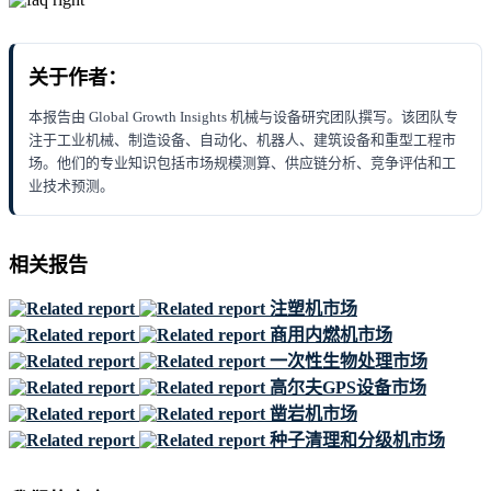
关于作者：
本报告由 Global Growth Insights 机械与设备研究团队撰写。该团队专
注于工业机械、制造设备、自动化、机器人、建筑设备和重型工程市
场。他们的专业知识包括市场规模测算、供应链分析、竞争评估和工
业技术预测。
相关报告
注塑机市场
商用内燃机市场
一次性生物处理市场
高尔夫GPS设备市场
凿岩机市场
种子清理和分级机市场