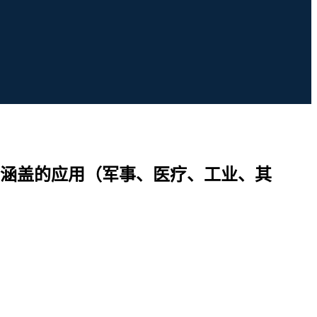
涵盖的应用（军事、医疗、工业、其