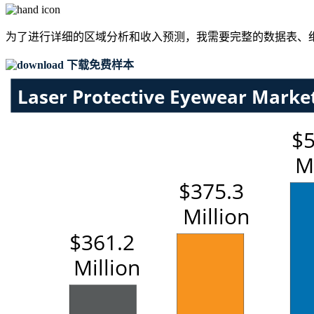
为了进行详细的区域分析和收入预测，我需要
完整的数据表、
下载免费样本