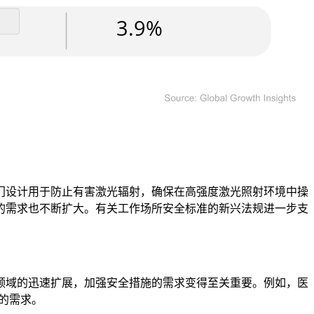
门设计用于防止有害激光辐射，确保在高强度激光照射环境中操
的需求也不断扩大。有关工作场所安全标准的新兴法规进一步支
领域的迅速扩展，加强安全措施的需求变得至关重要。例如，医
的需求。