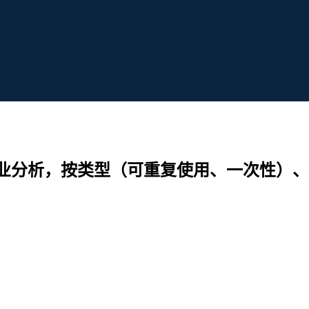
业分析，按类型（可重复使用、一次性）、