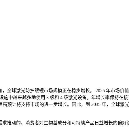
防护眼镜市场规模正在稳步增长。 2025 年市场价值为 3.612 
中越来越多地使用 3 级和 4 级激光设备。年增长率保持在接近 4
计将支持市场的进一步增长。因此，到 2035 年，全球激光防护眼镜市
需求推动的。消费者对生物基成分和可持续产品日益增长的偏好