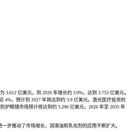
亿美元，到 2026 年增长约 3.9%，达到 3.753 亿美元。
%，预计到 2027 年将达到约 3.9 亿美元。激光医疗投资的
场预计将达到约 5.296 亿美元，2026 年至 2035 年
进一步推动了市场增长，润滑油和乳化剂的应用不断扩大。