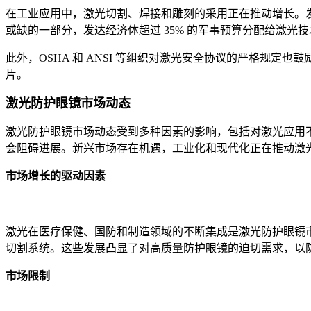
在工业应用中，激光切割、焊接和雕刻的采用正在推动增长。发
或缺的一部分，发达经济体超过 35% 的军事预算分配给激
此外，OSHA 和 ANSI 等组织对激光安全协议的严格规
片。
激光防护眼镜市场动态
激光防护眼镜市场动态受到多种因素的影响，包括对激光应用
会阻碍进展。新兴市场存在机遇，工业化和现代化正在推动激
市场增长的驱动因素
激光在医疗保健、国防和制造领域的不断集成是激光防护眼镜市场
切割系统。这些发展凸显了对高质量防护眼镜的迫切需求，以
市场限制