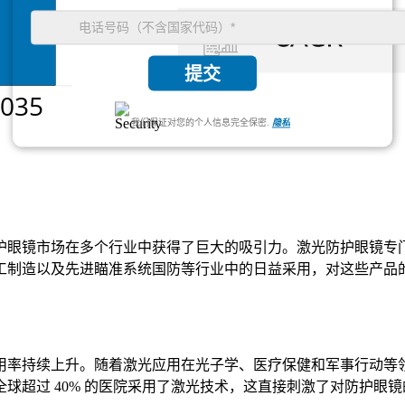
提交
我们保证对您的个人信息完全保密.
隐私
护眼镜市场在多个行业中获得了巨大的吸引力。激光防护眼镜专
工制造以及先进瞄准系统国防等行业中的日益采用，对这些产品
用率持续上升。随着激光应用在光子学、医疗保健和军事行动等
球超过 40% 的医院采用了激光技术，这直接刺激了对防护眼镜