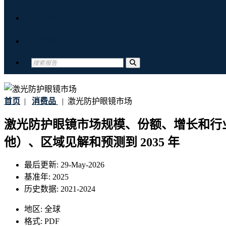
关于我们
联系我们
首页
|
消费品
|
激光防护眼镜市场
激光防护眼镜市场规模、份额、增长和行
他）、区域见解和预测到 2035 年
最后更新:
29-May-2026
基准年:
2025
历史数据:
2021-2024
地区:
全球
格式:
PDF