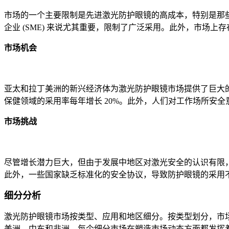
市场的一个主要限制是先进激光防护眼镜的高成本，特别是那些
企业 (SME) 来说尤其重要，限制了广泛采用。此外，市场
市场机会
亚太和拉丁美洲的新兴经济体为激光防护眼镜市场提供了巨大
保健领域的采用率每年增长 20%。此外，人们对工作场所安
市场挑战
尽管增长潜力巨大，但由于发展中地区对激光安全的认识有限，
此外，一些国家缺乏标准化的安全协议，导致防护眼镜的采用
细分分析
激光防护眼镜市场按类型、应用和地区细分。按类型划分，市
美洲、中东和非洲。每个细分市场在塑造市场动态方面都发挥