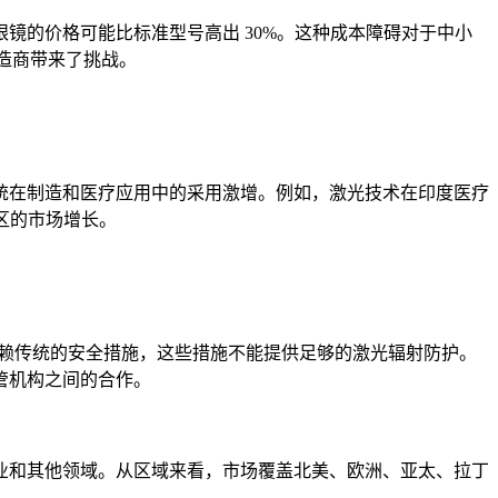
镜的价格可能比标准型号高出 30%。这种成本障碍对于中小
制造商带来了挑战。
统在制造和医疗应用中的采用激增。例如，激光技术在印度医疗
区的市场增长。
依赖传统的安全措施，这些措施不能提供足够的激光辐射防护。
管机构之间的合作。
业和其他领域。从区域来看，市场覆盖北美、欧洲、亚太、拉丁