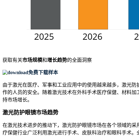
获取有关
市场规模
和
增长趋势
的全面洞察
免费下载样本
由于激光在医疗、军事和工业应用中的使用越来越多，激光防
作的人员的安全。随着激光技术在外科手术医疗保健、材料加
持市场增长。
激光防护眼镜市场趋势
在激光技术进步的推动下，激光防护眼镜市场在各个领域的采
疗保健行业广泛利用激光进行手术、皮肤科治疗和眼科手术。全