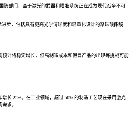
在国防部门，基于激光的武器和瞄准系统正在成为现代战争不可
的技术进步，包括具有更高光学清晰度和轻量化设计的聚碳酸酯镜
场预计将稳定增长，但高制造成本和假冒产品的出现等挑战可能
 25%。在工业领域，超过 50% 的制造工艺现在采用激光
场需求。