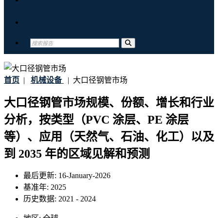
联系我们
首页
|
机械设备
|
大口径钢管市场
大口径钢管市场规模、份额、增长和行业
分析，按类型（PVC 涂层、PE 涂层
等）、应用（天然气、石油、化工）以及
到 2035 年的区域见解和预测
最后更新:
16-January-2026
基准年:
2025
历史数据:
2021 - 2024