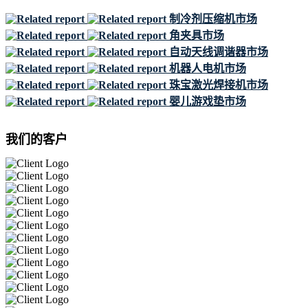
制冷剂压缩机市场
角夹具市场
自动天线调谐器市场
机器人电机市场
珠宝激光焊接机市场
婴儿游戏垫市场
我们的客户