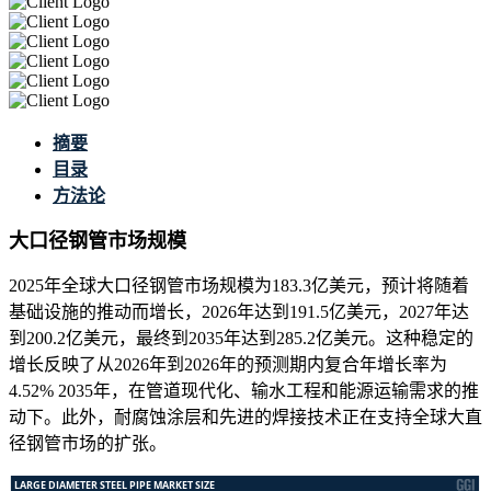
摘要
目录
方法论
大口径钢管市场规模
2025年全球大口径钢管市场规模为183.3亿美元，预计将随着
基础设施的推动而增长，2026年达到191.5亿美元，2027年达
到200.2亿美元，最终到2035年达到285.2亿美元。这种稳定的
增长反映了从2026年到2026年的预测期内复合年增长率为
4.52% 2035年，在管道现代化、输水工程和能源运输需求的推
动下。此外，耐腐蚀涂层和先进的焊接技术正在支持全球大直
径钢管市场的扩张。