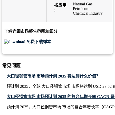
Natural Gas
按应用
Petroleum
:
Chemical Industry
了解
详细市场报告范围
和
细分
免费下载样本
常见问题
大口径钢管市场 市场预计到 2035 将达到什么价值？
预计到 2035，全球 大口径钢管市场 市场将达到 USD 28.52 Bil
大口径钢管市场 市场预计到 2035 的复合年增长率 CAGR 
预计到 2035，大口径钢管市场 市场的复合年增长率（CAGR）