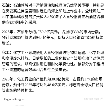
石油：
石油领域对于运输原油和成品油仍然至关重要，特别是
在需要高拉伸强度和耐温性的海上和陆上作业中。全球炼油厂
和中游基础设施的扩张极大地促进了大直径钢管在石油物流和
供应链增强中的采用。
2025年，石油部分约占59.8亿美元，占据约33%的市场份额，
预计到2035年将达到94.4亿美元，保持大口径钢管市场的持续
增长。
化工：
化学工业领域使用大直径钢管进行物料运输、化学处理
和高温废水排放。日益增长的工业化和安全法规推动了对涂层
管道的需求，以确保耐用性和耐化学腐蚀性。该部分对于维持
工业设施的运营效率和合规性至关重要。
2025年，化工行业的产值约为30.8亿美元，占据约17%的市场
份额，预计到2035年将达到48.6亿美元，标志着全球大口径钢
管市场的持续扩张。