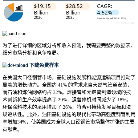
为了进行详细的区域分析和收入预测，我需要
完整的数据表、
细分市场分析和竞争格局
。
下载免费样本
在美国大口径钢管市场，基础设施发展和能源运输项目推动了
显着的增长动力。全国约 41% 的需求来自天然气管道安装，
而石油和炼油网络约占 32%。焊接管和无缝管制造领域的技
术创新将生产效率提高了 29%，运营停机时间减少了 18%。
环保涂料技术的采用增加了 26%，符合可持续发展目标和法
规遵从性。此外，油田基础设施的现代化带动高强度钢管利用
率增加34%，使美国成为全球大口径钢管市场整体扩张的主要
贡献者。