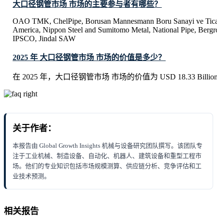
大口径钢管市场 市场的主要参与者有哪些？
OAO TMK, ChelPipe, Borusan Mannesmann Boru Sanayi ve Tic
America, Nippon Steel and Sumitomo Metal, National Pipe, Bergr
IPSCO, Jindal SAW
2025 年 大口径钢管市场 市场的价值是多少？
在 2025 年，大口径钢管市场 市场的价值为 USD 18.33 Billio
关于作者：
本报告由 Global Growth Insights 机械与设备研究团队撰写。该团队专
注于工业机械、制造设备、自动化、机器人、建筑设备和重型工程市
场。他们的专业知识包括市场规模测算、供应链分析、竞争评估和工
业技术预测。
相关报告