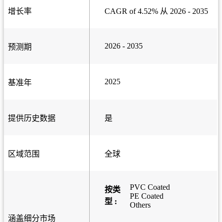
增长率
CAGR of 4.52% 从 2026 - 2035
2026 - 2035
预测期
2025
基准年
提供历史数据
是
区域范围
全球
PVC Coated
按类
PE Coated
型 :
Others
涵盖细分市场