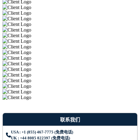
联系我们
USA : +1 (855) 467-7775 (免费电话)
UK : +44 8085 022397 (免费电话)