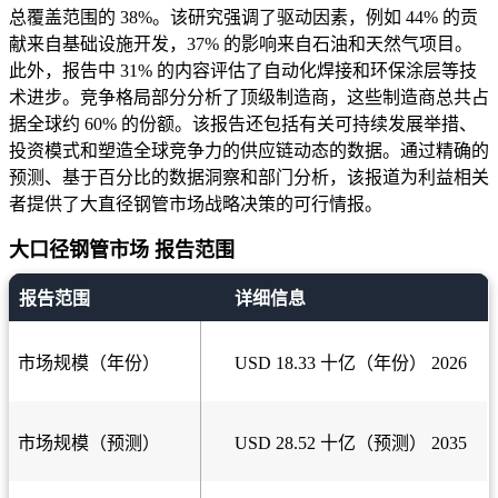
总覆盖范围的 38%。该研究强调了驱动因素，例如 44% 的贡
献来自基础设施开发，37% 的影响来自石油和天然气项目。
此外，报告中 31% 的内容评估了自动化焊接和环保涂层等技
术进步。竞争格局部分分析了顶级制造商，这些制造商总共占
据全球约 60% 的份额。该报告还包括有关可持续发展举措、
投资模式和塑造全球竞争力的供应链动态的数据。通过精确的
预测、基于百分比的数据洞察和部门分析，该报道为利益相关
者提供了大直径钢管市场战略决策的可行情报。
大口径钢管市场 报告范围
报告范围
详细信息
市场规模（年份）
USD 18.33 十亿（年份） 2026
市场规模（预测）
USD 28.52 十亿（预测） 2035