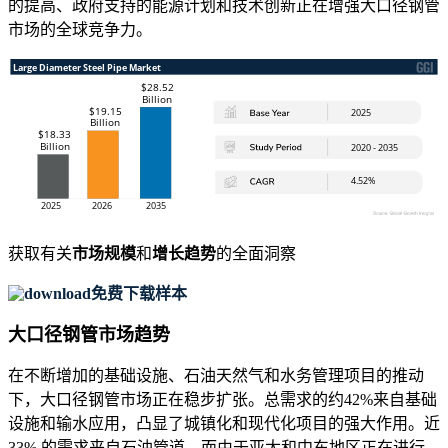
的提高、政府支持的能源计划和技术创新正在增强大口径钢管
市场的全球竞争力。
获取有关
市场规模
和
增长趋势
的全面洞察
免费下载样本
大口径钢管市场趋势
在不断增加的基础设施、石油天然气和水务管理项目的推动
下，大口径钢管市场正在稳步扩张。总需求的约42%来自基础
设施和输水应用，凸显了城镇化和现代化项目的强大作用。近
33% 的需求来自石油管道，而由于亚太和中东地区正在进行