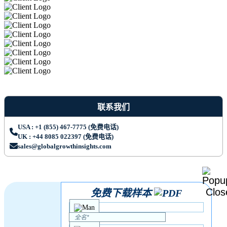
联系我们
USA : +1 (855) 467-7775 (免费电话)
UK : +44 8085 022397 (免费电话)
sales@globalgrowthinsights.com
免费下载样本