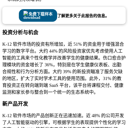
免费下载样本
了解更多关于此报告的信息。
投资分析与机会
K-12 软件市场的投资有所增加，近 51% 的资金用于增强混合
学习的数字平台。大约 44% 的风险投资家优先考虑使用人工
智能的工具来个性化教学并改善学生的健康结果。伤口愈合护
理模块的资金增长了 36%，特别是在学生健康仪表板、出勤
合规性和行为分析方面。大约 39% 的新投资瞄准了服务欠缺
的地区，扩大了实时学术工具的使用范围。此外，31% 的教
育投资正在转向端到端 SaaS 平台，该平台将课程交付、健康
监测和家长参与整合到一个统一的生态系统中。
新产品开发
K-12 软件市场的产品创新正在迅速加速。近 48% 的公司开发
了人工智能驱动的引擎，可根据学生的表现提供个性化的学习