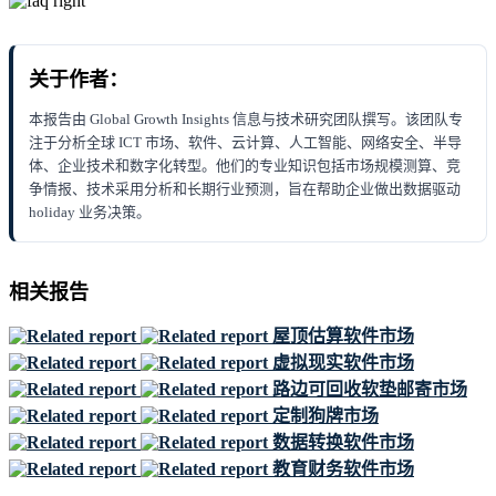
关于作者：
本报告由 Global Growth Insights 信息与技术研究团队撰写。该团队专
注于分析全球 ICT 市场、软件、云计算、人工智能、网络安全、半导
体、企业技术和数字化转型。他们的专业知识包括市场规模测算、竞
争情报、技术采用分析和长期行业预测，旨在帮助企业做出数据驱动
holiday 业务决策。
相关报告
屋顶估算软件市场
虚拟现实软件市场
路边可回收软垫邮寄市场
定制狗牌市场
数据转换软件市场
教育财务软件市场