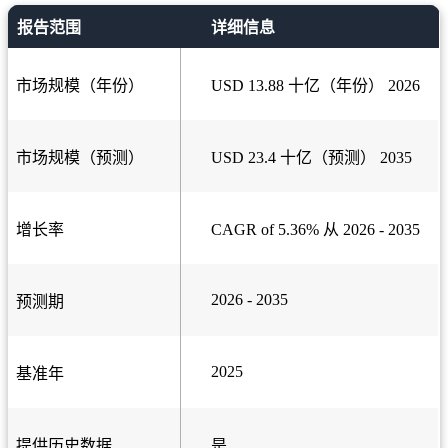
报告范围
详细信息
市场规模（年份）
USD 13.88 十亿（年份） 2026
市场规模（预测）
USD 23.4 十亿（预测） 2035
增长率
CAGR of 5.36% 从 2026 - 2035
2026 - 2035
预测期
2025
基准年
提供历史数据
是