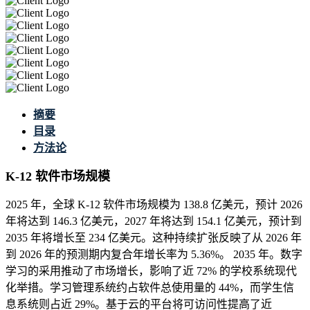
摘要
目录
方法论
K-12 软件市场规模
2025 年，全球 K-12 软件市场规模为 138.8 亿美元，预计 2026
年将达到 146.3 亿美元，2027 年将达到 154.1 亿美元，预计到
2035 年将增长至 234 亿美元。这种持续扩张反映了从 2026 年
到 2026 年的预测期内复合年增长率为 5.36%。 2035 年。数字
学习的采用推动了市场增长，影响了近 72% 的学校系统现代
化举措。学习管理系统约占软件总使用量的 44%，而学生信
息系统则占近 29%。基于云的平台将可访问性提高了近