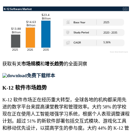
获取有关
市场规模
和
增长趋势
的全面洞察
免费下载样本
K-12 软件市场趋势
K-12 软件市场正在经历重大转型，全球各地的机构都采用先
进的数字平台来提高课堂教学和管理效率。大约 58% 的学校
现在正在使用人工智能增强学习系统，根据个人表现调整课程
计划。超过 51% 的新软件部署包括交互式模块、游戏化工具
和移动优先设计，以提高学生的参与度。大约 44% 的 K-12 管