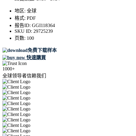
地区:
全球
格式:
PDF
报告ID:
GGI118364
SKU ID:
29725239
页数:
100
免费下载样本
快速購買
1000+
全球领导者信赖我们