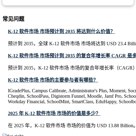
常见问题
K-12 软件市场 市场预计到 2035 将达到什么价值？
预计到 2035，全球 K-12 软件市场 市场将达到 USD 23.4 Bill
K-12 软件市场 市场预计到 2035 的复合年增长率 CAGR 是
预计到 2035，K-12 软件市场 市场的复合年增长率（CAGR）
K-12 软件市场 市场的主要参与者有哪些？
IGradePlus, Campus Calibrate, Administrator's Plus, Moment, Socr
Cheqdin, SchoolPass, Digistorm Funnel, Moodle, Jamf Pro, School
Workday Financial, SchoolMint, SmartClass, EduHappy, Schoolb
2025 年 K-12 软件市场 市场的价值是多少？
在 2025 年，K-12 软件市场 市场的价值为 USD 13.88 Billion