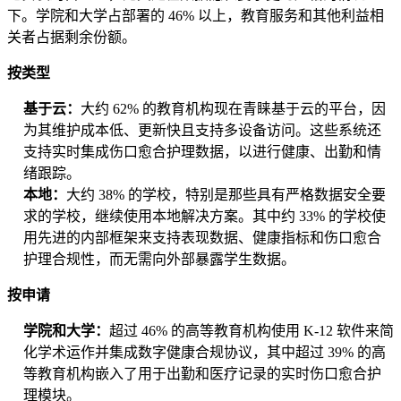
下。学院和大学占部署的 46% 以上，教育服务和其他利益相
关者占据剩余份额。
按类型
基于云：
大约 62% 的教育机构现在青睐基于云的平台，因
为其维护成本低、更新快且支持多设备访问。这些系统还
支持实时集成伤口愈合护理数据，以进行健康、出勤和情
绪跟踪。
本地：
大约 38% 的学校，特别是那些具有严格数据安全要
求的学校，继续使用本地解决方案。其中约 33% 的学校使
用先进的内部框架来支持表现数据、健康指标和伤口愈合
护理合规性，而无需向外部暴露学生数据。
按申请
学院和大学：
超过 46% 的高等教育机构使用 K-12 软件来简
化学术运作并集成数字健康合规协议，其中超过 39% 的高
等教育机构嵌入了用于出勤和医疗记录的实时伤口愈合护
理模块。