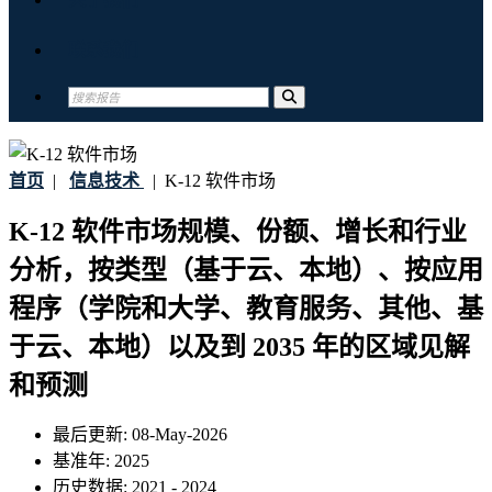
联系我们
首页
|
信息技术
|
K-12 软件市场
K-12 软件市场规模、份额、增长和行业
分析，按类型（基于云、本地）、按应用
程序（学院和大学、教育服务、其他、基
于云、本地）以及到 2035 年的区域见解
和预测
最后更新:
08-May-2026
基准年:
2025
历史数据:
2021 - 2024