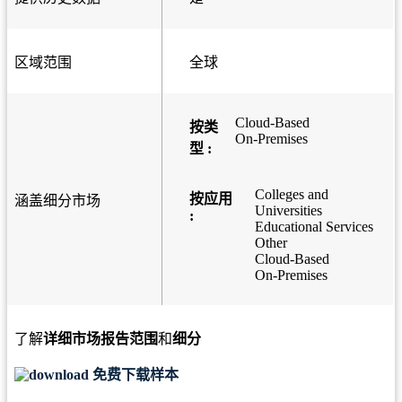
区域范围
全球
Cloud-Based
按类
On-Premises
型 :
Colleges and
按应用
涵盖细分市场
Universities
:
Educational Services
Other
Cloud-Based
On-Premises
了解
详细市场报告范围
和
细分
免费下载样本