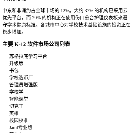
中东和非洲约占全球市场的 12%。大约 37% 的机构已采用云
优先平台，而 29% 的机构正在使用伤口愈合护理仪表板来遵
守学术健康标准。各城市中心对学校技术基础设施的投资正在
稳步增加。
主要 K-12 软件市场公司列表
苏格拉底学习平台
升级版
书包
学校造币厂
管理员增强版
学校学
智能课堂
切克丁
英雄
校园校准
Jamf专业版