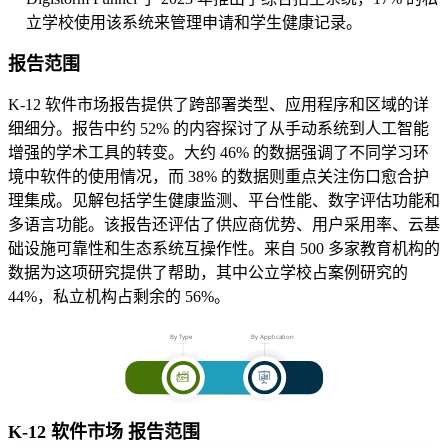
立学校使用该系统来管理申请和学生健康记录。
报告范围
K-12 软件市场报告提供了跨部署类型、应用程序和区域的详
细细分。报告中约 52% 的内容探讨了从手动系统到人工智能
增强的学术工具的转变。大约 46% 的数据强调了不同学习环
境中软件的使用情况，而 38% 的数据则重点关注伤口愈合护
理集成。见解包括学生健康监测、平台性能、数字评估功能和
多语言功能。该报告还评估了供应商优势、用户采用率、云基
础设施可靠性和生态系统互操作性。来自 500 多家教育机构的
数据为这项研究提供了帮助，其中公立学校占案例研究的
44%，私立机构占剩余的 56%。
K-12 软件市场 报告范围