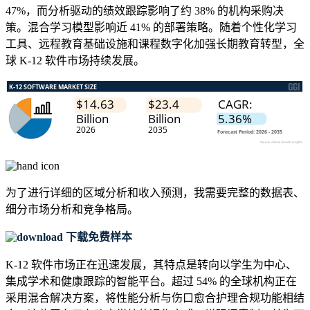
47%，而分析驱动的绩效跟踪影响了约 38% 的机构采购决
策。混合学习模型影响近 41% 的部署策略。随着个性化学习
工具、远程教育基础设施和课程数字化加强长期教育转型，全
球 K-12 软件市场持续发展。
为了进行详细的区域分析和收入预测，我需要
完整的数据表、
细分市场分析和竞争格局
。
下载免费样本
K-12 软件市场正在迅速发展，其特点是转向以学生为中心、
集成学术和健康跟踪的智能平台。超过 54% 的全球机构正在
采用混合解决方案，将性能分析与伤口愈合护理合规功能相结