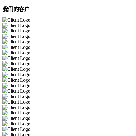
我们的客户