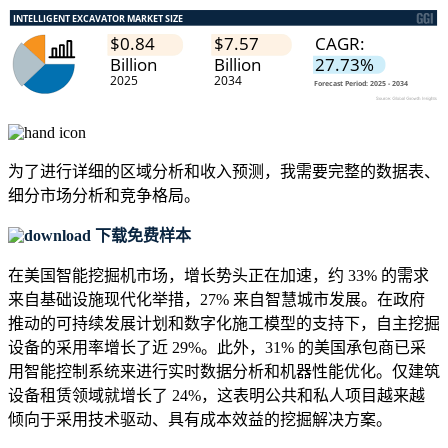
为了进行详细的区域分析和收入预测，我需要
完整的数据表、
细分市场分析和竞争格局
。
下载免费样本
在美国智能挖掘机市场，增长势头正在加速，约 33% 的需求
来自基础设施现代化举措，27% 来自智慧城市发展。在政府
推动的可持续发展计划和数字化施工模型的支持下，自主挖掘
设备的采用率增长了近 29%。此外，31% 的美国承包商已采
用智能控制系统来进行实时数据分析和机器性能优化。仅建筑
设备租赁领域就增长了 24%，这表明公共和私人项目越来越
倾向于采用技术驱动、具有成本效益的挖掘解决方案。