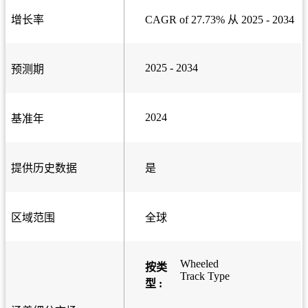
增长率
CAGR of 27.73% 从 2025 - 2034
2025 - 2034
预测期
2024
基准年
提供历史数据
是
区域范围
全球
Wheeled
按类
Track Type
型 :