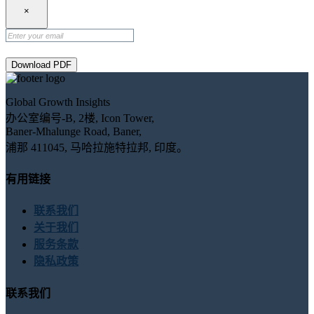
×
Download PDF
Global Growth Insights
办公室编号-B, 2楼, Icon Tower,
Baner-Mhalunge Road, Baner,
浦那 411045, 马哈拉施特拉邦, 印度。
有用链接
联系我们
关于我们
服务条款
隐私政策
联系我们