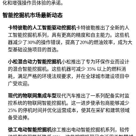
化和增强操作员体验的承诺。
智能挖掘机市场最新动态
卡特彼勒的人工智能驱动挖掘机
卡特彼勒推出了全新的人
工智能挖掘机系列，具有更高的精度和自主能力。这些机
器减少了30%的操作错误，提高了20%的燃油效率，成为大
型基础设施项目的首选。
小松混合动力智能挖掘机
小松推出了专为环保作业而设计
的混合智能挖掘机。这些机器可减少 35% 以上的燃料消
耗，满足严格的环境法规要求，并在全球城市建设项目中
广受欢迎。
现代的物联网集成车型
现代汽车推出了一系列配备实时监
控系统的物联网智能挖掘机。这一进步使承包商能够减少
25% 的停机时间并优化运营成本，使其在采矿和建筑领域
备受追捧。
徐工电动智能挖掘机
徐工推出电动智能挖掘机系列，较传