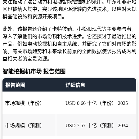
关注推动了混合动力和电动智能挖掘机的采用。中东和非洲地
区也被纳入其中，突显该地区逐渐转向先进技术，以应对大规
模基础设施和资源开采项目。
此外，该报告还介绍了卡特彼勒、小松和现代等主要参与者，
深入了解他们的市场份额和技术进步。它还探讨了最近推出的
产品，例如电动挖掘机和自主系统，并研究了它们对市场的影
响。有关市场趋势和未来增长前景的全面数据使该报告成为利
益相关者的宝贵资源。
智能挖掘机市场 报告范围
报告范围
详细信息
市场规模（年份）
USD 0.66 十亿（年份） 2025
市场规模（预测）
USD 7.57 十亿（预测） 2034