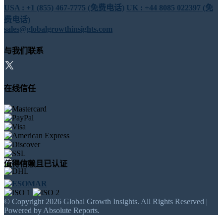
USA : +1 (855) 467-7775 (免费电话)
UK : +44 8085 022397 (免
费电话)
sales@globalgrowthinsights.com
与我们联系
在线信任
值得信赖且已认证
© Copyright 2026 Global Growth Insights. All Rights Reserved |
Powered by Absolute Reports.