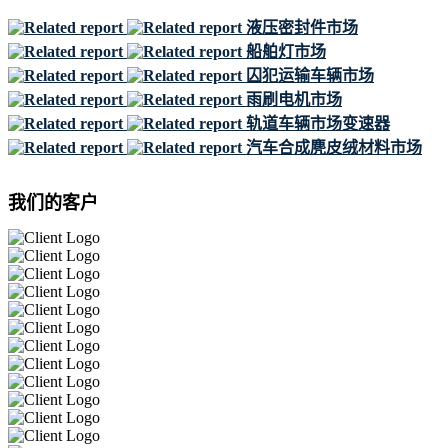
液压密封件市场
船舶灯市场
囚犯运输车辆市场
雨刷电机市场
轨道车辆市场变速器
汽车合成麂皮绒材料市场
我们的客户