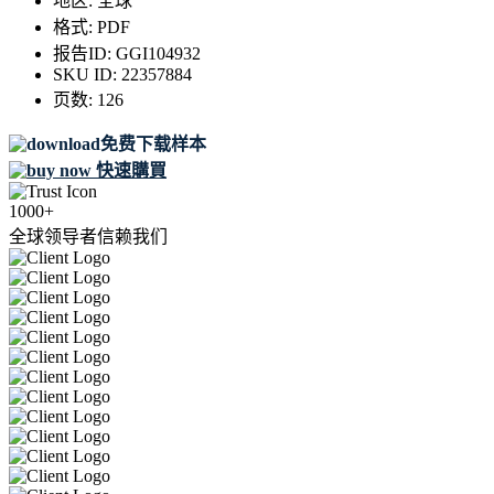
地区:
全球
格式:
PDF
报告ID:
GGI104932
SKU ID:
22357884
页数:
126
免费下载样本
快速購買
1000+
全球领导者信赖我们