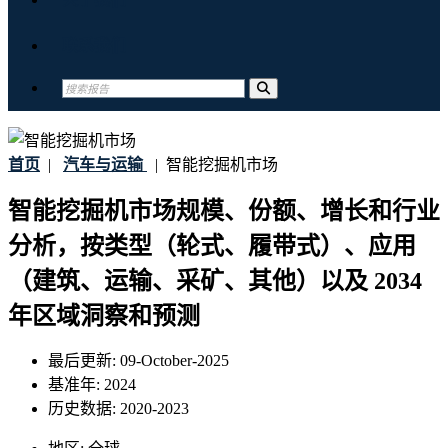
联系我们
首页
|
汽车与运输
|
智能挖掘机市场
智能挖掘机市场规模、份额、增长和行业
分析，按类型（轮式、履带式）、应用
（建筑、运输、采矿、其他）以及 2034
年区域洞察和预测
最后更新:
09-October-2025
基准年:
2024
历史数据:
2020-2023