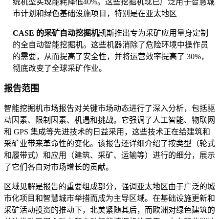
统机型实现能耗降低40%。这些挖掘机现已广泛用于智慧城
市计划和绿色基础设施项目，特别是在亚太地区
CASE 的采矿自动挖掘机
凯斯推出专为采矿应用量身定制
的全自动智能挖掘机。这些机器消除了危险环境中操作员
的需要，从而提高了安全性，并将运营效率提高了 30%，
彻底改变了全球采矿作业。
报告范围
智能挖掘机市场报告对关键市场动态进行了深入分析，包括驱
动因素、限制因素、机遇和挑战。它强调了人工智能、物联网
和 GPS 集成等先进技术的日益采用，这些技术正在给建筑和
采矿业带来革命性的变化。该报告还详细介绍了按类型（轮式
和履带式）和应用（建筑、采矿、运输等）进行的细分，展示
了它们各自对市场增长的贡献。
区域见解是报告的重要组成部分，强调亚太地区由于广泛的城
市化项目和智慧城市举措而成为主导区域。在基础设施更新和
采矿活动投资的推动下，北美紧随其后，而欧洲对绿色建筑的