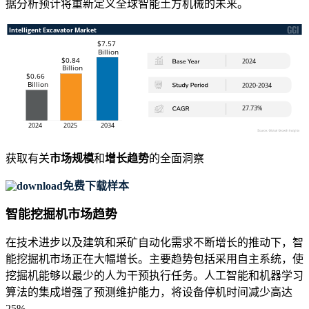
据分析预计将重新定义全球智能土方机械的未来。
获取有关
市场规模
和
增长趋势
的全面洞察
免费下载样本
智能挖掘机市场趋势
在技​​术进步以及建筑和采矿自动化需求不断增长的推动下，智
能挖掘机市场正在大幅增长。主要趋势包括采用自主系统，使
挖掘机能够以最少的人为干预执行任务。人工智能和机器学习
算法的集成增强了预测维护能力，将设备停机时间减少高达
25%。