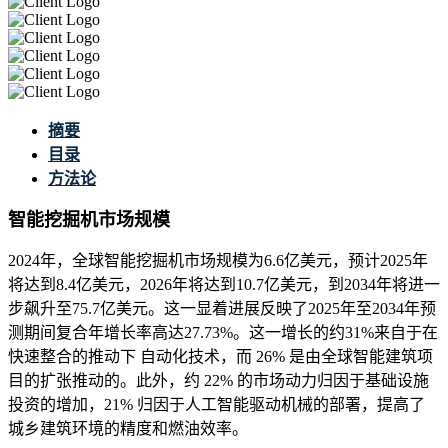
摘要
目录
方法论
智能挖掘机市场规模
2024年，全球智能挖掘机市场规模为6.6亿美元，预计2025年
将达到8.4亿美元，2026年将达到10.7亿美元，到2034年将进一
步飙升至75.7亿美元。这一显着进展反映了2025年至2034年预
测期间复合年增长率高达27.73%。这一增长的约31%来自于在
快速整合的推动下 自动化技术，而 26% 是由全球智能建筑项
目的扩张推动的。此外，约 22% 的市场动力归因于基础设施
投资的增加，21% 归因于人工智能驱动机械的部署，提高了
城乡建筑环境的精度和燃油效率。