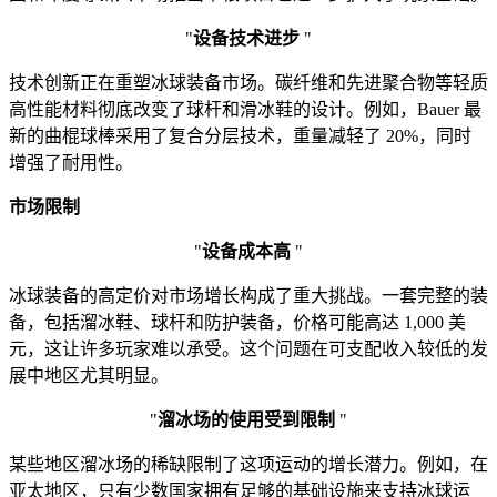
"
设备技术进步
"
技术创新正在重塑冰球装备市场。碳纤维和先进聚合物等轻质
高性能材料彻底改变了球杆和滑冰鞋的设计。例如，Bauer 最
新的曲棍球棒采用了复合分层技术，重量减轻了 20%，同时
增强了耐用性。
市场限制
"
设备成本高
"
冰球装备的高定价对市场增长构成了重大挑战。一套完整的装
备，包括溜冰鞋、球杆和防护装备，价格可能高达 1,000 美
元，这让许多玩家难以承受。这个问题在可支配收入较低的发
展中地区尤其明显。
"
溜冰场的使用受到限制
"
某些地区溜冰场的稀缺限制了这项运动的增长潜力。例如，在
亚太地区，只有少数国家拥有足够的基础设施来支持冰球运