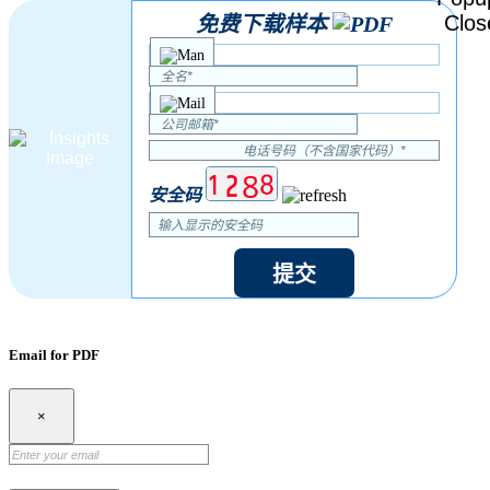
免费下载样本
安全码
提交
Email for PDF
×