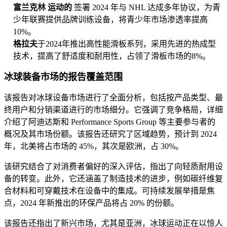
富兰克林
运动的
签署
2024 年与 NHL 达成多年协议，为青
少年联赛提供品牌训练设备，将青少年市场渗透率提高
10%。
格拉夫
于2024年推出高性能滑板系列，采用先进的热成型
技术，提高了舒适度和耐用性，占领了滑板市场的8%。
冰球装备市场的报告覆盖范围
该报告对冰球设备市场进行了全面分析，包括按产品类型、最
终用户和分销渠道进行的市场细分。它强调了竞争格局，详细
介绍了阿迪达斯和 Performance Sports Group 等主要参与者的
概况及其市场份额。该报告还研究了区域趋势，预计到 2024
年，北美将占市场的 45%，其次是欧洲，占 30%。
该研究结合了对消费者偏好的深入评估，指出了向轻质耐用设
备的转变。此外，它还涵盖了制造技术的进步，例如碳纤维复
合材料和可穿戴技术在设备中的集成。可持续发展举措是焦
点，2024 年新推出的环保产品将占 20% 的份额。
该报告还指出了新兴市场，尤其是亚洲，冰球运动正在以惊人