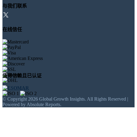
与我们联系
在线信任
值得信赖且已认证
© Copyright 2026 Global Growth Insights. All Rights Reserved |
Powered by Absolute Reports.