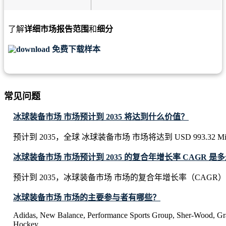
了解
详细市场报告范围
和
细分
免费下载样本
常见问题
冰球装备市场 市场预计到 2035 将达到什么价值？
预计到 2035，全球 冰球装备市场 市场将达到 USD 993.32 Mil
冰球装备市场 市场预计到 2035 的复合年增长率 CAGR 是
预计到 2035，冰球装备市场 市场的复合年增长率（CAGR）将
冰球装备市场 市场的主要参与者有哪些？
Adidas, New Balance, Performance Sports Group, Sher-Wood, Graf
Hockey