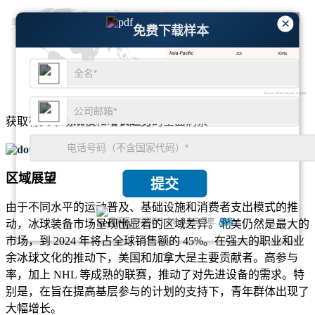
×
免费下载样本
XX
XX%
XX
XX%
XX
XX%
XX
XX%
获取有关
市场规模
和
增长趋势
的全面洞察
免费下载样本
区域展望
提交
由于不同水平的运动普及、基础设施和消费者支出模式的推
我们保证对您的个人信息完全保密.
隐私
动，冰球装备市场呈现出显着的区域差异。北美仍然是最大的
市场，到 2024 年将占全球销售额的 45%。在强大的职业和业
余冰球文化的推动下，美国和加拿大是主要贡献者。高参与
率，加上 NHL 等成熟的联赛，推动了对先进设备的需求。特
别是，在旨在提高基层参与的计划的支持下，青年群体出现了
大幅增长。