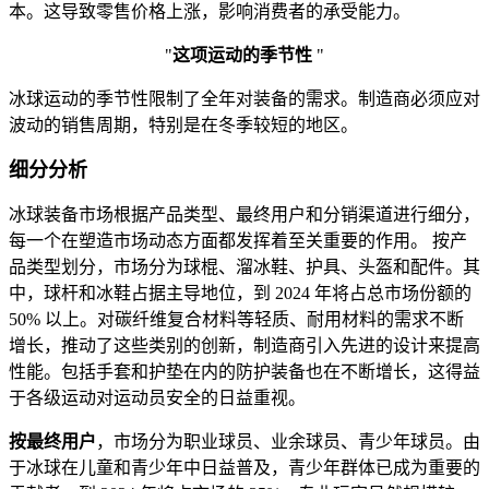
本。这导致零售价格上涨，影响消费者的承受能力。
"
这项运动的季节性
"
冰球运动的季节性限制了全年对装备的需求。制造商必须应对
波动的销售周期，特别是在冬季较短的地区。
细分分析
冰球装备市场根据产品类型、最终用户和分销渠道进行细分，
每一个在塑造市场动态方面都发挥着至关重要的作用。 按产
品类型划分，市场分为球棍、溜冰鞋、护具、头盔和配件。其
中，球杆和冰鞋占据主导地位，到 2024 年将占总市场份额的
50% 以上。对碳纤维复合材料等轻质、耐用材料的需求不断
增长，推动了这些类别的创新，制造商引入先进的设计来提高
性能。包括手套和护垫在内的防护装备也在不断增长，这得益
于各级运动对运动员安全的日益重视。
按最终用户
，市场分为职业球员、业余球员、青少年球员。由
于冰球在儿童和青少年中日益普及，青少年群体已成为重要的