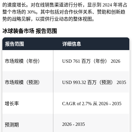
的速度增长。对在线销售渠道进行分析，显示到 2024 年将占
整个市场的 30%。其中包括对合作伙伴关系、赞助和创新趋
势的战略见解，以提供行业动态的整体视图。
冰球装备市场 报告范围
报告范围
详细信息
市场规模（年份）
USD 761 百万（年份） 2026
市场规模（预测）
USD 993.32 百万（预测） 2035
增长率
CAGR of 2.7% 从 2026 - 2035
2026 - 2035
预测期