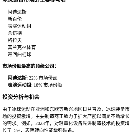
冰球装备市场的主要参与者
阿迪达斯
新百伦
表演运动组
舍伍德
格拉夫
富兰克林体育
巡回曲棍球
市场份额最高的顶级公司：
阿迪达斯
: 22% 市场份额
表演运动组
: 18% 市场份额
投资分析与机会
由于冰球运动在亚洲和东欧等新兴地区日益普及，冰球装备市
场的投资激增。主要制造商正致力于扩大产能以满足不断增长
的需求。例如，2023年，对轻量化设备先进制造技术的投资增
长了15%，表明转向性能增强装备。