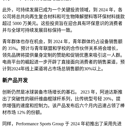
此外，可持续发展已成为一个关键投资领域，到 2024 年，各
公司将总共向再生复合材料和可生物降解塑料等环保材料拨款
超过 5000 万美元。这些投资旨在迎合具有环保意识的消费者
并与全球可持续发展目标保持一致。
青年群体也存在机会，到 2024 年，青年群体约占设备销售额
的 35%。预计与青年联盟和学校的合作伙伴关系将会增长，
领先品牌将提供量身定制的赞助和促销优惠来吸引这一人群。
电商平台的崛起进一步开辟了直接面向消费者的销售渠道，预
计到2024年线上渠道将占市场总销售额的30%以上。
新产品开发
创新仍然是冰球装备市场增长的基石。 2023 年，阿迪达斯推
出了突破性的碳纤维曲棍球杆系列，比传统型号轻 20%，提
供增强的速度和控制力。该产品发布后六个月内迅速占领了棒
材市场 12% 的份额。
同样，Performance Sports Group 于 2024 年初推出了采用先进