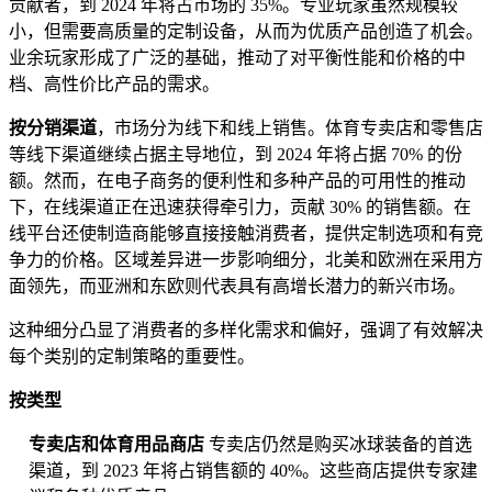
贡献者，到 2024 年将占市场的 35%。专业玩家虽然规模较
小，但需要高质量的定制设备，从而为优质产品创造了机会。
业余玩家形成了广泛的基础，推动了对平衡性能和价格的中
档、高性价比产品的需求。
按分销渠道
，市场分为线下和线上销售。体育专卖店和零售店
等线下渠道继续占据主导地位，到 2024 年将占据 70% 的份
额。然而，在电子商务的便利性和多种产品的可用性的推动
下，在线渠道正在迅速获得牵引力，贡献 30% 的销售额。在
线平台还使制造商能够直接接触消费者，提供定制选项和有竞
争力的价格。区域差异进一步影响细分，北美和欧洲在采用方
面领先，而亚洲和东欧则代表具有高增长潜力的新兴市场。
这种细分凸显了消费者的多样化需求和偏好，强调了有效解决
每个类别的定制策略的重要性。
按类型
专卖店和体育用品商店
专卖店仍然是购买冰球装备的首选
渠道，到 2023 年将占销售额的 40%。这些商店提供专家建