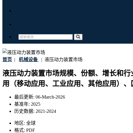
关于我们
联系我们
首页
|
机械设备
|
液压动力装置市场
液压动力装置市场规模、份额、增长和行业分析，按类型（
用（移动应用、工业应用、其他应用）、区域
最后更新:
06-March-2026
基准年:
2025
历史数据:
2021-2024
地区:
全球
格式:
PDF