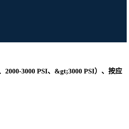
-3000 PSI、&gt;3000 PSI）、按应