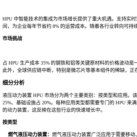
HPU 中智能技术的集成为市场增长提供了重大机遇。支持实时
间，为企业每年节省约 8% 的运营成本。随着各行业转向可持续
市场挑战
占 HPU 生产成本 35% 的钢铁和铝等关键原材料的价格
此外，全球供应链中断，特别是微芯片等基本组件的稀缺，正在
细分分析
液压动力装置 HPU 市场分为两个主要类别：按类型和应用
25%、基础设施占 20%。每种应用类型都需要专门的 HP
的动力装置，这反映在这些行业的快速增长中。
按类型
燃气液压动力装置：
燃气液压动力装置广泛应用于需要移动、