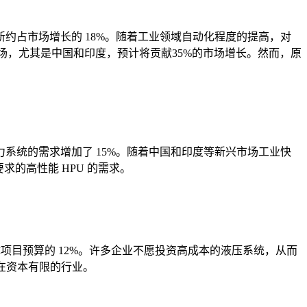
约占市场增长的 18%。随着工业领域自动化程度的提高，对
市场，尤其是中国和印度，预计将贡献35%的市场增长。然而，原
系统的需求增加了 15%。随着中国和印度等新兴市场工业快
的高性能 HPU 的需求。
项目预算的 12%。许多企业不愿投资高成本的液压系统，从而
在资本有限的行业。