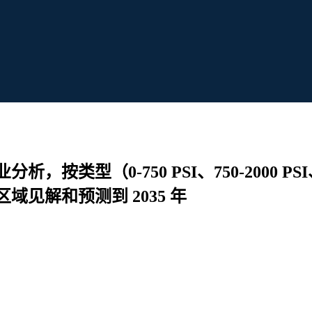
0-750 PSI、750-2000 PSI、2000
见解和预测到 2035 年