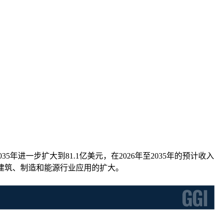
35年进一步扩大到81.1亿美元，在2026年至2035年的预计收入
及建筑、制造和能源行业应用的扩大。