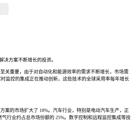
压解决方案不断增长的投资。
力至关重要，由于对自动化和能源效率的需求不断增长，市场需
。与实时监控的集成正在推动创新，这些技术的全球采用率每年增长
方案的市场扩大了 18%。汽车行业，特别是电动汽车生产，正
天然气行业约占总市场份额的 25%。数字控制和远程监控集成等技