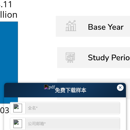
×
免费下载样本