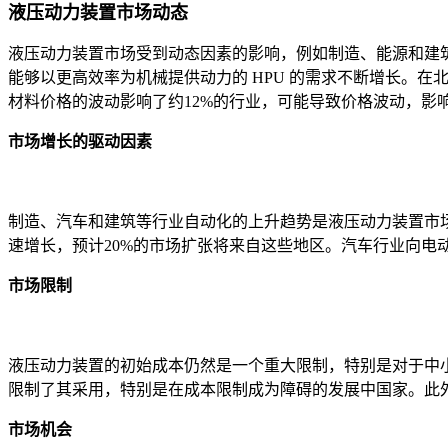
液压动力装置市场动态
液压动力装置市场受到动态因素的影响，例如制造、能源和建筑
能够以更高效率为机械提供动力的 HPU 的需求不断增长。在
材料价格的波动影响了约12%的行业，可能导致价格波动，影
市场增长的驱动因素
制造、汽车和建筑等行业自动化的上升趋势是液压动力装置市场
速增长，预计20%的市场扩张将来自这些地区。汽车行业向电动
市场限制
液压动力装置的初始成本仍然是一个重大限制，特别是对于中小
限制了其采用，特别是在成本限制成为障碍的发展中国家。此外
市场机会