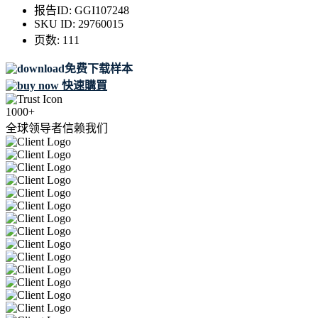
报告ID:
GGI107248
SKU ID:
29760015
页数:
111
免费下载样本
快速購買
1000+
全球领导者信赖我们