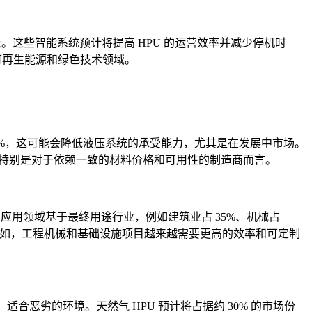
。这些智能系统预计将提高 HPU 的运营效率并减少停机时
自可再生能源和绿色技术领域。
12%，这可能会降低液压系统的承受能力，尤其是在发展中市场。
，特别是对于依赖一致的材料价格和可用性的制造商而言。
应用领域基于最终用途行业，例如建筑业占 35%、机械占
。例如，工程机械和基础设施项目越来越需要更高的效率和可定制
恶劣的环境。天然气 HPU 预计将占据约 30% 的市场份