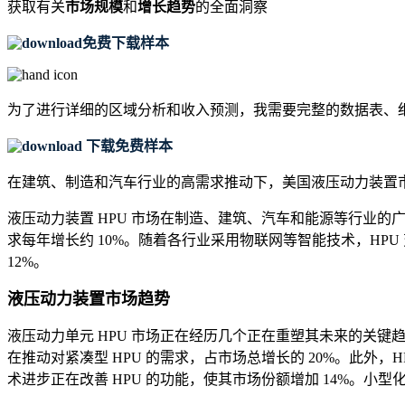
获取有关
市场规模
和
增长趋势
的全面洞察
免费下载样本
为了进行详细的区域分析和收入预测，我需要
完整的数据表、
下载免费样本
在建筑、制造和汽车行业的高需求推动下，美国液压动力装置市
液压动力装置 HPU 市场在制造、建筑、汽车和能源等行业
求每年增长约 10%。随着各行业采用物联网等智能技术，HP
12%。
液压动力装置市场趋势
液压动力单元 HPU 市场正在经历几个正在重塑其未来的关
在推动对紧凑型 HPU 的需求，占市场总增长的 20%。此外
术进步正在改善 HPU 的功能，使其市场份额增加 14%。小型