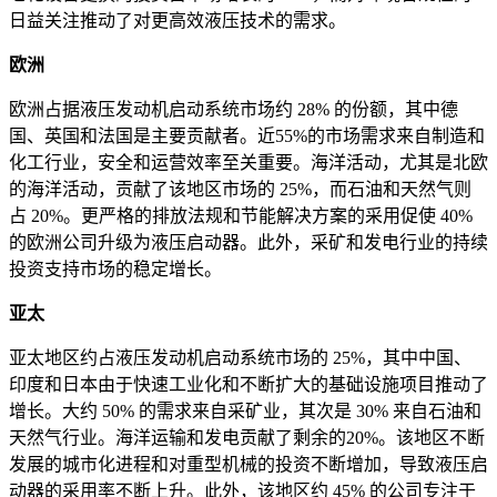
日益关注推动了对更高效液压技术的需求。
欧洲
欧洲占据液压发动机启动系统市场约 28% 的份额，其中德
国、英国和法国是主要贡献者。近55%的市场需求来自制造和
化工行业，安全和运营效率至关重要。海洋活动，尤其是北欧
的海洋活动，贡献了该地区市场的 25%，而石油和天然气则
占 20%。更严格的排放法规和节能解决方案的采用促使 40%
的欧洲公司升级为液压启动器。此外，采矿和发电行业的持续
投资支持市场的稳定增长。
亚太
亚太地区约占液压发动机启动系统市场的 25%，其中中国、
印度和日本由于快速工业化和不断扩大的基础设施项目推动了
增长。大约 50% 的需求来自采矿业，其次是 30% 来自石油和
天然气行业。海洋运输和发电贡献了剩余的20%。该地区不断
发展的城市化进程和对重型机械的投资不断增加，导致液压启
动器的采用率不断上升。此外，该地区约 45% 的公司专注于