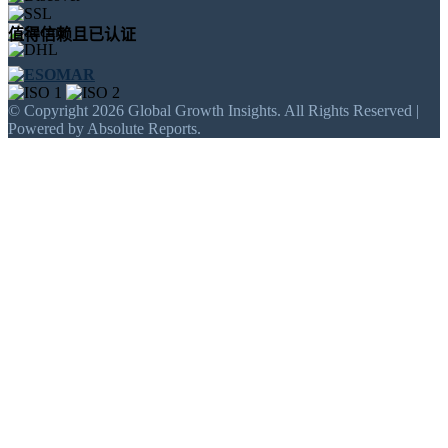
值得信赖且已认证
© Copyright 2026 Global Growth Insights. All Rights Reserved |
Powered by Absolute Reports.