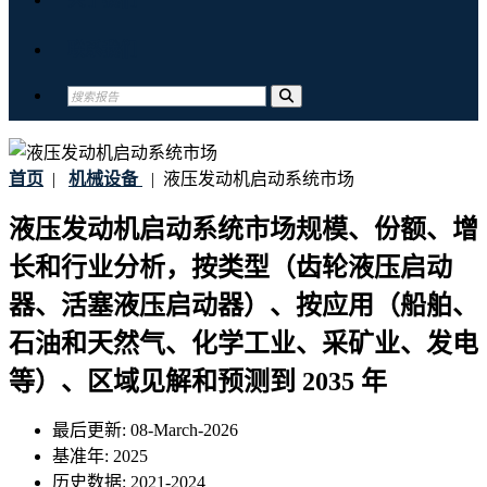
联系我们
首页
|
机械设备
|
液压发动机启动系统市场
液压发动机启动系统市场规模、份额、增
长和行业分析，按类型（齿轮液压启动
器、活塞液压启动器）、按应用（船舶、
石油和天然气、化学工业、采矿业、发电
等）、区域见解和预测到 2035 年
最后更新:
08-March-2026
基准年:
2025
历史数据:
2021-2024