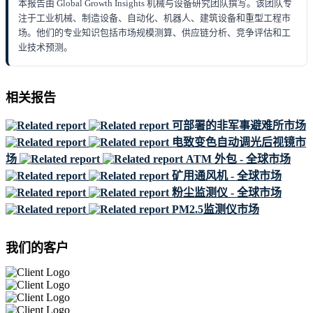
本报告由 Global Growth Insights 机械与设备研究团队撰写。该团队专
注于工业机械、制造设备、自动化、机器人、建筑设备和重型工程市
场。他们的专业知识包括市场规模测算、供应链分析、竞争评估和工
业技术预测。
相关报告
可部署的非军事避难所市场
电致变色自动调光后视镜市
场
ATM 外包 - 全球市场
矿用通风机 - 全球市场
粉尘监测仪 - 全球市场
PM2.5监测仪市场
我们的客户