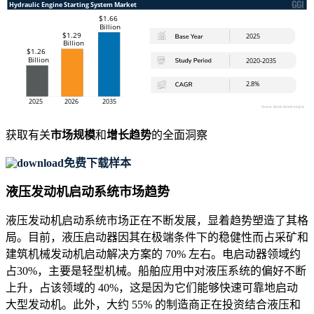
获取有关
市场规模
和
增长趋势
的全面洞察
免费下载样本
液压发动机启动系统市场趋势
液压发动机启动系统市场正在不断发展，显着趋势塑造了其格
局。目前，液压启动器因其在极端条件下的稳健性而占采矿和
建筑机械发动机启动解决方案的 70% 左右。电启动器领域约
占30%，主要是轻型机械。船舶应用中对液压系统的偏好不断
上升，占该领域的 40%，这是因为它们能够快速可靠地启动
大型发动机。此外，大约 55% 的制造商正在投资结合液压和