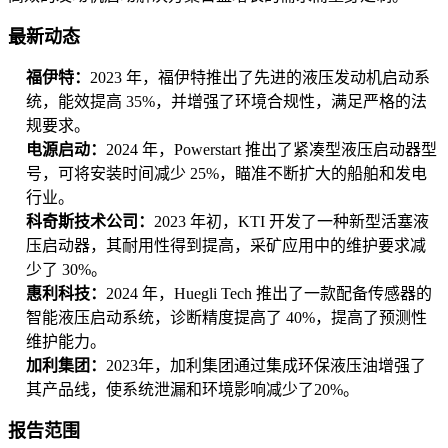
最新动态
福伊特：
2023 年，福伊特推出了先进的液压发动机启动系
统，能效提高 35%，并增强了环境合规性，满足严格的法
规要求。
电源启动：
2024 年，Powerstart 推出了紧凑型液压启动器型
号，可将安装时间减少 25%，瞄准不断扩大的船舶和发电
行业。
科奇斯技术公司：
2023 年初，KTI 开发了一种新型活塞液
压启动器，其耐用性得到提高，采矿应用中的维护要求减
少了 30%。
惠利科技：
2024 年，Huegli Tech 推出了一款配备传感器的
智能液压启动系统，诊断精度提高了 40%，提高了预测性
维护能力。
加利集团：
2023年，加利集团通过集成环保液压油增强了
其产品线，使系统泄漏和环境影响减少了20%。
报告范围