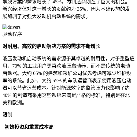
解决方案的需求增长了 45%，为制造商创造了巨大的机会。
新兴经济体对这一增长的贡献约为 35%，因为基础设施的发
展加剧了对强大发动机启动系统的需求。
驱动程序
对耐用、高效的启动解决方案的需求不断增长
液压发动机启动系统的需求源于其卓越的耐用性，对于重型应
用，70% 的工业用户更喜欢液压启动器，而不是传统的电动
启动器。大约 65% 的建筑和采矿公司优先考虑可减少维护频
率的系统。此外，大约 55% 的车队运营商表示使用液压启动
器可以节省运营成本。针对能源效率的监管压力也影响了约
40% 的制造商采用这些系统来满足严格的标准，特别是在北
美和欧洲。
限制
"
初始投资和重置成本高
"