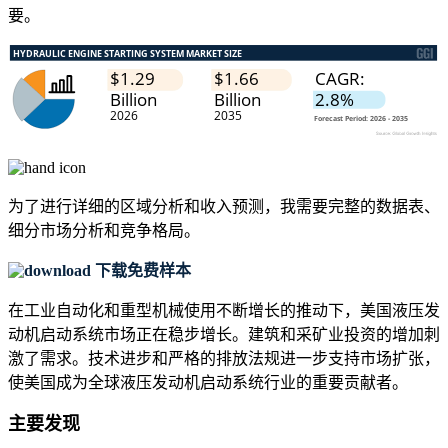
要。
为了进行详细的区域分析和收入预测，我需要
完整的数据表、
细分市场分析和竞争格局
。
下载免费样本
在工业自动化和重型机械使用不断增长的推动下，美国液压发
动机启动系统市场正在稳步增长。建筑和采矿业投资的增加刺
激了需求。技术进步和严格的排放法规进一步支持市场扩张，
使美国成为全球液压发动机启动系统行业的重要贡献者。
主要发现