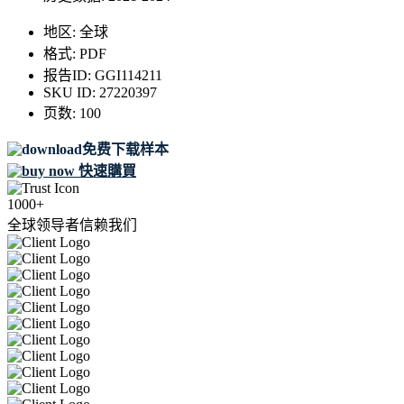
地区:
全球
格式:
PDF
报告ID:
GGI114211
SKU ID:
27220397
页数:
100
免费下载样本
快速購買
1000+
全球领导者信赖我们