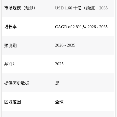
市场规模（预测）
USD 1.66 十亿（预测） 2035
增长率
CAGR of 2.8% 从 2026 - 2035
2026 - 2035
预测期
2025
基准年
提供历史数据
是
区域范围
全球