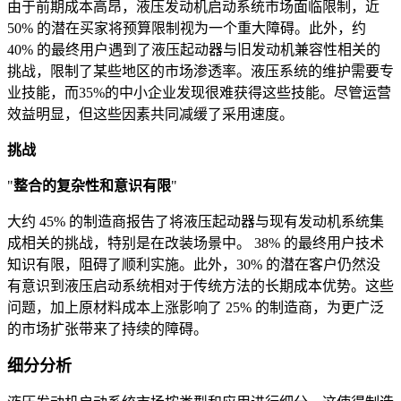
由于前期成本高昂，液压发动机启动系统市场面临限制，近
50% 的潜在买家将预算限制视为一个重大障碍。此外，约
40% 的最终用户遇到了液压起动器与旧发动机兼容性相关的
挑战，限制了某些地区的市场渗透率。液压系统的维护需要专
业技能，而35%的中小企业发现很难获得这些技能。尽管运营
效益明显，但这些因素共同减缓了采用速度。
挑战
"
整合的复杂性和意识有限
"
大约 45% 的制造商报告了将液压起动器与现有发动机系统集
成相关的挑战，特别是在改装场景中。 38% 的最终用户技术
知识有限，阻碍了顺利实施。此外，30% 的潜在客户仍然没
有意识到液压启动系统相对于传统方法的长期成本优势。这些
问题，加上原材料成本上涨影响了 25% 的制造商，为更广泛
的市场扩张带来了持续的障碍。
细分分析