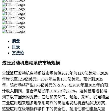
摘要
目录
方法论
液压发动机启动系统市场规模
全球液压发动机启动系统市场价值2025年为12.6亿美元，2026
年增长至12.9亿美元，2027年达到13.3亿美元。预计到2035
年，该市场将产生16.6亿美元的收入，在2026年至2035年的预
计收入期间，复合年增长率(CAGR)为2.8%。这种稳定增长得
到了以下因素的支持：石油和天然气、船舶、采矿、发电和重
工业应用越来越多地采用可靠的高扭矩发动机启动解决方案，
这些应用在极端操作条件下的安全性、耐用性和性能至关重