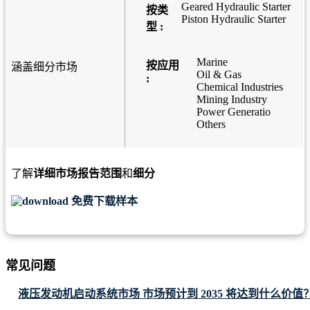
Geared Hydraulic Starter
按类
Piston Hydraulic Starter
型 :
Marine
按应用
涵盖细分市场
Oil & Gas
:
Chemical Industries
Mining Industry
Power Generatio
Others
了解
详细市场报告范围
和
细分
免费下载样本
常见问题
液压发动机启动系统市场 市场预计到 2035 将达到什么价值