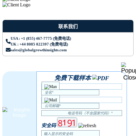
联系我们
USA : +1 (855) 467-7775 (免费电话)
UK : +44 8085 022397 (免费电话)
sales@globalgrowthinsights.com
免费下载样本
安全码