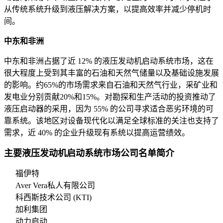
从传统系统升级到液压解决方案，以提高效率并减少停机时
间。
中东和非洲
中东和非洲占据了近 12% 的液压发动机启动系统市场，这在
很大程度上受到其丰富的石油和天然气储量以及基础设施发展
的影响。约65%的市场需求来自石油和天然气行业，采矿业和
发电业分别贡献20%和15%。对勘探和生产活动的投资推动了
液压启动器的采用，因为 55% 的公司寻求适合恶劣环境的可
靠系统。该地区对设备现代化以满足全球标准的关注也支持了
需求，近 40% 的企业升级现有系统以提高运营绩效。
主要液压发动机启动系统市场公司名单简介
福伊特
Aver Vera私人有限公司
科西斯技术公司 (KTI)
加利集团
动力启动