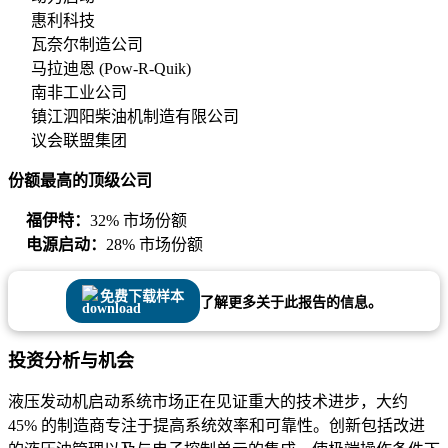
惠利科技
瓦奈尔制造公司
马拉迪恩 (Pow-R-Quik)
南非工业公司
镇江泗阳柴油机制造有限公司
议会联盟集团
份额最高的顶级公司
福伊特：
32% 市场份额
电源启动：
28% 市场份额
免费下载样本
了解更多关于此报告的信息。
投资分析与机会
液压发动机启动系统市场正在见证重大的技术进步，大约
45% 的制造商专注于提高系统效率和可靠性。创新包括改进