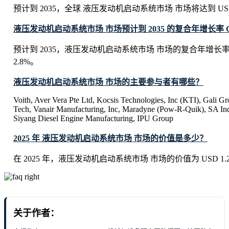
预计到 2035，全球 液压发动机启动系统市场 市场将达到 USD 1.6
液压发动机启动系统市场 市场预计到 2035 的复合年增长率 
预计到 2035，液压发动机启动系统市场 市场的复合年增长
2.8%。
液压发动机启动系统市场 市场的主要参与者有哪些？
Voith, Aver Vera Pte Ltd, Kocsis Technologies, Inc (KTI), Gali Gr
Tech, Vanair Manufacturing, Inc, Maradyne (Pow-R-Quik), SA Ind
Siyang Diesel Engine Manufacturing, IPU Group
2025 年 液压发动机启动系统市场 市场的价值是多少？
在 2025 年，液压发动机启动系统市场 市场的价值为 USD 1.26 B
关于作者：