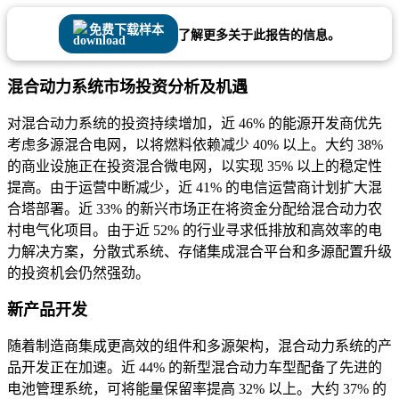
免费下载样本
了解更多关于此报告的信息。
混合动力系统市场投资分析及机遇
对混合动力系统的投资持续增加，近 46% 的能源开发商优先
考虑多源混合电网，以将燃料依赖减少 40% 以上。大约 38%
的商业设施正在投资混合微电网，以实现 35% 以上的稳定性
提高。由于运营中断减少，近 41% 的电信运营商计划扩大混
合塔部署。近 33% 的新兴市场正在将资金分配给混合动力农
村电气化项目。由于近 52% 的行业寻求低排放和高效率的电
力解决方案，分散式系统、存储集成混合平台和多源配置升级
的投资机会仍然强劲。
新产品开发
随着制造商集成更高效的组件和多源架构，混合动力系统的产
品开发正在加速。近 44% 的新型混合动力车型配备了先进的
电池管理系统，可将能量保留率提高 32% 以上。大约 37% 的