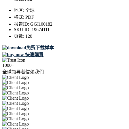
地区:
全球
格式:
PDF
报告ID:
GGI100182
SKU ID:
19674111
页数:
120
免费下载样本
快速購買
1000+
全球领导者信赖我们