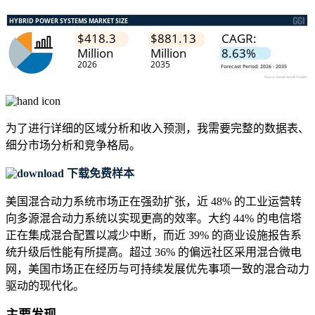
为了进行详细的区域分析和收入预测，我需要
完整的数据表、
细分市场分析和竞争格局
。
下载免费样本
美国混合动力系统市场正在强劲扩张，近 48% 的工业运营转
向多源混合动力系统以实现更高的效率。大约 44% 的电信塔
正在集成混合配置以减少中断，而近 39% 的商业设施报告系
统升级后性能有所提高。超过 36% 的偏远社区采用混合微电
网，美国市场正在经历与可持续发展优先事项一致的混合动力
驱动的现代化。