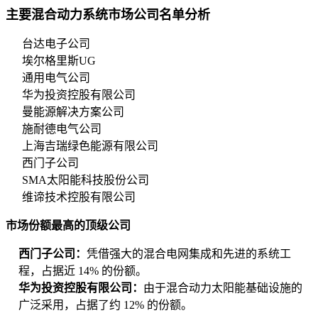
主要混合动力系统市场公司名单分析
台达电子公司
埃尔格里斯UG
通用电气公司
华为投资控股有限公司
曼能源解决方案公司
施耐德电气公司
上海吉瑞绿色能源有限公司
西门子公司
SMA太阳能科技股份公司
维谛技术控股有限公司
市场份额最高的顶级公司
西门子公司：
凭借强大的混合电网集成和先进的系统工
程，占据近 14% 的份额。
华为投资控股有限公司：
由于混合动力太阳能基础设施的
广泛采用，占据了约 12% 的份额。