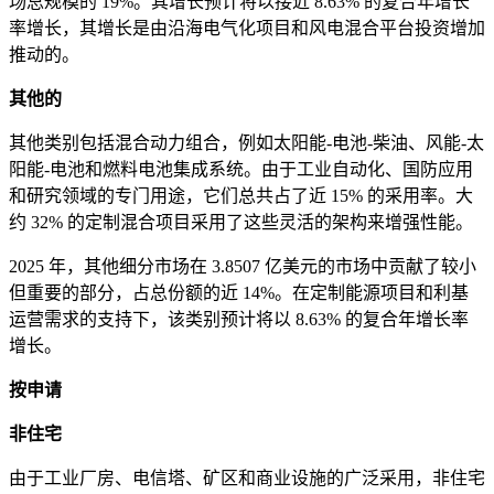
场总规模的 19%。其增长预计将以接近 8.63% 的复合年增长
率增长，其增长是由沿海电气化项目和风电混合平台投资增加
推动的。
其他的
其他类别包括混合动力组合，例如太阳能-电池-柴油、风能-太
阳能-电池和燃料电池集成系统。由于工业自动化、国防应用
和研究领域的专门用途，它们总共占了近 15% 的采用率。大
约 32% 的定制混合项目采用了这些灵活的架构来增强性能。
2025 年，其他细分市场在 3.8507 亿美元的市场中贡献了较小
但重要的部分，占总份额的近 14%。在定制能源项目和利基
运营需求的支持下，该类别预计将以 8.63% 的复合年增长率
增长。
按申请
非住宅
由于工业厂房、电信塔、矿区和商业设施的广泛采用，非住宅