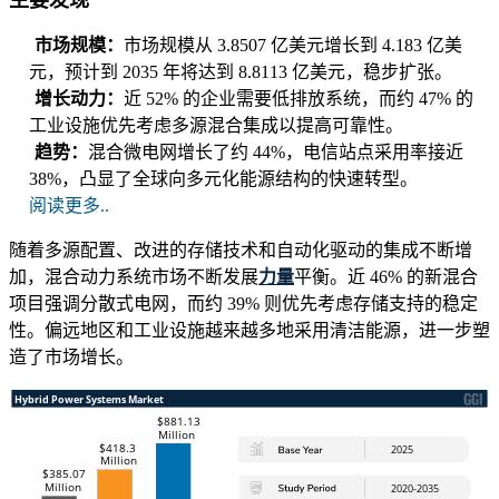
主要发现
市场规模：
市场规模从 3.8507 亿美元增长到 4.183 亿美
元，预计到 2035 年将达到 8.8113 亿美元，稳步扩张。
增长动力：
近 52% 的企业需要低排放系统，而约 47% 的
工业设施优先考虑多源混合集成以提高可靠性。
趋势：
混合微电网增长了约 44%，电信站点采用率接近
38%，凸显了全球向多元化能源结构的快速转型。
阅读更多..
随着多源配置、改进的存储技术和自动化驱动的集成不断增
加，混合动力系统市场不断发展
力量
平衡。近 46% 的新混合
项目强调分散式电网，而约 39% 则优先考虑存储支持的稳定
性。偏远地区和工业设施越来越多地采用清洁能源，进一步塑
造了市场增长。