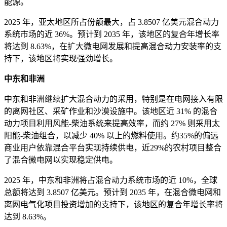
能源。
2025 年，亚太地区所占份额最大，占 3.8507 亿美元混合动力
系统市场的近 36%。预计到 2035 年，该地区的复合年增长率
将达到 8.63%，在扩大微电网发展和提高混合动力安装率的支
持下，该地区将实现强劲增长。
中东和非洲
中东和非洲继续扩大混合动力的采用，特别是在电网接入有限
的离网社区、采矿作业和沙漠设施中。该地区近 31% 的混合
动力项目利用风能-柴油系统来提高效率，而约 27% 则采用太
阳能-柴油组合，以减少 40% 以上的燃料使用。约35%的偏远
商业用户依靠混合平台实现持续供电，近29%的农村项目整合
了混合微电网以实现稳定供电。
2025 年，中东和非洲将占混合动力系统市场的近 10%，全球
总额将达到 3.8507 亿美元。预计到 2035 年，在混合微电网和
离网电气化项目投资增加的支持下，该地区的复合年增长率将
达到 8.63%。