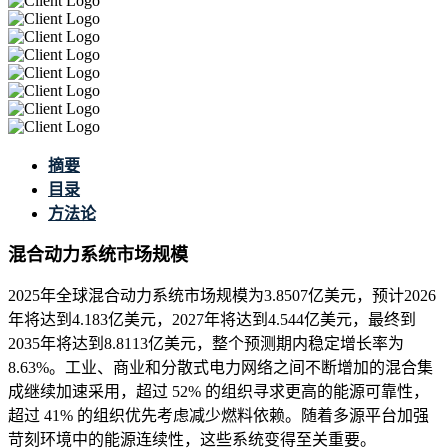
摘要
目录
方法论
混合动力系统市场规模
2025年全球混合动力系统市场规模为3.8507亿美元，预计2026
年将达到4.183亿美元，2027年将达到4.544亿美元，最终到
2035年将达到8.8113亿美元，整个预测期内稳定增长率为
8.63%。工业、商业和分散式电力网络之间不断增加的混合集
成继续加速采用，超过 52% 的组织寻求更高的能源可靠性，
超过 41% 的组织优先考虑减少燃料依赖。随着多源平台加强
苛刻环境中的能源连续性，这些系统变得至关重要。