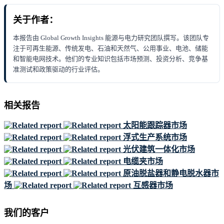
关于作者：
本报告由 Global Growth Insights 能源与电力研究团队撰写。该团队专
注于可再生能源、传统发电、石油和天然气、公用事业、电池、储能
和智能电网技术。他们的专业知识包括市场预测、投资分析、竞争基
准测试和政策驱动的行业评估。
相关报告
太阳能跟踪器市场
浮式生产系统市场
光伏建筑一体化市场
电缆夹市场
原油脱盐器和静电脱水器市
场
互感器市场
我们的客户