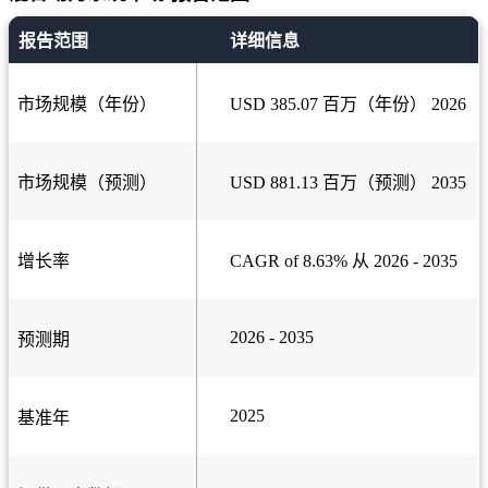
报告范围
详细信息
市场规模（年份）
USD 385.07 百万（年份） 2026
市场规模（预测）
USD 881.13 百万（预测） 2035
增长率
CAGR of 8.63% 从 2026 - 2035
2026 - 2035
预测期
2025
基准年