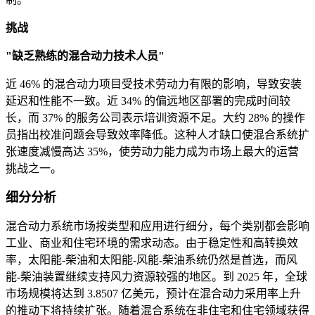
挑战
"缺乏熟练的混合动力技术人员"
近 46% 的混合动力项目受技术劳动力有限的影响，导致安装
延迟和性能不一致。近 34% 的偏远地区部署的完成时间较
长，而 37% 的服务公司表示培训资源不足。大约 28% 的操作
员指出校准问题会导致效率降低。这种人才缺口使混合系统扩
张速度减慢高达 35%，使劳动力能力成为市场上最大的运营
挑战之一。
细分分析
混合动力系统市场按类型和应用进行细分，每个类别都会影响
工业、商业和住宅环境的需求动态。由于稳定性和高转换效
率，太阳能-柴油和太阳能-风能-柴油系统仍然是首选，而风
能-柴油装置继续支持风力资源较强的地区。到 2025 年，全球
市场规模将达到 3.8507 亿美元，预计在混合动力采用率上升
的推动下将持续扩张。随着混合系统在非住宅和住宅领域获得