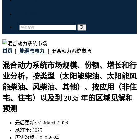
联系我们
首页
|
能源与电力
|
混合动力系统市场
混合动力系统市场规模、份额、增长和行
业分析，按类型（太阳能柴油、太阳能风
能柴油、风柴油、其他）、按应用（非住
宅、住宅）以及到 2035 年的区域见解和
预测
最后更新:
31-March-2026
基准年:
2025
历史数据:
2020-2024