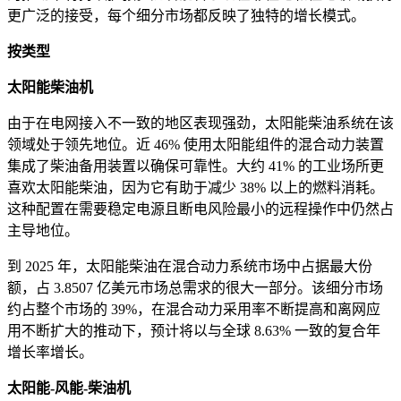
更广泛的接受，每个细分市场都反映了独特的增长模式。
按类型
太阳能柴油机
由于在电网接入不一致的地区表现强劲，太阳能柴油系统在该
领域处于领先地位。近 46% 使用太阳能组件的混合动力装置
集成了柴油备用装置以确保可靠性。大约 41% 的工业场所更
喜欢太阳能柴油，因为它有助于减少 38% 以上的燃料消耗。
这种配置在需要稳定电源且断电风险最小的远程操作中仍然占
主导地位。
到 2025 年，太阳能柴油在混合动力系统市场中占据最大份
额，占 3.8507 亿美元市场总需求的很大一部分。该细分市场
约占整个市场的 39%，在混合动力采用率不断提高和离网应
用不断扩大的推动下，预计将以与全球 8.63% 一致的复合年
增长率增长。
太阳能-风能-柴油机