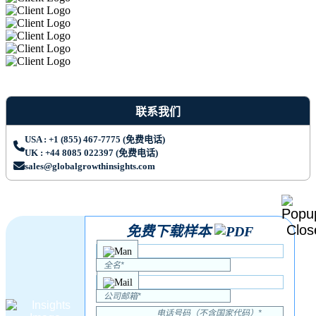
联系我们
USA : +1 (855) 467-7775 (免费电话)
UK : +44 8085 022397 (免费电话)
sales@globalgrowthinsights.com
免费下载样本