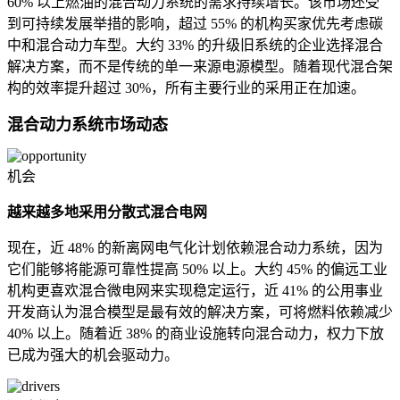
60% 以上燃油的混合动力系统的需求持续增长。该市场还受
到可持续发展举措的影响，超过 55% 的机构买家优先考虑碳
中和混合动力车型。大约 33% 的升级旧系统的企业选择混合
解决方案，而不是传统的单一来源电源模型。随着现代混合架
构的效率提升超过 30%，所有主要行业的采用正在加速。
混合动力系统市场动态
机会
越来越多地采用分散式混合电网
现在，近 48% 的新离网电气化计划依赖混合动力系统，因为
它们能够将能源可靠性提高 50% 以上。大约 45% 的偏远工业
机构更喜欢混合微电网来实现稳定运行，近 41% 的公用事业
开发商认为混合模型是最有效的解决方案，可将燃料依赖减少
40% 以上。随着近 38% 的商业设施转向混合动力，权力下放
已成为强大的机会驱动力。