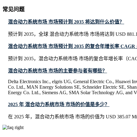
常见问题
混合动力系统市场 市场预计到 2035 将达到什么价值？
预计到 2035，全球 混合动力系统市场 市场将达到 USD 881.13 
混合动力系统市场 市场预计到 2035 的复合年增长率 CAGR
预计到 2035，混合动力系统市场 市场的复合年增长率（CAGR
混合动力系统市场 市场的主要参与者有哪些？
Delta Electronics Inc., elgris UG, General Electric Co., Huawei I
Co. Ltd., MAN Energy Solutions SE, Schneider Electric SE, Sha
Energy Co. Ltd., Siemens AG, SMA Solar Technology AG, and Ve
2025 年 混合动力系统市场 市场的价值是多少？
在 2025 年，混合动力系统市场 市场的价值为 USD 385.07 Mil