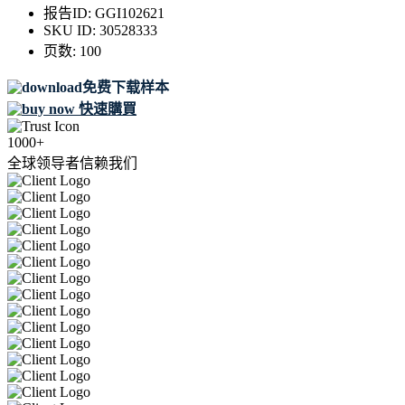
报告ID:
GGI102621
SKU ID:
30528333
页数:
100
免费下载样本
快速購買
1000+
全球领导者信赖我们