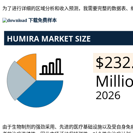
为了进行详细的区域分析和收入预测，我需要
完整的数据表、
下载免费样本
由于生物制剂的强劲采用、先进的医疗基础设施以及受自身免疫性