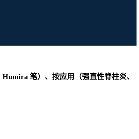
、Humira 笔）、按应用（强直性脊柱炎、