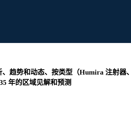
析、趋势和动态、按类型（Humira 注射器
35 年的区域见解和预测