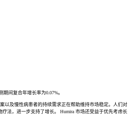
年预测期间复合年增长率为0.07%。
疗方案以及慢性病患者的持续需求正在帮助维持市场稳定。人们对
，进一步支持了增长。 Humira 市场还受益于优先考虑长