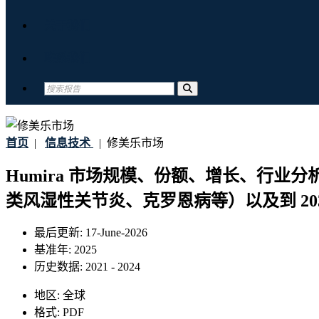
关于我们
联系我们
首页
|
信息技术
|
修美乐市场
Humira 市场规模、份额、增长、行业分
类风湿性关节炎、克罗恩病等）以及到 20
最后更新:
17-June-2026
基准年:
2025
历史数据:
2021 - 2024
地区:
全球
格式:
PDF