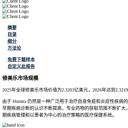
摘要
目录
细分
方法论
免费下载样本
自定义此报告
修美乐市场规模
2025年全球修美乐市场价值为2.3203亿美元，2026年达到2.32
由于 Humira 仍然是一种广泛用于治疗自身免疫和炎症性
早期疾病诊断的认识不断提高，专业药物的获取范围不断扩大，以
期疾病管理和以患者为中心的治疗策略的医疗保健系统。