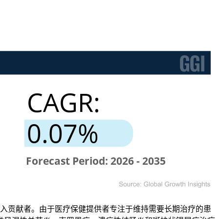
的收入贡献者。由于医疗保健提供者专注于维持需要长期治疗的患