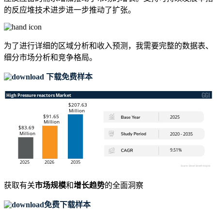
的反应堆技术进步进一步推动了扩张。
为了进行详细的区域分析和收入预测，我需要
完整的数据表、
细分市场分析和竞争格局
。
下载免费样本
获取有关
市场规模
和
增长趋势
的全面洞察
免费下载样本