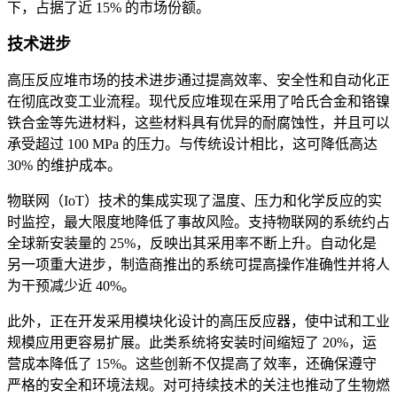
下，占据了近 15% 的市场份额。
技术进步
高压反应堆市场的技术进步通过提高效率、安全性和自动化正
在彻底改变工业流程。现代反应堆现在采用了哈氏合金和铬镍
铁合金等先进材料，这些材料具有优异的耐腐蚀性，并且可以
承受超过 100 MPa 的压力。与传统设计相比，这可降低高达
30% 的维护成本。
物联网（IoT）技术的集成实现了温度、压力和化学反应的实
时监控，最大限度地降低了事故风险。支持物联网的系统约占
全球新安装量的 25%，反映出其采用率不断上升。自动化是
另一项重大进步，制造商推出的系统可提高操作准确性并将人
为干预减少近 40%。
此外，正在开发采用模块化设计的高压反应器，使中试和工业
规模应用更容易扩展。此类系统将安装时间缩短了 20%，运
营成本降低了 15%。这些创新不仅提高了效率，还确保遵守
严格的安全和环境法规。对可持续技术的关注也推动了生物燃