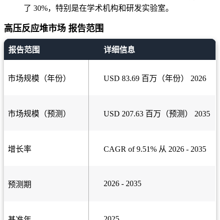
了 30%，特别是在学术机构和研发实验室。
高压反应堆市场 报告范围
报告范围
详细信息
市场规模（年份）
USD 83.69 百万（年份） 2026
市场规模（预测）
USD 207.63 百万（预测） 2035
增长率
CAGR of 9.51% 从 2026 - 2035
2026 - 2035
预测期
2025
基准年