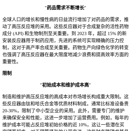
"
药品需求不断增长
"
全球人口的增长和慢性病的日益流行增加了对药品的需求，推
动了高压反应堆的采用。这些反应器对于合成复杂的活性药物
成分 (API) 和生物制剂至关重要。到 2023 年，超过 15% 的新
安装反应器用于制药应用，先进的系统可实现精确的压力控
制，这对于高产率合成至关重要。药物生产向绿色化学的转变
也强调了高压反应器在最大限度地减少浪费和提高效率方面的
重要性。
限制
"
初始成本和维护成本高
"
制造和维护高压反应堆的高成本对市场增长构成重大限制。这
些反应器由钛和哈氏合金等优质材料制成，通常比标准设备贵
20-30%，限制了中小型企业的采用。此外，需要专门的维护
来确保安全和性能，这进一步增加了运营费用。例如，每年的
维护成本可能占反应堆初始价格的近 10%，这让一些潜在买