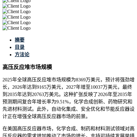
摘要
目录
方法论
高压反应堆市场规模
2025年全球高压反应堆市场规模为8369万美元，预计将强劲增
长，2026年达到9165万美元，2027年增至10037万美元，最终
到2035年达到20763万美元。这种扩张反映了2026年至2035年
预测期间复合年增长率为9.51%，化学合成创新、药物研究和
先进材料测试。此外，自动化集成、安全优化和节能反应器设
计正在增强全球高压反应器市场的前景。
在美国高压反应器市场，化学合成、制药和材料测试领域对高
压反应器的需求增加推动了市场的增长。支持可持续发展举措