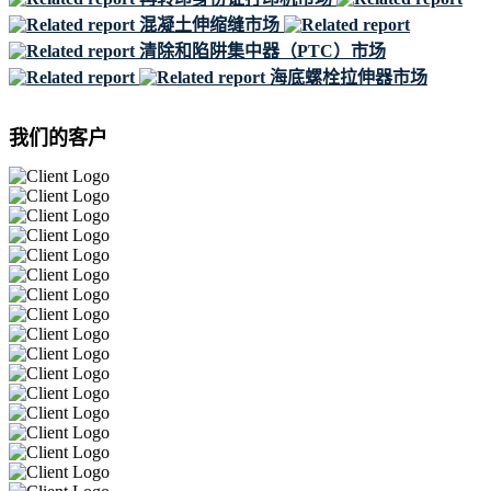
混凝土伸缩缝市场
清除和陷阱集中器（PTC）市场
海底螺栓拉伸器市场
我们的客户