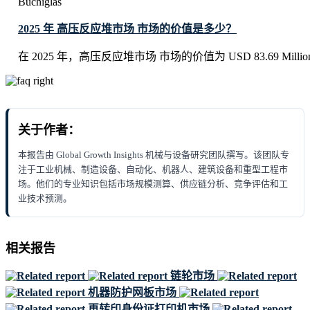
Buchiglas
2025 年 高压反应堆市场 市场的价值是多少？
在 2025 年，高压反应堆市场 市场的价值为 USD 83.69 Millio
关于作者：
本报告由 Global Growth Insights 机械与设备研究团队撰写。该团队专
注于工业机械、制造设备、自动化、机器人、建筑设备和重型工程市
场。他们的专业知识包括市场规模测算、供应链分析、竞争评估和工
业技术预测。
相关报告
链轮市场
机器防护网板市场
再转印身份证打印机市场