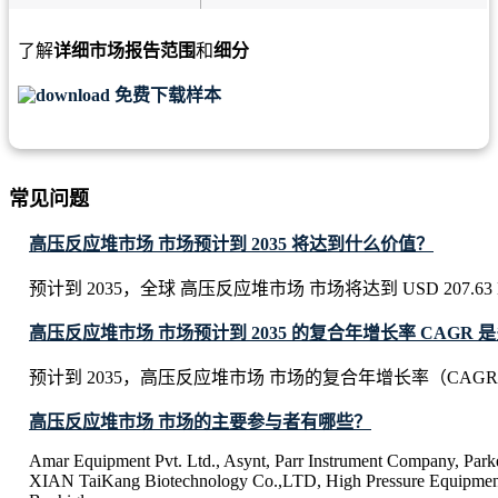
了解
详细市场报告范围
和
细分
免费下载样本
常见问题
高压反应堆市场 市场预计到 2035 将达到什么价值？
预计到 2035，全球 高压反应堆市场 市场将达到 USD 207.63 Mi
高压反应堆市场 市场预计到 2035 的复合年增长率 CAGR 
预计到 2035，高压反应堆市场 市场的复合年增长率（CAGR）
高压反应堆市场 市场的主要参与者有哪些？
Amar Equipment Pvt. Ltd., Asynt, Parr Instrument Company, Park
XIAN TaiKang Biotechnology Co.,LTD, High Pressure Equipment 