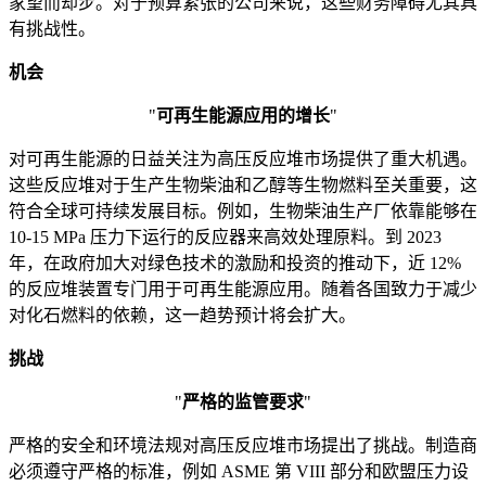
家望而却步。对于预算紧张的公司来说，这些财务障碍尤其具
有挑战性。
机会
"
可再生能源应用的增长
"
对可再生能源的日益关注为高压反应堆市场提供了重大机遇。
这些反应堆对于生产生物柴油和乙醇等生物燃料至关重要，这
符合全球可持续发展目标。例如，生物柴油生产厂依靠能够在
10-15 MPa 压力下运行的反应器来高效处理原料。到 2023
年，在政府加大对绿色技术的激励和投资的推动下，近 12%
的反应堆装置专门用于可再生能源应用。随着各国致力于减少
对化石燃料的依赖，这一趋势预计将会扩大。
挑战
"
严格的监管要求
"
严格的安全和环境法规对高压反应堆市场提出了挑战。制造商
必须遵守严格的标准，例如 ASME 第 VIII 部分和欧盟压力设