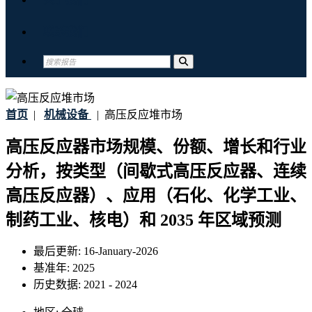
联系我们
首页
|
机械设备
|
高压反应堆市场
高压反应器市场规模、份额、增长和行业
分析，按类型（间歇式高压反应器、连续
高压反应器）、应用（石化、化学工业、
制药工业、核电）和 2035 年区域预测
最后更新:
16-January-2026
基准年:
2025
历史数据:
2021 - 2024