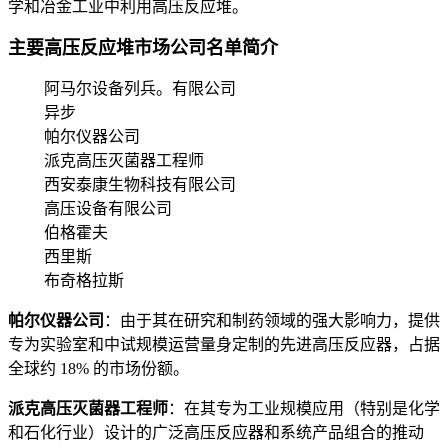
学和冶金工业中利用高压反应堆。
主要高压反应堆市场公司名单简介
阿马尔设备列兵。有限公司
异步
帕尔仪器公司
派克高压灭菌器工程师
西安泰康生物科技有限公司
高压设备有限公司
伯格霍夫
西里斯
布奇格拉斯
帕尔仪器公司
：由于其在研究和制药领域的强大影响力，提供
专为实验室和中试规模运营量身定制的先进高压反应器，占据
全球约 18% 的市场份额。
派克高压灭菌器工程师
：在其专为工业规模应用（特别是化学
和石化行业）设计的广泛高压反应器和系统产品组合的推动