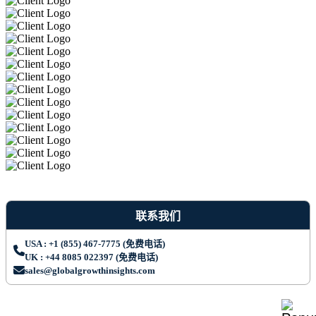
联系我们
USA : +1 (855) 467-7775 (免费电话)
UK : +44 8085 022397 (免费电话)
sales@globalgrowthinsights.com