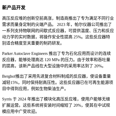
新产品开发
高压反应堆的创新空前高涨，制造商推出了专为满足不同行业
需求而量身定制的尖端产品。 2023 年，帕尔仪器公司推出了
一系列支持物联网的间歇式反应器，可提供温度、压力和反应
动力学的实时数据，将操作安全性提高 25%。这些反应器特
别适合精度至关重要的制药研发。
Parker Autoclave Engineers 推出了专为石化应用而设计的连续
反应器，能够处理高达 120 MPa 的压力。由于效率和吞吐量
的提高，该新产品线在大型设施中的采用率达到了 20%。
Berghof推出了采用先进复合材料制成的反应器，使设备重量
减轻15%，同时保持耐高压性。这些反应器已在可再生能源项
目中得到应用，例如生物柴油生产。
Syrris 于 2024 年推出了模块化高压反应堆，使用户能够无缝
扩展运营。这些系统将安装时间缩短了 20%，使其在中试规
模应用中广受欢迎。