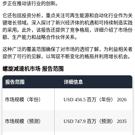
步正在推动该行业的创新。
它还包括投资分析，重点关注可再生能源和自动化行业作为关
键增长领域。深入探讨了新兴经济体的机遇和可持续制造实践
的采用。此外，该报告还提供了竞争格局，详细介绍了市场份
额、生产能力和战略合作伙伴关系。
这种广泛的覆盖范围确保了对市场的透彻了解，为利益相关者
提供了可行的见解，以驾驭不断变化的格局并利用增长机会。
螺旋减速机市场 报告范围
报告范围
详细信息
市场规模（年份）
USD 456.5 百万（年份） 2026
市场规模（预测）
USD 747.9 百万（预测） 2035