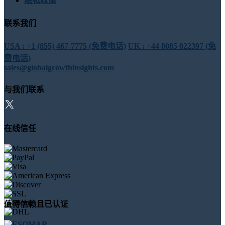
隐私政策
联系我们
USA : +1 (855) 467-7775 (免费电话)
UK : +44 8085 022397 (免
费电话)
sales@globalgrowthinsights.com
与我们联系
在线信任
值得信赖且已认证