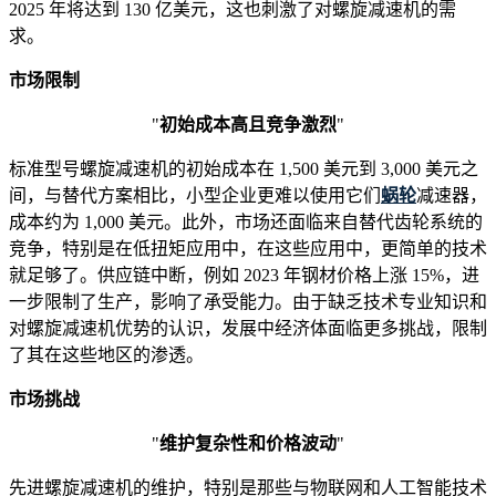
2025 年将达到 130 亿美元，这也刺激了对螺旋减速机的需
求。
市场限制
"
初始成本高且竞争激烈
"
标准型号螺旋减速机的初始成本在 1,500 美元到 3,000 美元之
间，与替代方案相比，小型企业更难以使用它们
蜗轮
减速器，
成本约为 1,000 美元。此外，市场还面临来自替代齿轮系统的
竞争，特别是在低扭矩应用中，在这些应用中，更简单的技术
就足够了。供应链中断，例如 2023 年钢材价格上涨 15%，进
一步限制了生产，影响了承受能力。由于缺乏技术专业知识和
对螺旋减速机优势的认识，发展中经济体面临更多挑战，限制
了其在这些地区的渗透。
市场挑战
"
维护复杂性和价格波动
"
先进螺旋减速机的维护，特别是那些与物联网和人工智能技术