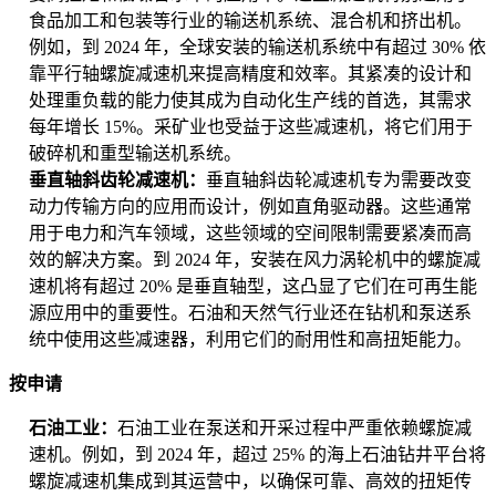
食品加工和包装等行业的输送机系统、混合机和挤出机。
例如，到 2024 年，全球安装的输送机系统中有超过 30% 依
靠平行轴螺旋减速机来提高精度和效率。其紧凑的设计和
处理重负载的能力使其成为自动化生产线的首选，其需求
每年增长 15%。采矿业也受益于这些减速机，将它们用于
破碎机和重型输送机系统。
垂直轴斜齿轮减速机：
垂直轴斜齿轮减速机专为需要改变
动力传输方向的应用而设计，例如直角驱动器。这些通常
用于电力和汽车领域，这些领域的空间限制需要紧凑而高
效的解决方案。到 2024 年，安装在风力涡轮机中的螺旋减
速机将有超过 20% 是垂直轴型，这凸显了它们在可再生能
源应用中的重要性。石油和天然气行业还在钻机和泵送系
统中使用这些减速器，利用它们的耐用性和高扭矩能力。
按申请
石油工业：
石油工业在泵送和开采过程中严重依赖螺旋减
速机。例如，到 2024 年，超过 25% 的海上石油钻井平台将
螺旋减速机集成到其运营中，以确保可靠、高效的扭矩传