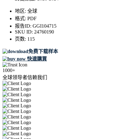
地区:
全球
格式:
PDF
报告ID:
GGI104715
SKU ID:
24760190
页数:
115
免费下载样本
快速購買
1000+
全球领导者信赖我们