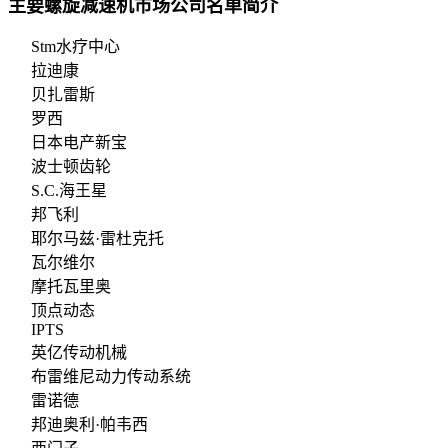
主要螺旋减速机市场公司名单简介
Stm水疗中心
拉迪康
贝扎雷斯
罗西
日本电产新宝
波士顿齿轮
S.C.海王星
邦飞利
耶尔马兹·雷杜克托
瓦尔维尔
摩托瓦里奥
顶点动态
IPTS
英亿传动机械
布雷维尼动力传动系统
雷诺德
邦迪奥利·帕韦西