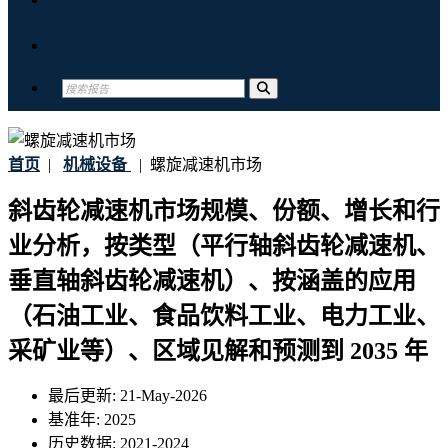
联系我们
首页
|
机械设备
|
螺旋减速机市场
斜齿轮减速机市场规模、份额、增长和行
业分析，按类型（平行轴斜齿轮减速机、
垂直轴斜齿轮减速机）、按涵盖的应用
（石油工业、食品饮料工业、电力工业、
采矿业等）、区域见解和预测到 2035 年
最后更新:
21-May-2026
基准年:
2025
历史数据:
2021-2024