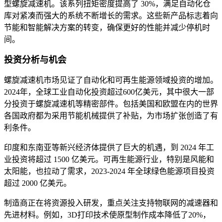
型螺旋减速机。该系列扭矩密度提高了 30%，满足自动化仓
库对紧凑而强大的系统不断增长的需求。这些新产品标志着向
节能和智能解决方案的转变，确保更好的性能并减少停机时
间。
投资分析与机会
螺旋减速机市场见证了自动化和可再生能源领域投资的增加。
2024年，全球工业自动化投资超过600亿美元，其中很大一部
分投资于螺旋减速机等精密部件。包括美国和欧盟在内的世界
各国政府都为采用节能机械提供了补贴，为市场扩张创造了有
利条件。
印度和东南亚等新兴经济体提供了巨大的机遇，到 2024 年工
业投资将超过 1500 亿美元。可再生能源行业，特别是风能和
太阳能，也拉动了需求，2023-2024 年全球绿色能源项目投资
超过 2000 亿美元。
制造商正在将资源投入研发，重点关注支持物联网的减速器和
先进材料。例如，3D打印技术使原型制作成本降低了20%，