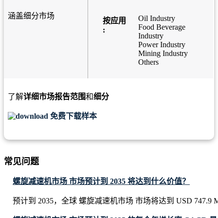
涵盖细分市场
Oil Industry
按应用
Food Beverage
:
Industry
Power Industry
Mining Industry
Others
了解
详细市场报告范围
和
细分
免费下载样本
常见问题
螺旋减速机市场 市场预计到 2035 将达到什么价值？
预计到 2035，全球 螺旋减速机市场 市场将达到 USD 747.9 Mil