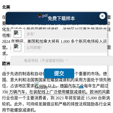
北美
×
在汽车和制造业的高需求推动下，北美仍然是螺旋减速机的重
免费下载样本
要市场。到2024年，美国将占该地区市场的70%以上，在自动
化生产线中大量使用螺旋减速机。该地区对可再生能源的关注
也推动了螺旋减速机在风力涡轮机应用中的采用，2023 年至
2024 年期间，美国和加拿大将有 1,000 多个新风电场投入运
营。此外，政府支持节能机械的激励措施进一步推动了市场需
求。
欧洲
提交
由于先进的制造和自动化技术，欧洲是一个重要的市场。德
国、意大利和法国等国家在螺旋减速机的采用方面处于领先地
位，占该地区需求的 60% 以上。德国汽车工业每年生产超过
我们保证对您的个人信息完全保密.
隐私
350 万辆汽车，在装配线上广泛使用螺旋减速机。欧洲的风能
行业也是一个主要消费者，到 2023 年将安装近 15,000 台新涡
轮机。此外，可持续发展倡议和严格的排放法规鼓励各行业采
用节能螺旋减速机。