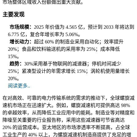
市场整体区域收入份额做出重大贡献。
主要发现
市场规模：
2025 年价值为 4.565 亿，预计到 2033 年将达到
6.775 亿，复合年增长率为 5.06%。
增长动力：
超过 60% 的制造业采用自动化；效率提升
20%；食品和饮料输送机的采用率为 25%；成本降低
15%。
趋势：
30%采用基于物联网的减速器；停机时间减少
25%；紧凑型设计的年需求增长 15%；涡轮机使用量增长
20%。
阅读更多..
在对高效、可靠的电力传输系统的需求的推动下，全球螺旋减
速机市场正在迅速扩大。例如，螺旋减速机可提供高达 98%
的卓越效率，从而降低工业应用中的能耗。制造业等对精度和
降噪至关重要的行业报告称，采用这些减速器可节省高达
20% 的运营成本。亚太地区的市场渗透率不断提高，占全球
工业生产的 40% 以上，为螺旋减速机制造商提供了充足的增