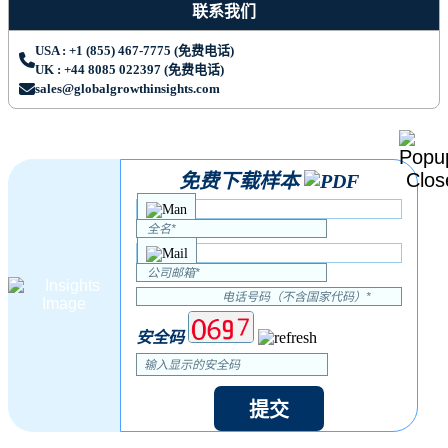
联系我们
USA : +1 (855) 467-7775 (免费电话)
UK : +44 8085 022397 (免费电话)
sales@globalgrowthinsights.com
免费下载样本
安全码
提交