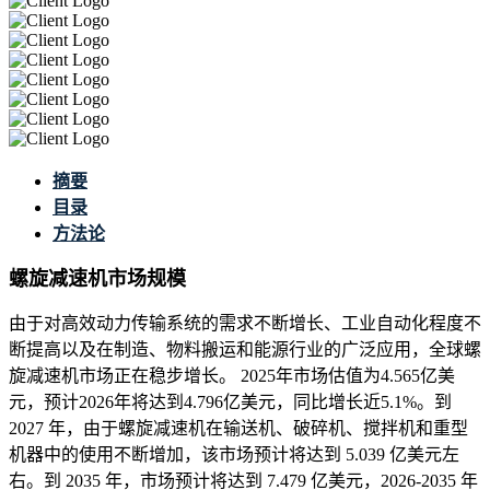
摘要
目录
方法论
螺旋减速机市场规模
由于对高效动力传输系统的需求不断增长、工业自动化程度不
断提高以及在制造、物料搬运和能源行业的广泛应用，全球螺
旋减速机市场正在稳步增长。 2025年市场估值为4.565亿美
元，预计2026年将达到4.796亿美元，同比增长近5.1%。到
2027 年，由于螺旋减速机在输送机、破碎机、搅拌机和重型
机器中的使用不断增加，该市场预计将达到 5.039 亿美元左
右。到 2035 年，市场预计将达到 7.479 亿美元，2026-2035 年