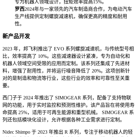
专为机器人领域设计，扭矩效率提高15%。
罗西
2024年与一家领先的汽车制造商合作，为电动汽车
生产线提供定制螺旋减速机，确保更高的精度和耐用
性。
新产品开发
2023 年，邦飞利推出了 EVO 系列螺旋减速机，与传统型号相
比，效率提高了 10%。这些减速器设计紧凑，专为自动化和
机器人领域空间受限的应用而定制。该系列还集成了先进材
料，增强了耐用性，并将运行噪音降低了 20%。这项创新针
对的是制造和物流等行业，这些行业的效率和可靠性至关重
要。
西门子于 2024 年推出了 SIMOGEAR 系列，配备了支持物联
网的功能，用于实时监控和预测性维护。该产品旨在将使用寿
命提高 25%，适用于可再生能源和重型机械。 SIMOGEAR 系
列还包括模块化设计，允许根据各种工业需求进行定制。
Nidec Shimpo 于 2023 年推出 R 系列，专注于移动机器人的轻