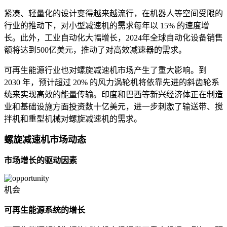
紧凑、轻量化的设计变得越来越流行，在机器人等空间受限的
行业的推动下，对小型减速机的需求每年以 15% 的速度增
长。此外，工业自动化大幅增长，2024年全球自动化设备销售
额将达到500亿美元，推动了对高效减速器的需求。
可再生能源行业也对螺旋减速机市场产生了重大影响。到
2030 年，预计超过 20% 的风力涡轮机将依靠先进的斜齿轮系
统来实现高效的能量传输。印度和巴西等新兴经济体正在制造
业和基础设施方面投资数十亿美元，进一步刺激了输送带、搅
拌机和重型机械对螺旋减速机的需求。
螺旋减速机市场动态
市场增长的驱动因素
机会
可再生能源系统的增长