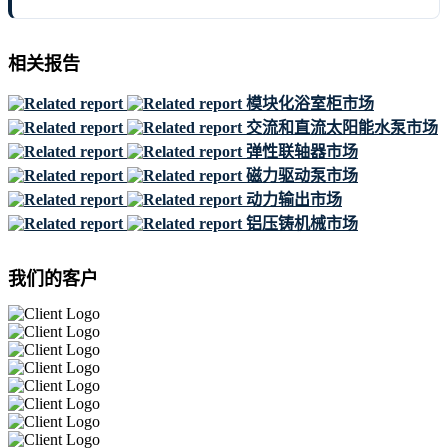
相关报告
模块化浴室柜市场
交流和直流太阳能水泵市场
弹性联轴器市场
磁力驱动泵市场
动力输出市场
铝压铸机械市场
我们的客户