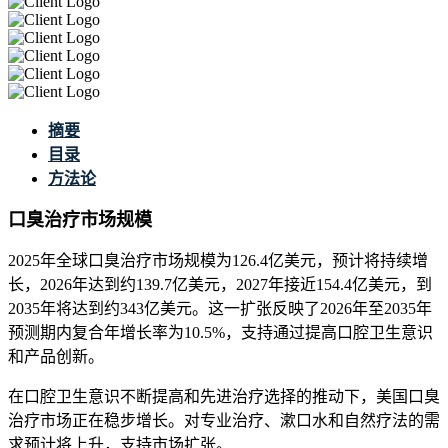
摘要
目录
方法论
口臭治疗市场规模
2025年全球口臭治疗市场规模为126.4亿美元，预计将持续增
长，2026年达到约139.7亿美元，2027年接近154.4亿美元，到
2035年将达到约343亿美元。这一扩张反映了2026年至2035年
预测期内复合年增长率为10.5%，支持通过提高口腔卫生意识
和产品创新。
在口腔卫生意识不断提高和先进治疗选择的推动下，美国口臭
治疗市场正在稳步增长。对专业治疗、漱口水和自然疗法的需
求预计将上升，支持市场扩张。