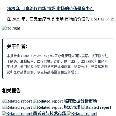
2025 年 口臭治疗市场 市场 市场的价值是多少？
在 2025 年，口臭治疗市场 市场 市场的价值为 USD 12.64 Bill
关于作者：
本报告由 Global Growth Insights 医疗健康研究团队撰写。该团队专注
于制药、生物技术、医疗器械、诊断、数字医疗、医疗服务和生命科
学领域。他们的专业知识包括市场规模测算、监管分析、竞争基准测
试和医疗趋势预测，以支持战略投资和业务增长。
相关报告
临床数据分析市场
脱发市场
患者参与技术市场