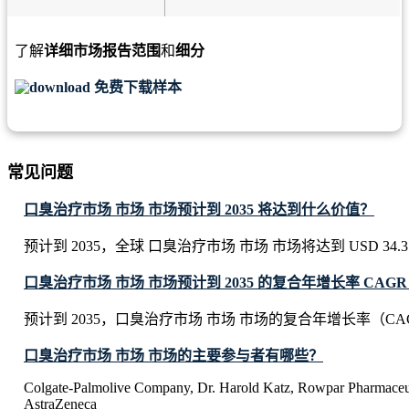
了解
详细市场报告范围
和
细分
免费下载样本
常见问题
口臭治疗市场 市场 市场预计到 2035 将达到什么价值？
预计到 2035，全球 口臭治疗市场 市场 市场将达到 USD 34.3 Bi
口臭治疗市场 市场 市场预计到 2035 的复合年增长率 CAG
预计到 2035，口臭治疗市场 市场 市场的复合年增长率（CAG
口臭治疗市场 市场 市场的主要参与者有哪些？
Colgate-Palmolive Company, Dr. Harold Katz, Rowpar Pharmaceutic
AstraZeneca