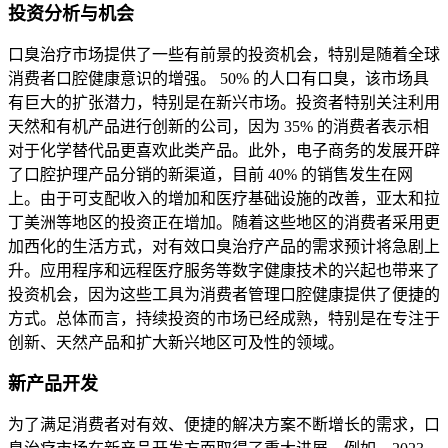
投资分析与机会
口臭治疗市场提供了一些有前景的投资机会，特别是随着全球
消费者口腔健康意识的增强。 50% 的人口有口臭，该市场具
有巨大的扩张潜力，特别是在新兴市场。投资者特别关注利用
天然和有机产品进行创新的公司，因为 35% 的消费者表示相
对于化学替代品更喜欢此类产品。此外，电子商务的发展开辟
了口腔护理产品分销的新渠道，目前 40% 的销售发生在网
上。由于可支配收入的增加和医疗基础设施的改善，亚太和拉
丁美洲等地区的投资正在增加。随着这些地区的消费者采用更
加西化的生活方式，对有效口臭治疗产品的需求预计将急剧上
升。应用程序和远程医疗服务等数字健康技术的兴起也带来了
投资机会，因为这些工具为消费者管理口腔健康提供了便捷的
方式。总体而言，持续投资的市场已经成熟，特别是在专注于
创新、天然产品和扩大新兴地区可及性的领域。
新产品开发
为了满足消费者对有效、便捷的解决方案不断增长的需求，口