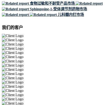
食物过敏和不耐受产品市场
Sphingosine-1-受体调节剂药物市场
儿科髓内钉市场
我们的客户