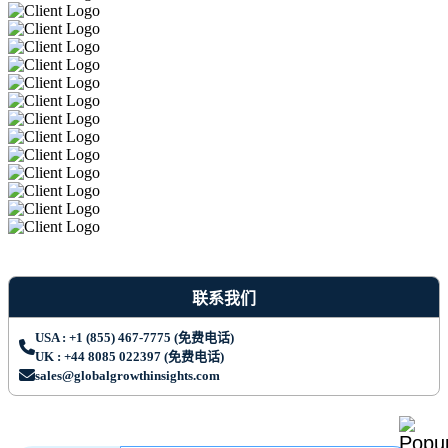
联系我们
USA : +1 (855) 467-7775 (免费电话)
UK : +44 8085 022397 (免费电话)
sales@globalgrowthinsights.com