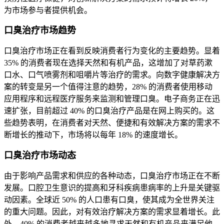
为市场参与者提供机会。
口臭治疗市场趋势
口臭治疗市场正在看到反映消费者行为变化的主要趋势。显着
35% 的消费者现在选择天然和有机产品，这增加了对草药漱
口水、口气喷雾剂和咀嚼片等治疗的需求。向数字健康解决方
案的转变是另一个值得注意的趋势，28% 的消费者使用移动
应用程序和远程医疗服务来监测和管理口臭。电子商务正在迅
速扩张，目前超过 40% 的口臭治疗产品是在网上购买的。这
些趋势表明，在消费者对天然、便捷和有效解决方案的需求不
断增长的推动下，市场将以每年 18% 的速度增长。
口臭治疗市场动态
由于影响产品需求和供应的各种动态，口臭治疗市场正在不断
发展。口腔卫生意识的提高和牙科疾病患病率的上升是关键驱
动因素。全球近 50% 的人口患有口臭，使其成为全世界关注
的重大问题。因此，对有效治疗解决方案的需求显着增长。此
外，40% 的消费者越来越多地寻求天然和有机产品来满足他