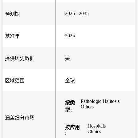
2026 - 2035
预测期
2025
基准年
提供历史数据
是
区域范围
全球
Pathologic Halitosis
按类
Others
型 :
涵盖细分市场
Hospitals
按应用
Clinics
: