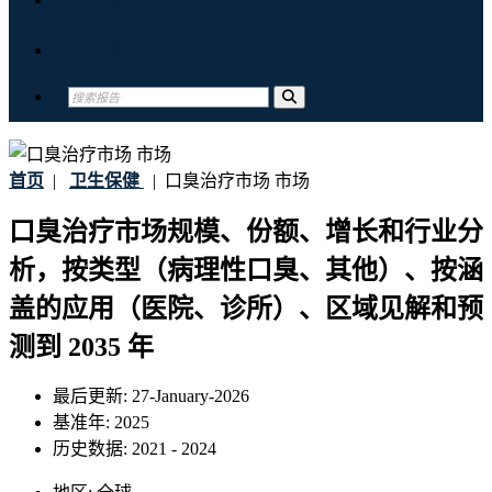
联系我们
首页
|
卫生保健
|
口臭治疗市场 市场
口臭治疗市场规模、份额、增长和行业分
析，按类型（病理性口臭、其他）、按涵
盖的应用（医院、诊所）、区域见解和预
测到 2035 年
最后更新:
27-January-2026
基准年:
2025
历史数据:
2021 - 2024