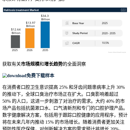
获取有关
市场规模
和
增长趋势
的全面洞察
免费下载样本
在消费者口腔卫生意识提高 25% 和牙齿问题患病率上升 30%
的推动下，全球口臭治疗市场正在扩大。口臭影响着超过
50% 的人口，这进一步刺激了对治疗的需求。大约 40% 的市
场产品包括抗菌漱口水、口气清新剂和专门的口腔护理产品。
数字健康解决方案，包括用于跟踪口腔健康的应用程序，预计
将在未来几年内推动 15% 的市场增长。随着消费者更加关注
预防性医疗保健，对创新解决方案的需求预计将增长 20%，