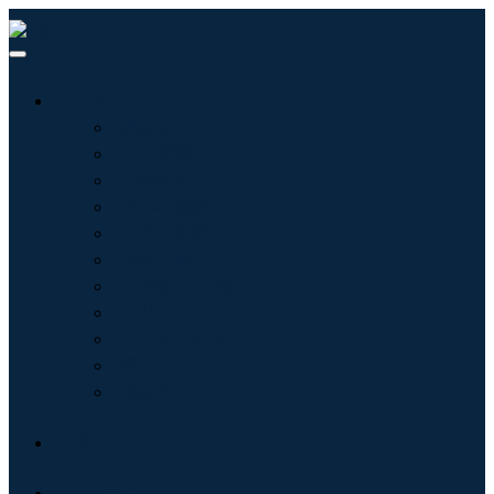
行业
信息技术
卫生保健
机械设备
汽车与运输
食品和饮料
能源与电力
航空航天与国防
农业
化学品与材料
建筑学
消费品
博客
关于我们