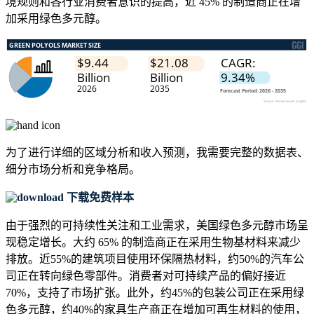
境规则和各行业消费者意识的提高，近 45% 的制造商正在增
加采用绿色多元醇。
为了进行详细的区域分析和收入预测，我需要
完整的数据表、
细分市场分析和竞争格局
。
下载免费样本
由于强烈的可持续性关注和工业需求，美国绿色多元醇市场呈
现稳定增长。大约 65% 的制造商正在采用生物基材料来减少
排放。近55%的建筑项目使用环保隔热材料，约50%的汽车公
司正在转向绿色零部件。消费者对可持续产品的偏好接近
70%，支持了市场扩张。此外，约45%的包装公司正在采用绿
色多元醇，约40%的家具生产商正在增加可再生材料的使用，