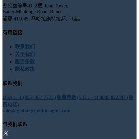
办公室编号-B, 2楼, Icon Tower,
Baner-Mhalunge Road, Baner,
浦那 411045, 马哈拉施特拉邦, 印度。
有用链接
联系我们
关于我们
服务条款
隐私政策
联系我们
USA : +1 (855) 467-7775 (免费电话)
UK : +44 8085 022397 (免
费电话)
sales@globalgrowthinsights.com
与我们联系