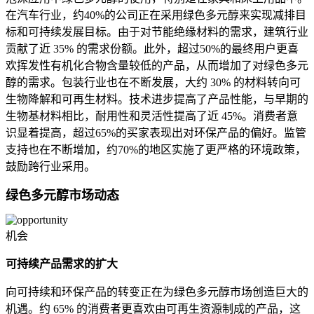
在汽车行业，约40%的公司正在采用绿色多元醇来实现减排目
标和可持续发展目标。由于对节能绝缘材料的需求，建筑行业
贡献了近 35% 的需求份额。此外，超过50%的最终用户更喜
欢挥发性有机化合物含量较低的产品，从而增加了对绿色多元
醇的需求。包装行业也在不断发展，大约 30% 的材料转向可
生物降解和可再生材料。技术进步提高了产品性能，与早期的
生物基材料相比，耐用性和灵活性提高了近 45%。消费者意
识显着提高，超过65%的买家表现出对环保产品的偏好。监管
支持也在不断增加，约70%的地区实施了更严格的环境政策，
鼓励跨行业采用。
绿色多元醇市场动态
机会
可持续产品需求的扩大
向可持续和环保产品的转变正在为绿色多元醇市场创造巨大的
机遇。约 65% 的消费者更喜欢由可再生资源制成的产品，这