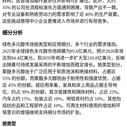
材料。这会增加操作复杂性并影响可扩展性。此外，大约
35% 的公司在流程标准化方面遇到困难，导致产出不一致。
对专业设备和熟练劳动力的需求影响了近 40% 的生产装置。
这些挑战使得中小企业更难进入市场并进行有效竞争。
细分分析
绿色多元醇市场按类型和应用细分，多个行业的需求强劲。
2025年全球绿色多元醇市场规模为85.6亿美元，预计2026年将
达到94.4亿美元，到2035年将进一步扩大至210.8亿美元，反映
出随着可持续发展采用的不断增加而稳定增长。按类型划分，
聚醚多元醇由于广泛应用于软质泡沫和绝缘材料，占据近
55% 的份额，而聚酯多元醇则由于耐用性和强度优势，占据
近 45% 的份额。按应用来看，家具和床上用品占据主导地
位，约占 30% 的份额，其次是建筑和隔热材料，占近 25%。
汽车占约 15%，包装占近 10%，地毯背衬约占 10%，其他包
括纺织品和工程部件占近 10%。可再生材料使用的增加和环
保意识的增强继续支持细分市场的扩张。
按类型