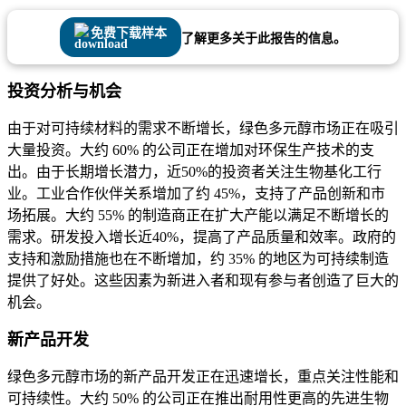
免费下载样本
了解更多关于此报告的信息。
投资分析与机会
由于对可持续材料的需求不断增长，绿色多元醇市场正在吸引
大量投资。大约 60% 的公司正在增加对环保生产技术的支
出。由于长期增长潜力，近50%的投资者关注生物基化工行
业。工业合作伙伴关系增加了约 45%，支持了产品创新和市
场拓展。大约 55% 的制造商正在扩大产能以满足不断增长的
需求。研发投入增长近40%，提高了产品质量和效率。政府的
支持和激励措施也在不断增加，约 35% 的地区为可持续制造
提供了好处。这些因素为新进入者和现有参与者创造了巨大的
机会。
新产品开发
绿色多元醇市场的新产品开发正在迅速增长，重点关注性能和
可持续性。大约 50% 的公司正在推出耐用性更高的先进生物