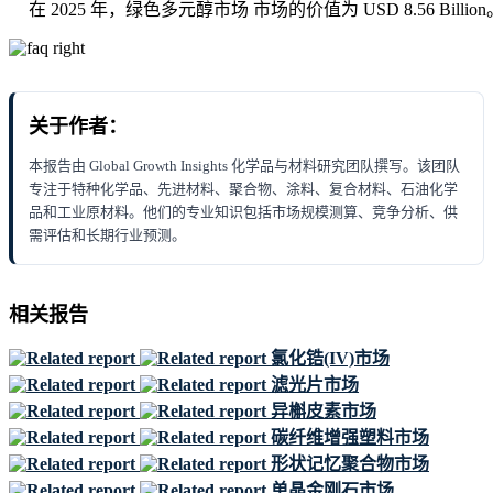
在 2025 年，绿色多元醇市场 市场的价值为 USD 8.56 Billion
关于作者：
本报告由 Global Growth Insights 化学品与材料研究团队撰写。该团队
专注于特种化学品、先进材料、聚合物、涂料、复合材料、石油化学
品和工业原材料。他们的专业知识包括市场规模测算、竞争分析、供
需评估和长期行业预测。
相关报告
氯化锆(IV)市场
滤光片市场
异槲皮素市场
碳纤维增强塑料市场
形状记忆聚合物市场
单晶金刚石市场