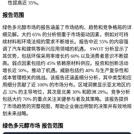
性提高近 35%。
报告范围
绿色多元醇市场的报告涵盖了市场结构、趋势和竞争格局的详
细见解。大约 65% 的分析侧重于市场驱动因素，例如对可持
续材料和环境法规的需求不断增长。报告中近 55% 的内容强
调了汽车和建筑等新兴应用领域的机遇。 SWOT 分析显示了
其优势，包括环保采用率增长约 60% 以及消费者意识不断提
高。弱点因素包括约 45% 依赖原材料供应。投资和创新活动
增长近 50%，推动了机遇。威胁包括约 40% 与生产复杂性和
成本管理相关的挑战。该报告还涵盖细分分析，其中类型和应
用细分贡献了近 100% 的市场分布。区域洞察显示亚太地区约
占 32% 的主导地位，其次是北美 30% 和欧洲 28%。竞争分析
包括大约 70% 的重点关注关键参与者及其策略。该报告提供
了市场趋势的完整视图，帮助企业做出明智的决策并有效地规
划未来战略。
绿色多元醇市场 报告范围