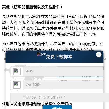
其他（纺织品和服装以及工程部件）
包括纺织品和工程部件在内的其他应用贡献了接近 10% 的份
额。大约 40% 的纺织品制造商正在采用绿色多元醇来生产可
持续面料。近 35% 的工程部件使用这些材料来实现轻量化和
强度优势。它们的使用将产品的可持续性提高了约 45%。
2025年其他市场规模预计为8.6亿美元，约占10%的份额，在
可持续材料创新的推动下，预计复合年增长率为9.34%。
×
免费下载样本
USD 2.83 Bn
30%
USD 2.64 Bn
28%
USD 3.02 Bn
32%
USD 0.94 Bn
10%
获取有关
市场规模
和
增长趋势
的全面洞察