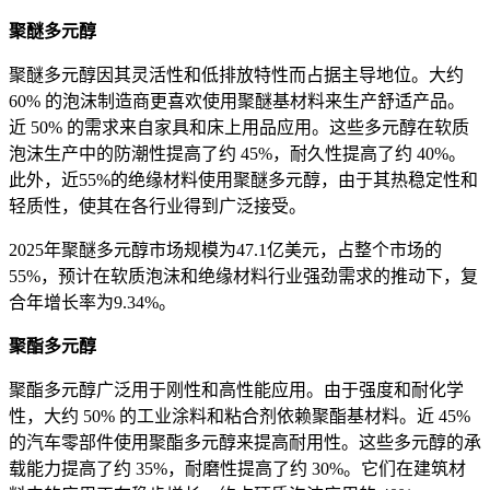
聚醚多元醇
聚醚多元醇因其灵活性和低排放特性而占据主导地位。大约
60% 的泡沫制造商更喜欢使用聚醚基材料来生产舒适产品。
近 50% 的需求来自家具和床上用品应用。这些多元醇在软质
泡沫生产中的防潮性提高了约 45%，耐久性提高了约 40%。
此外，近55%的绝缘材料使用聚醚多元醇，由于其热稳定性和
轻质性，使其在各行业得到广泛接受。
2025年聚醚多元醇市场规模为47.1亿美元，占整个市场的
55%，预计在软质泡沫和绝缘材料行业强劲需求的推动下，复
合年增长率为9.34%。
聚酯多元醇
聚酯多元醇广泛用于刚性和高性能应用。由于强度和耐化学
性，大约 50% 的工业涂料和粘合剂依赖聚酯基材料。近 45%
的汽车零部件使用聚酯多元醇来提高耐用性。这些多元醇的承
载能力提高了约 35%，耐磨性提高了约 30%。它们在建筑材