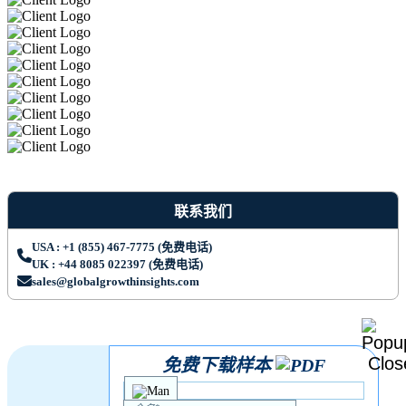
联系我们
USA : +1 (855) 467-7775 (免费电话)
UK : +44 8085 022397 (免费电话)
sales@globalgrowthinsights.com
免费下载样本