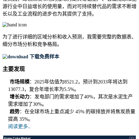
源行业中日益增长的使用量，而对可持续替代品的需求不断增
长以及工业流程的进步也为其提供了支持。
为了进行详细的区域分析和收入预测，我需要
完整的数据表、
细分市场分析和竞争格局
。
下载免费样本
主要发现
市场规模
：2025年估值为8521.2，预计到2033年将达到
13077.3，复合年增长率为5.5%。
增长动力
：发电部门的需求增加了40%，其次是水泥生产
需求增加了30%。
趋势
：在全球市场上重点减少 45% 的碳排放并将焦炭质量
提高 35%。
阅读更多..