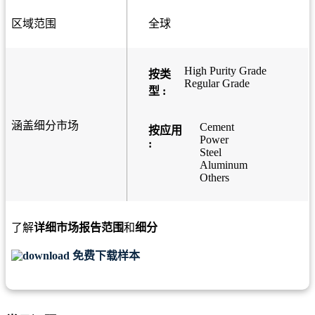
区域范围
全球
High Purity Grade
按类
Regular Grade
型 :
涵盖细分市场
Cement
按应用
Power
:
Steel
Aluminum
Others
了解
详细市场报告范围
和
细分
免费下载样本