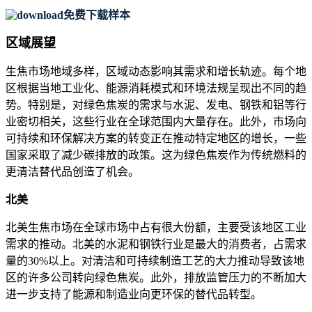
免费下载样本
区域展望
生焦市场地域多样，区域动态影响其需求和增长轨迹。每个地
区根据当地工业化、能源消耗模式和环境法规呈现出不同的趋
势。特别是，对绿色焦炭的需求与水泥、发电、钢铁和铝等行
业密切相关，这些行业在全球范围内大量存在。此外，市场向
可持续和环保解决方案的转变正在推动特定地区的增长，一些
国家采取了减少碳排放的政策。这为绿色焦炭作为传统燃料的
更清洁替代品创造了机会。
北美
北美生焦市场在全球市场中占有很大份额，主要受该地区工业
需求的推动。北美的水泥和钢铁行业是最大的消费者，占需求
量的30%以上。对清洁和可持续制造工艺的大力推动导致该地
区的许多公司转向绿色焦炭。此外，排放监管压力的不断加大
进一步支持了能源和制造业向更环保的替代品转型。