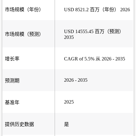
市场规模（年份）
USD 8521.2 百万（年份） 2026
USD 14555.45 百万（预测）
市场规模（预测）
2035
增长率
CAGR of 5.5% 从 2026 - 2035
2026 - 2035
预测期
2025
基准年
提供历史数据
是