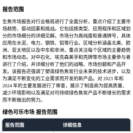
报告范围
生焦市场报告对行业格局进行了全面分析，重点介绍了主要市
场趋势、驱动因素和挑战。它包括按类型、应用程序和区域划
分的市场细分的详细见解。市场分为高纯度和普通牌号，具体
应用在水泥、电力、钢铁、铝等行业。区域分析涵盖北美、欧
洲、亚太地区以及中东和非洲，重点关注每个区域的主要趋势
和市场动态。对中石化、埃克森美孚和壳牌等市场主要参与者
进行了介绍，并详细分析了他们的战略、市场份额和产品开
发。该报告还强调了塑造绿色焦炭行业未来的技术进步，以及
为满足不断变化的工业需求而开发的新产品。对 2023 年和
2024 年的主要发展进行了审查，展示了制造商为提高质量、
减少环境影响以及满足对可持续绿色焦炭产品不断增长的需求
而不断做出的努力。
绿色可乐市场 报告范围
报告范围
详细信息