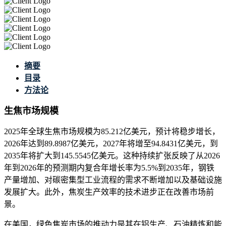
摘要
目录
方法论
生焦市场规模
2025年全球生焦市场规模为85.212亿美元，预计将稳步增长，
2026年达到89.8987亿美元，2027年将增至94.8431亿美元，到
2035年将扩大到145.5545亿美元。这种持续扩张反映了从2026
年到2026年的预测期内复合年增长率为5.5%到2035年，钢铁
产量增加、对碳密集型工业流程的需求不断增加以及基础设施
发展扩大。此外，焦炭生产效率的技术进步正在改善市场前
景。
在美国，绿色焦炭市场的推动力是其在铝生产、石油精炼和能