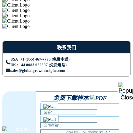
联系我们
USA : +1 (855) 467-7775 (免费电话)
UK : +44 8085 022397 (免费电话)
sales@globalgrowthinsights.com
免费下载样本