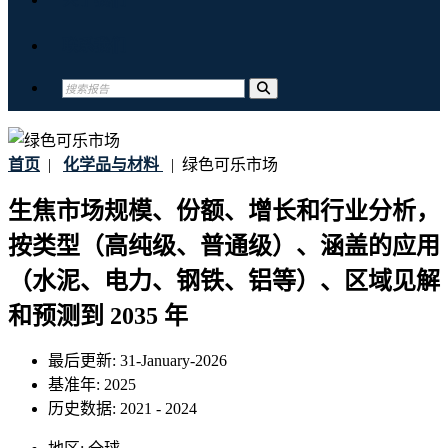
联系我们
首页
|
化学品与材料
|
绿色可乐市场
生焦市场规模、份额、增长和行业分析，
按类型（高纯级、普通级）、涵盖的应用
（水泥、电力、钢铁、铝等）、区域见解
和预测到 2035 年
最后更新:
31-January-2026
基准年:
2025
历史数据:
2021 - 2024