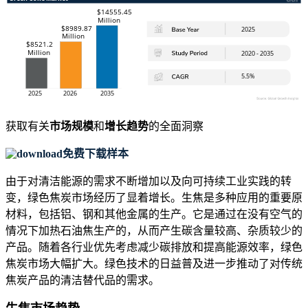
获取有关
市场规模
和
增长趋势
的全面洞察
免费下载样本
由于对清洁能源的需求不断增加以及向可持续工业实践的转
变，绿色焦炭市场经历了显着增长。生焦是多种应用的重要原
材料，包括铝、钢和其他金属的生产。它是通过在没有空气的
情况下加热石油焦生产的，从而产生碳含量较高、杂质较少的
产品。随着各行业优先考虑减少碳排放和提高能源效率，绿色
焦炭市场大幅扩大。绿色技术的日益普及进一步推动了对传统
焦炭产品的清洁替代品的需求。