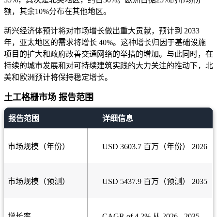
额，其余10%分布在其他地区。
新兴经济体预计将对市场增长做出重大贡献，预计到 2033
年，亚太地区的需求将增长 40%。这种增长归因于基础设施
项目的扩大和政府改善交通网络的举措的增加。与此同时，在
持续的城市发展和对可持续建筑实践的大力关注的推动下，北
美和欧洲预计将保持稳定增长。
土工格栅市场 报告范围
报告范围
详细信息
市场规模（年份）
USD 3603.7 百万（年份） 2026
市场规模（预测）
USD 5437.9 百万（预测） 2035
增长率
CAGR of 4.2% 从 2026 - 2035