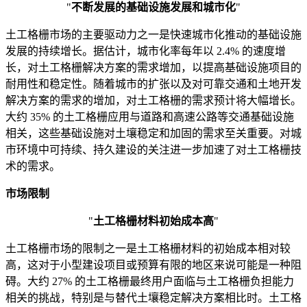
"
不断发展的基础设施发展和城市化
"
土工格栅市场的主要驱动力之一是快速城市化推动的基础设施
发展的持续增长。据估计，城市化率每年以 2.4% 的速度增
长，对土工格栅解决方案的需求增加，以提高基础设施项目的
耐用性和稳定性。随着城市的扩张以及对可靠交通和土地开发
解决方案的需求的增加，对土工格栅的需求预计将大幅增长。
大约 35% 的土工格栅应用与道路和高速公路等交通基础设施
相关，这些基础设施对土壤稳定和加固的需求至关重要。对城
市环境中可持续、持久建设的关注进一步加速了对土工格栅技
术的需求。
市场限制
"
土工格栅材料初始成本高
"
土工格栅市场的限制之一是土工格栅材料的初始成本相对较
高，这对于小型建设项目或预算有限的地区来说可能是一种阻
碍。大约 27% 的土工格栅最终用户面临与土工格栅负担能力
相关的挑战，特别是与替代土壤稳定解决方案相比时。土工格