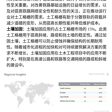
性至关重要。对改善铁路基础设施的日益增长的需求，以
及对提高铁路网络安全性和耐久性的关注，正在推动该行
业对土工格栅的需求。土工格栅有助于分散铁轨的荷载并
减少道碴的变形，从而提高长期性能并降低维护成本。
土壤加固：
土壤加固应用约占土工格栅市场的 15%。此类
土工格栅用于提高斜坡、路堤和挡土墙的稳定性。通过加
固土壤，土工格栅可以防止侵蚀并确保结构的长期耐用
性。随着城市化进程的加快和对可持续建筑解决方案的需
求不断增长，土壤加固应用在土木工程项目中的应用不断
扩大，特别是在高速公路和铁路等交通网络的路堤和斜坡
的建设中。
XX
XX%
XX
XX%
XX
XX%
XX
XX%