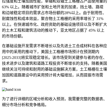
拉强度和土壤加固性能，单轴和双轴土工格栅占产品使用量的
63% 以上。随着城市扩张和土地开发的加速，挡土墙、路堤
和边坡稳定项目的需求占市场份额的28%以上。由于耐用性、
耐腐蚀性和成本效益，聚合物土工格栅的采用率增长了 31%
以上。在快速城市化、政府资助的基础设施项目以及不断扩大
的土木工程和建筑活动的推动下，亚太地区占据了 45% 以上
的市场份额。
在基础设施开发需求不断增长以及先进土工合成材料在各种应
用中的采用的推动下，美国土工格栅市场预计在预测期内
[2025-2033]将实现稳定增长。该市场受到关键参与者的存在、
技术进步以及建筑和道路工程投资不断增长的支持。随着美国
继续关注可持续和耐用的基础设施解决方案，土工格栅在土壤
加固和道路建设中的采用预计将大幅增加，从而提振市场需
求。
为了进行详细的区域分析和收入预测，我需要
完整的数据表、
细分市场分析和竞争格局
。