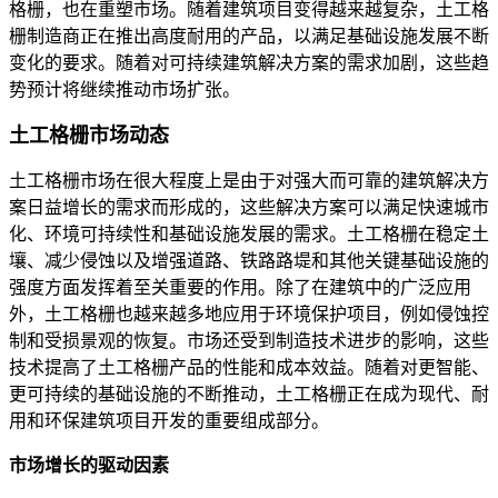
格栅，也在重塑市场。随着建筑项目变得越来越复杂，土工格
栅制造商正在推出高度耐用的产品，以满足基础设施发展不断
变化的要求。随着对可持续建筑解决方案的需求加剧，这些趋
势预计将继续推动市场扩张。
土工格栅市场动态
土工格栅市场在很大程度上是由于对强大而可靠的建筑解决方
案日益增长的需求而形成的，这些解决方案可以满足快速城市
化、环境可持续性和基础设施发展的需求。土工格栅在稳定土
壤、减少侵蚀以及增强道路、铁路路堤和其他关键基础设施的
强度方面发挥着至关重要的作用。除了在建筑中的广泛应用
外，土工格栅也越来越多地应用于环境保护项目，例如侵蚀控
制和受损景观的恢复。市场还受到制造技术进步的影响，这些
技术提高了土工格栅产品的性能和成本效益。随着对更智能、
更可持续的基础设施的不断推动，土工格栅正在成为现代、耐
用和环保建筑项目开发的重要组成部分。
市场增长的驱动因素