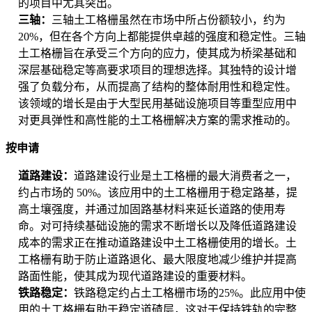
的项目中尤其突出。
三轴：
三轴土工格栅虽然在市场中所占份额较小，约为
20%，但在各个方向上都能提供卓越的强度和稳定性。三轴
土工格栅旨在承受三个方向的应力，使其成为桥梁基础和
深层基础稳定等高要求项目的理想选择。其独特的设计增
强了负载分布，从而提高了结构的整体耐用性和稳定性。
该领域的增长是由于大型民用基础设施项目等重型应用中
对更具弹性和高性能的土工格栅解决方案的需求推动的。
按申请
道路建设：
道路建设行业是土工格栅的最大消费者之一，
约占市场的 50%。该应用中的土工格栅用于稳定路基，提
高土壤强度，并通过加固路基材料来延长道路的使用寿
命。对可持续基础设施的需求不断增长以及降低道路建设
成本的需求正在推动道路建设中土工格栅使用的增长。土
工格栅有助于防止道路退化、最大限度地减少维护并提高
路面性能，使其成为现代道路建设的重要材料。
铁路稳定：
铁路稳定约占土工格栅市场的25%。此应用中使
用的土工格栅有助于稳定道碴层，这对于保持铁轨的完整