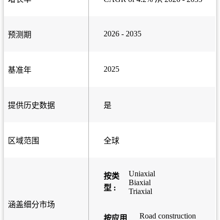
2026 - 2035
预测期
2025
基准年
提供历史数据
是
区域范围
全球
Uniaxial
按类
Biaxial
型 :
Triaxial
涵盖细分市场
Road construction
按应用