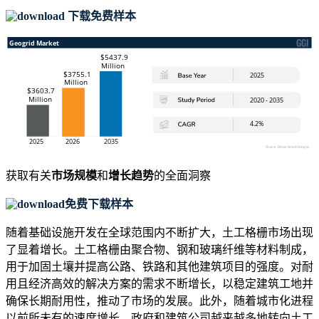
下载免费样本
获取有关
市场规模
和
增长趋势
的全面洞察
免费下载样本
随着基础设施开发在全球范围内不断扩大，土工格栅市场出现
了显着增长。土工格栅由聚合物、钢和玻璃纤维等材料制成，
用于加固土壤并提高公路、铁路和其他建筑项目的强度。对耐
用且经济高效的解决方案的需求不断增长，以稳定建筑工地并
确保长期耐用性，推动了市场的发展。此外，随着城市化进程
以前所未有的速度增长，政府和建筑公司越来越多地转向土工