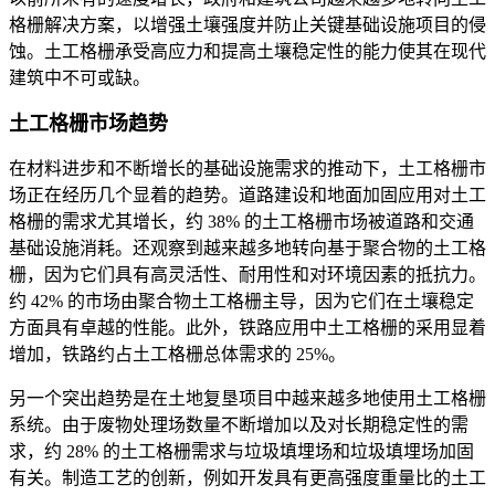
格栅解决方案，以增强土壤强度并防止关键基础设施项目的侵
蚀。土工格栅承受高应力和提高土壤稳定性的能力使其在现代
建筑中不可或缺。
土工格栅市场趋势
在材料进步和不断增长的基础设施需求的推动下，土工格栅市
场正在经历几个显着的趋势。道路建设和地面加固应用对土工
格栅的需求尤其增长，约 38% 的土工格栅市场被道路和交通
基础设施消耗。还观察到越来越多地转向基于聚合物的土工格
栅，因为它们具有高灵活性、耐用性和对环境因素的抵抗力。
约 42% 的市场由聚合物土工格栅主导，因为它们在土壤稳定
方面具有卓越的性能。此外，铁路应用中土工格栅的采用显着
增加，铁路约占土工格栅总体需求的 25%。
另一个突出趋势是在土地复垦项目中越来越多地使用土工格栅
系统。由于废物处理场数量不断增加以及对长期稳定性的需
求，约 28% 的土工格栅需求与垃圾填埋场和垃圾填埋场加固
有关。制造工艺的创新，例如开发具有更高强度重量比的土工