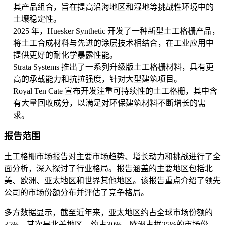
其产品组合，旨在提高沿海地区和湿地等挑战性环境中的
土壤稳定性。
2025 年，Huesker Synthetic 开发了一种新型土工格栅产品，
将土工合成材料与先进的涂层技术相结合，在工业应用中
提供更好的耐化学暴露性能。
Strata Systems 推出了一系列升级版土工格栅材料，具有更
高的承载能力和抗拉强度，针对大型建筑项目。
Royal Ten Cate 宣布开发注重可持续性的土工格栅，其中含
有大量回收成分，以满足对环保建筑材料不断增长的需
求。
报告范围
土工格栅市场报告对主要市场趋势、增长动力和挑战进行了全
面分析，深入探讨了行业格局。报告涵盖的主要地区包括北
美、欧洲、亚太地区和世界其他地区。该报告重点介绍了领先
公司的市场份额分布并评估了竞争格局。
多方数据显示，截至近年来，亚太地区约占全球市场份额的
35%，其次是北美地区，约占30%。欧洲占据25%的市场份