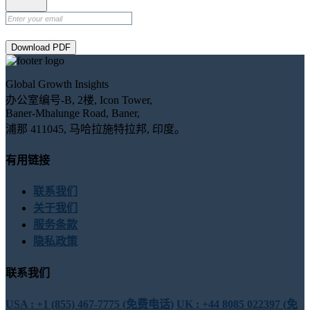
Download PDF
Global Growth Insights
办公室编号-B, 2楼, Icon Tower,
Baner-Mhalunge Road, Baner,
浦那 411045, 马哈拉施特拉邦, 印度。
有用链接
联系我们
关于我们
服务条款
隐私政策
联系我们
USA : +1 (855) 467-7775 (免费电话)
UK : +44 8085 022397 (免