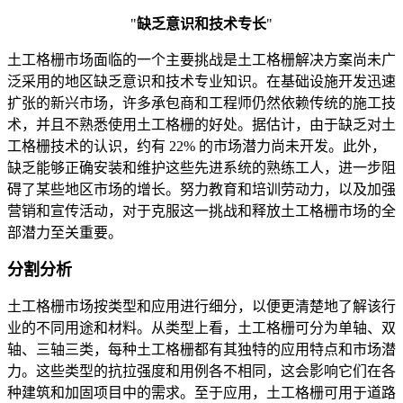
"
缺乏意识和技术专长
"
土工格栅市场面临的一个主要挑战是土工格栅解决方案尚未广
泛采用的地区缺乏意识和技术专业知识。在基础设施开发迅速
扩张的新兴市场，许多承包商和工程师仍然依赖传统的施工技
术，并且不熟悉使用土工格栅的好处。据估计，由于缺乏对土
工格栅技术的认识，约有 22% 的市场潜力尚未开发。此外，
缺乏能够正确安装和维护这些先进系统的熟练工人，进一步阻
碍了某些地区市场的增长。努力教育和培训劳动力，以及加强
营销和宣传活动，对于克服这一挑战和释放土工格栅市场的全
部潜力至关重要。
分割
分析
土工格栅市场按类型和应用进行细分，以便更清楚地了解该行
业的不同用途和材料。从类型上看，土工格栅可分为单轴、双
轴、三轴三类，每种土工格栅都有其独特的应用特点和市场潜
力。这些类型的抗拉强度和用例各不相同，这会影响它们在各
种建筑和加固项目中的需求。至于应用，土工格栅可用于道路