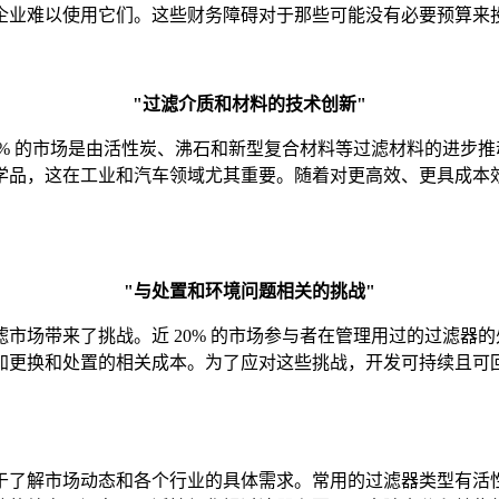
企业难以使用它们。这些财务障碍对于那些可能没有必要预算来
"过滤介质和材料的技术创新"
5% 的市场是由活性炭、沸石和新型复合材料等过滤材料的进步
学品，这在工业和汽车领域尤其重要。随着对更高效、更具成本
"与处置和环境问题相关的挑战"
市场带来了挑战。近 20% 的市场参与者在管理用过的过滤器
加更换和处置的相关成本。为了应对这些挑战，开发可持续且可
于了解市场动态和各个行业的具体需求。常用的过滤器类型有活