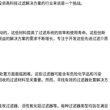
投资高科技过滤解决方案的行业来说是一个挑战。
推动的，这些材料提高了过滤系统的效率和使用寿命。这些创新
效益的解决方案的需求不断增长，专注于开发这些先进过滤介质
的处置方面面临困难，这些过滤器可能含有危险化学品和污染
回收的过滤材料至关重要。然而，寻找有效的过滤器处置解决方
性炭过滤器、活性氧化铝过滤器等。每种过滤器类型均旨在满足