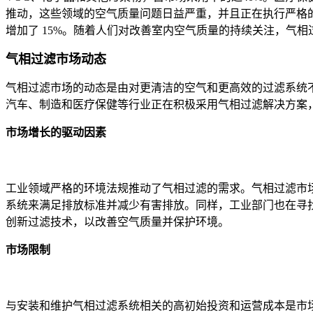
推动，这些领域的空气质量问题日益严重，并且正在执行严格
增加了 15%。随着人们对改善室内空气质量的持续关注，气
气相过滤市场动态
气相过滤市场的动态是由对更清洁的空气和更高效的过滤系统
汽车、制造和医疗保健等行业正在积极采用气相过滤解决方案
市场增长的驱动因素
工业领域严格的环境法规推动了气相过滤的需求。气相过滤市场
系统来满足排放标准并减少有害排放。同样，工业部门也在寻
创新过滤技术，以改善空气质量并保护环境。
市场限制
与安装和维护气相过滤系统相关的高初始投资和运营成本是市场