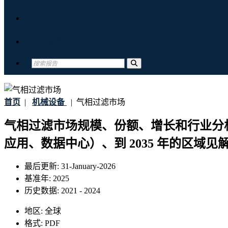
关于我们
联系我们
首页
|
机械设备
|
气相过滤市场
气相过滤市场规模、份额、增长和行业分
应用、数据中心）、到 2035 年的区域见
最后更新:
31-January-2026
基准年:
2025
历史数据:
2021 - 2024
地区:
全球
格式:
PDF