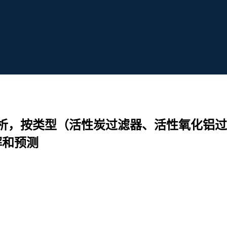
析，按类型（活性炭过滤器、活性氧化铝过
解和预测