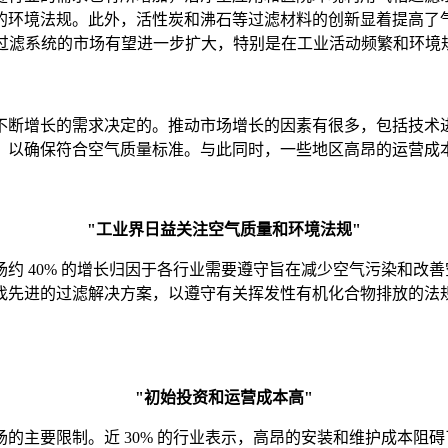
的环境法规。此外，活性炭和沸石等过滤材料的创新显着提高了
相过滤系统的市场有望进一步扩大，特别是在工业活动频繁和环境
不断增长的需求决定的。推动市场增长的因素有很多，包括技术
，以确保符合空气质量标准。与此同时，一些地区高昂的运营成
"工业界日益关注空气质量和环境法规"
约 40% 的增长归因于各行业需要遵守旨在减少空气污染和改
找先进的过滤解决方案，以遵守有关挥发性有机化合物排放的法
"初始投资和运营成本高"
的主要限制。近 30% 的行业表示，高昂的安装和维护成本阻