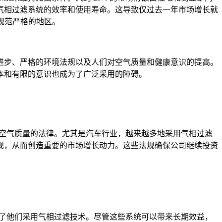
气相过滤系统的效率和使用寿命。这导致仅过去一年市场增长就
规范严格的地区。
进步、严格的环境法规以及人们对空气质量和健康意识的提高。
本和有限的意识也成为了广泛采用的障碍。
善空气质量的法律。尤其是汽车行业，越来越多地采用气相过滤
规，从而创造重要的市场增长动力。这些法规确保公司继续投资
碍了他们采用气相过滤技术。尽管这些系统可以带来长期效益，