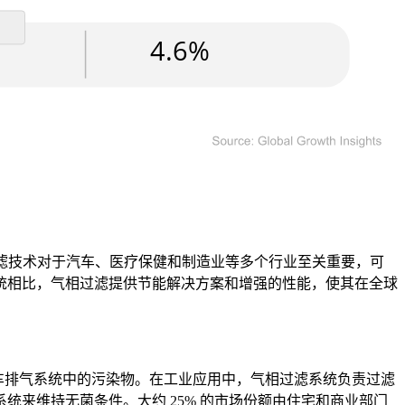
过滤技术对于汽车、医疗保健和制造业等多个行业至关重要，可
统相比，气相过滤提供节能解决方案和增强的性能，使其在全球
车排气系统中的污染物。在工业应用中，气相过滤系统负责过滤
统来维持无菌条件。大约 25% 的市场份额由住宅和商业部门