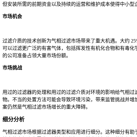
但安装所需的前期资金以及持续的运营和维护成本使得中小型
市场机会
过滤介质的技术创新为气相过滤市场带来了重大机遇。大约 2
可以过滤更广泛的有害气体，包括挥发性有机化合物和有毒化
的公司准备占领大量市场份额。
市场挑战
用过的过滤器的处理和用过的过滤介质对环境的影响给气相过滤
物。不当的处置方法可能会导致环境污染，带来监管挑战并增
案仍然是气相过滤市场增长的重大障碍。
细分分析
气相过滤市场根据过滤器类型和应用进行细分。这种细分有助