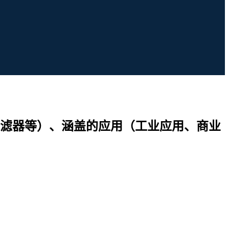
滤器等）、涵盖的应用（工业应用、商业