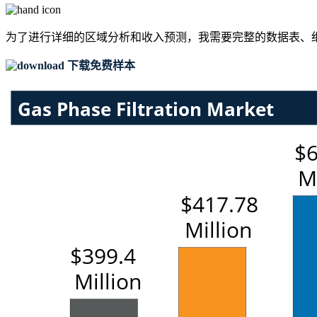
为了进行详细的区域分析和收入预测，我需要
完整的数据表、
下载免费样本