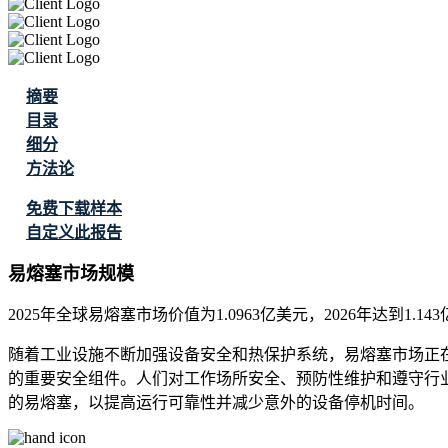
摘要
目录
细分
方法论
免费下载样本
自定义此报告
易熔塞市场规模
2025年全球易熔塞市场价值为1.0963亿美元，2026年达到1.14
随着工业设施不断加强设备安全和热保护系统，易熔塞市场正
的重要安全组件。人们对工作场所安全、预防性维护和遵守行
的易熔塞，以提高运行可靠性并减少意外的设备停机时间。