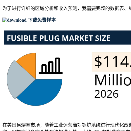
为了进行详细的区域分析和收入预测，我需要
完整的数据表、
下载免费样本
在美国易熔塞市场，随着工业运营商对锅炉系统进行现代化改造并