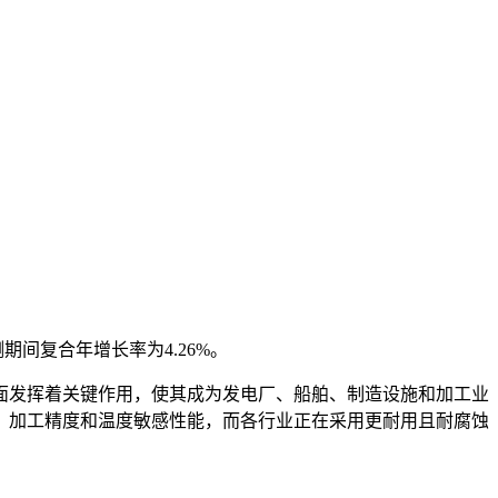
预测期间复合年增长率为4.26%。
面发挥着关键作用，使其成为发电厂、船舶、制造设施和加工业
、加工精度和温度敏感性能，而各行业正在采用更耐用且耐腐蚀