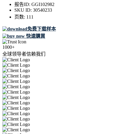
报告ID:
GGI102982
SKU ID:
30540233
页数:
111
免费下载样本
快速購買
1000+
全球领导者信赖我们