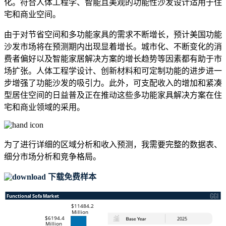
化。符合人体工程学、智能且美观的功能性沙发设计适用于住
宅和商业空间。
由于对节省空间和多功能家具的需求不断增长，预计美国功能
沙发市场将在预测期内出现显着增长。城市化、不断变化的消
费者偏好以及智能家居解决方案的增长趋势等因素都有助于市
场扩张。人体工程学设计、创新材料和可定制功能的进步进一
步增强了功能沙发的吸引力。此外，可支配收入的增加和紧凑
型居住空间的日益普及正在推动这些多功能家具解决方案在住
宅和商业领域的采用。
为了进行详细的区域分析和收入预测，我需要
完整的数据表、
细分市场分析和竞争格局
。
下载免费样本