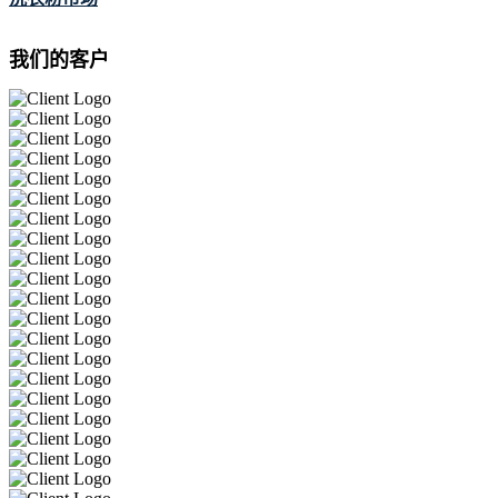
我们的客户