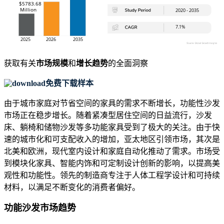
获取有关
市场规模
和
增长趋势
的全面洞察
免费下载样本
由于城市家庭对节省空间的家具的需求不断增长，功能性沙发
市场正在稳步增长。随着紧凑型居住空间的日益流行，沙发
床、躺椅和储物沙发等多功能家具受到了极大的关注。由于快
速的城市化和可支配收入的增加，亚太地区引领市场，其次是
北美和欧洲，现代室内设计和家庭自动化推动了需求。市场受
到模块化家具、智能内饰和可定制设计创新的影响，以提高美
观性和功能性。领先的制造商专注于人体工程学设计和可持续
材料，以满足不断变化的消费者偏好。
功能沙发市场趋势