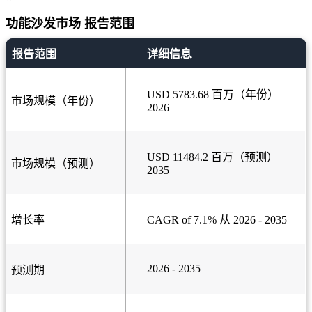
功能沙发市场 报告范围
报告范围
详细信息
USD 5783.68 百万（年份）
市场规模（年份）
2026
USD 11484.2 百万（预测）
市场规模（预测）
2035
增长率
CAGR of 7.1% 从 2026 - 2035
2026 - 2035
预测期