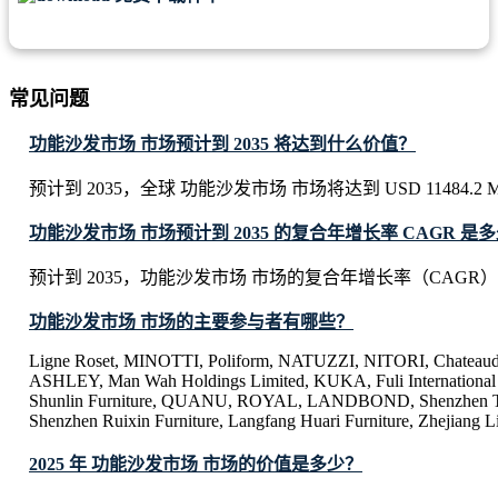
常见问题
功能沙发市场 市场预计到 2035 将达到什么价值？
预计到 2035，全球 功能沙发市场 市场将达到 USD 11484.2 Mil
功能沙发市场 市场预计到 2035 的复合年增长率 CAGR 是
预计到 2035，功能沙发市场 市场的复合年增长率（CAGR）将
功能沙发市场 市场的主要参与者有哪些？
Ligne Roset, MINOTTI, Poliform, NATUZZI, NITORI, Chatea
ASHLEY, Man Wah Holdings Limited, KUKA, Fuli International 
Shunlin Furniture, QUANU, ROYAL, LANDBOND, Shenzhen Tian
Shenzhen Ruixin Furniture, Langfang Huari Furniture, Zhejiang L
2025 年 功能沙发市场 市场的价值是多少？