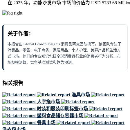
在 2025 年，功能沙发市场 市场的价值为 USD 5783.68 Milli
关于作者：
本报告由 Global Growth Insights 消费品研究团队撰写。该团队专注于
消费品、零售、电子商务、家居用品、个人护理、美容产品和生活方
式市场。他们的专业知识包括全球消费品行业的消费者行为分析、市
场规模测算、竞争基准测试和趋势预测。
相关报告
渔具市场
人字拖市场
时装和服装印刷标签市场
塑料食品储存容器市场
餐具市场
洗衣粉市场