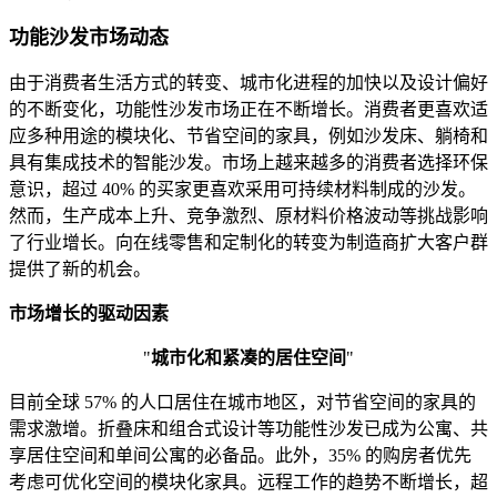
功能沙发市场动态
由于消费者生活方式的转变、城市化进程的加快以及设计偏好
的不断变化，功能性沙发市场正在不断增长。消费者更喜欢适
应多种用途的模块化、节省空间的家具，例如沙发床、躺椅和
具有集成技术的智能沙发。市场上越来越多的消费者选择环保
意识，超过 40% 的买家更喜欢采用可持续材料制成的沙发。
然而，生产成本上升、竞争激烈、原材料价格波动等挑战影响
了行业增长。向在线零售和定制化的转变为制造商扩大客户群
提供了新的机会。
市场增长的驱动因素
"
城市化和紧凑的居住空间
"
目前全球 57% 的人口居住在城市地区，对节省空间的家具的
需求激增。折叠床和组合式设计等功能性沙发已成为公寓、共
享居住空间和单间公寓的必备品。此外，35% 的购房者优先
考虑可优化空间的模块化家具。远程工作的趋势不断增长，超