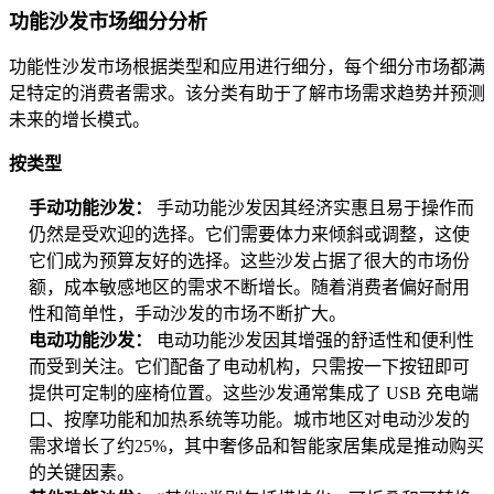
功能沙发市场细分分析
功能性沙发市场根据类型和应用进行细分，每个细分市场都满
足特定的消费者需求。该分类有助于了解市场需求趋势并预测
未来的增长模式。
按类型
手动功能沙发：
手动功能沙发因其经济实惠且易于操作而
仍然是受欢迎的选择。它们需要体力来倾斜或调整，这使
它们成为预算友好的选择。这些沙发占据了很大的市场份
额，成本敏感地区的需求不断增长。随着消费者偏好耐用
性和简单性，手动沙发的市场不断扩大。
电动功能沙发：
电动功能沙发因其增强的舒适性和便利性
而受到关注。它们配备了电动机构，只需按一下按钮即可
提供可定制的座椅位置。这些沙发通常集成了 USB 充电端
口、按摩功能和加热系统等功能。城市地区对电动沙发的
需求增长了约25%，其中奢侈品和智能家居集成是推动购买
的关键因素。