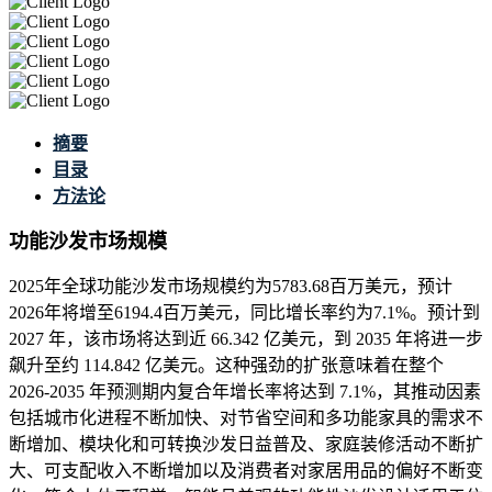
摘要
目录
方法论
功能沙发市场规模
2025年全球功能沙发市场规模约为5783.68百万美元，预计
2026年将增至6194.4百万美元，同比增长率约为7.1%。预计到
2027 年，该市场将达到近 66.342 亿美元，到 2035 年将进一步
飙升至约 114.842 亿美元。这种强劲的扩张意味着在整个
2026-2035 年预测期内复合年增长率将达到 7.1%，其推动因素
包括城市化进程不断加快、对节省空间和多功能家具的需求不
断增加、模块化和可转换沙发日益普及、家庭装修活动不断扩
大、可支配收入不断增加以及消费者对家居用品的偏好不断变