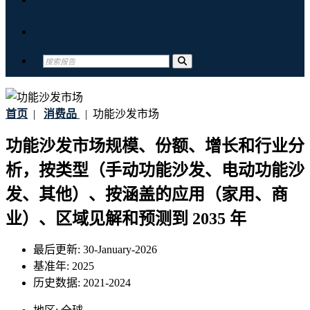
联系我们
首页
|
消费品
|
功能沙发市场
功能沙发市场规模、份额、增长和行业分
析，按类型（手动功能沙发、电动功能沙
发、其他）、按涵盖的应用（家用、商
业）、区域见解和预测到 2035 年
最后更新:
30-January-2026
基准年:
2025
历史数据:
2021-2024