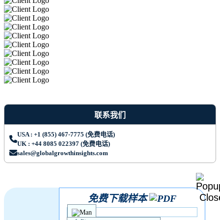
联系我们
USA : +1 (855) 467-7775 (免费电话)
UK : +44 8085 022397 (免费电话)
sales@globalgrowthinsights.com
免费下载样本