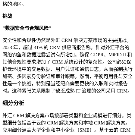
格的地区。
挑战
"数据安全与合规风险"
安全性和合规性仍然是外汇 CRM 解决方案市场的主要挑战。
2023 年，超过 31% 的 CRM 供应商报告称，针对外汇平台的
网络钓鱼和数据泄露尝试有所增加。确保 GDPR、MiFID II 和
其他合规性要求增加了 CRM 系统设计的复杂性。公司必须保
护云环境中的交易数据、用户凭证和通信日志，从而强制执行
加密、多因素身份验证和审计跟踪。然而，平衡可用性与安全
性是一个挑战，特别是当经纪商需要更快的入职和实时报告
时。这种紧张关系限制了缺乏成熟 IT 治理的公司采用 CRM。
细分分析
外汇 CRM 解决方案市场按部署类型和企业规模进行细分。类
型细分包括基于云的 CRM 解决方案和本地 CRM 解决方案。
应用细分涵盖大型企业和中小企业（SME）。基于云的 CRM