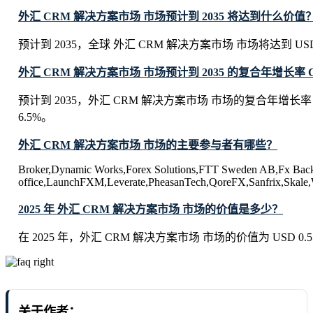
外汇 CRM 解决方案市场 市场预计到 2035 将达到什么价值
预计到 2035，全球 外汇 CRM 解决方案市场 市场将达到 USD 0.9
外汇 CRM 解决方案市场 市场预计到 2035 的复合年增长率 
预计到 2035，外汇 CRM 解决方案市场 市场的复合年增长
6.5%。
外汇 CRM 解决方案市场 市场的主要参与者有哪些？
Broker,Dynamic Works,Forex Solutions,FTT Sweden AB,Fx Bac
office,LaunchFXM,Leverate,PheasanTech,QoreFX,Sanfrix,Skale
2025 年 外汇 CRM 解决方案市场 市场的价值是多少？
在 2025 年，外汇 CRM 解决方案市场 市场的价值为 USD 0.51 B
关于作者：