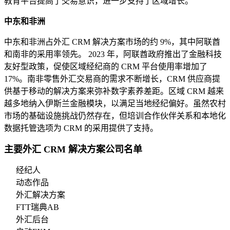
教育平台提高了交易意识，进一步支持了区域增长。
中东和非洲
中东和非洲占外汇 CRM 解决方案市场的约 9%，其中阿联酋
和南非的采用率领先。 2023 年，阿联酋政府推出了金融科技
友好型政策，促使区域经纪商的 CRM 平台使用率增加了
17%。南非零售外汇交易商的需求不断增长，CRM 供应商提
供基于移动的解决方案来弥补数字素养差距。区域 CRM 越来
越多地纳入伊斯兰金融模块，以满足当地经纪偏好。虽然农村
市场的基础设施挑战仍然存在，但培训合作伙伴关系和本地化
数据托管选项为 CRM 的采用提供了支持。
主要外汇 CRM 解决方案公司名单
经纪人
动态作品
外汇解决方案
FTT瑞典AB
外汇后台