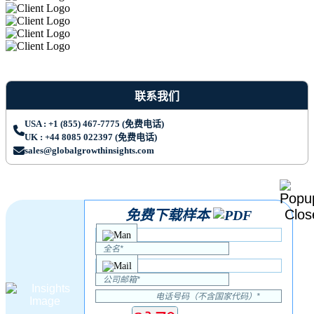
联系我们
USA : +1 (855) 467-7775 (免费电话)
UK : +44 8085 022397 (免费电话)
sales@globalgrowthinsights.com
免费下载样本