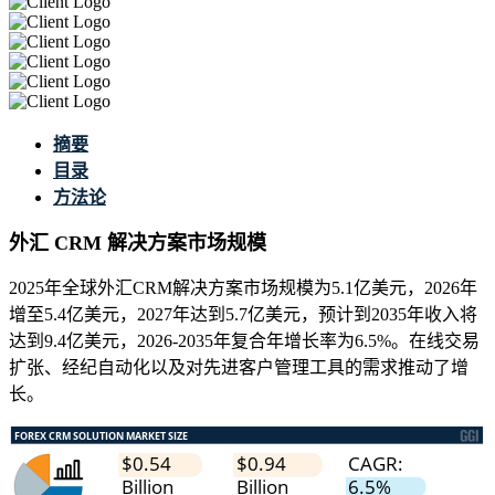
摘要
目录
方法论
外汇 CRM 解决方案市场规模
2025年全球外汇CRM解决方案市场规模为5.1亿美元，2026年
增至5.4亿美元，2027年达到5.7亿美元，预计到2035年收入将
达到9.4亿美元，2026-2035年复合年增长率为6.5%。在线交易
扩张、经纪自动化以及对先进客户管理工具的需求推动了增
长。