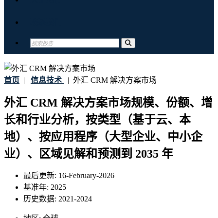
联系我们
首页
|
信息技术
|
外汇 CRM 解决方案市场
外汇 CRM 解决方案市场规模、份额、增
长和行业分析，按类型（基于云、本
地）、按应用程序（大型企业、中小企
业）、区域见解和预测到 2035 年
最后更新:
16-February-2026
基准年:
2025
历史数据:
2021-2024