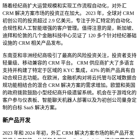
随着经纪商扩大运营规模和实现工作流程自动化，对外汇
CRM 解决方案市场的投资正在加大。 2023 年，全球对 CRM
初创公司的投资超过 2.9 亿美元，专注于外汇特定的自动化、
合规性和人工智能增强的客户管理。值得注意的是，新加坡、
迪拜和伦敦的几个金融科技中心见证了 120 多个针对经纪基础
设施的 CRM 相关产品发布。
东南亚和非洲经纪商吸引了最高的风险投资关注，投资者支持
轻量级、移动兼容的 CRM 平台。 CRM 供应商扩大了多语言
支持并构建了特定于区域的 KYC 集成，43% 的新产品具有自
动合规日志功能。在欧洲，金融机构对将云托管与区域数据合
规功能相结合的混合 CRM 解决方案的需求增加。欧盟和英国
的政府拨款鼓励小型经纪商升级遗留系统。机会在于游戏化的
客户参与仪表板、智能聊天机器人部署以及为初创公司量身定
制的白标 SaaS 解决方案。
新产品开发
2023 年和 2024 年初，外汇 CRM 解决方案市场的新产品开发