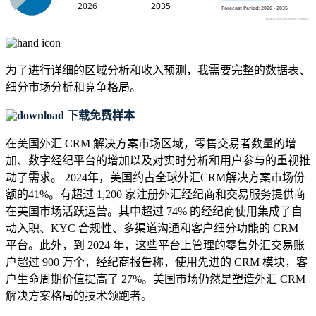
为了进行详细的区域分析和收入预测，我需要
完整的数据表、
细分市场分析和竞争格局
。
下载免费样本
在美国外汇 CRM 解决方案市场区域，零售交易者数量的增
加、数字经纪平台的增加以及对实时分析和用户参与的重视推
动了需求。 2024年，美国约占全球外汇CRM解决方案市场份
额的41%。有超过 1,200 家注册外汇经纪商和交易服务提供商
在美国市场活跃运营。其中超过 74% 的经纪商使用集成了自
动入职、KYC 合规性、多渠道沟通和客户细分功能的 CRM
平台。此外，到 2024 年，这些平台上管理的零售外汇交易账
户超过 900 万个，经纪商报告称，使用先进的 CRM 模块，客
户生命周期价值提高了 27%。美国市场仍然是塑造外汇 CRM
解决方案格局的技术领跑者。