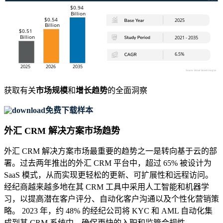
获取有关
市场规模
和
增长趋势
的全面洞察
免费下载样本
外汇 CRM 解决方案市场趋势
外汇 CRM 解决方案市场最重要的趋势之一是转向基于云的部
署。过去两年推出的外汇 CRM 平台中，超过 65% 被设计为
SaaS 模式，从而实现更轻松的更新、可扩展性和远程访问。
经纪商越来越多地在其 CRM 工具中采用人工智能和机器学
习，以提高潜在客户评分、自动化客户沟通以及个性化营销策
略。 2023 年，约 48% 的经纪公司将 KYC 和 AML 自动化集
成到其 CRM 系统中，确保更快的入职和监管合规性。