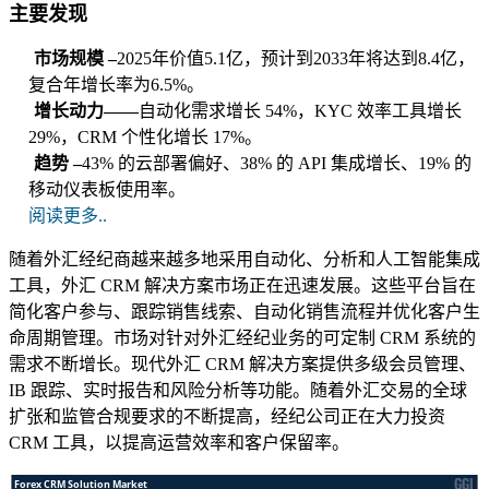
主要发现
市场规模 –
2025年价值5.1亿，预计到2033年将达到8.4亿，
复合年增长率为6.5%。
增长动力——
自动化需求增长 54%，KYC 效率工具增长
29%，CRM 个性化增长 17%。
趋势 –
43% 的云部署偏好、38% 的 API 集成增长、19% 的
移动仪表板使用率。
阅读更多..
随着外汇经纪商越来越多地采用自动化、分析和人工智能集成
工具，外汇 CRM 解决方案市场正在迅速发展。这些平台旨在
简化客户参与、跟踪销售线索、自动化销售流程并优化客户生
命周期管理。市场对针对外汇经纪业务的可定制 CRM 系统的
需求不断增长。现代外汇 CRM 解决方案提供多级会员管理、
IB 跟踪、实时报告和风险分析等功能。随着外汇交易的全球
扩张和监管合规要求的不断提高，经纪公司正在大力投资
CRM 工具，以提高运营效率和客户保留率。