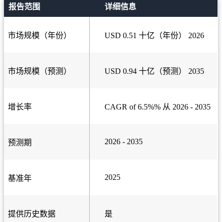
报告范围
详细信息
市场规模（年份）
USD 0.51 十亿（年份） 2026
市场规模（预测）
USD 0.94 十亿（预测） 2035
增长率
CAGR of 6.5%% 从 2026 - 2035
2026 - 2035
预测期
2025
基准年
提供历史数据
是