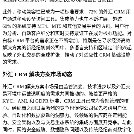
此外，移动兼容性已成为一项标准要求，72% 的外汇 CRM 用
户通过移动设备访问工具。集成能力也在不断扩展，超过
60% 的系统支持 MT4、MT5 和其他交易平台的 API。用户行
为分析、自动客户细分和实时支持票证正在成为核心功能。对
白标 CRM 平台的需求正在不断增加，特别是在寻求经济高效
解决方案的新经纪初创公司中。多语言支持和区域定制的兴起
反映了外汇交易的全球扩张，推动了对适应性 CRM 基础设施
的需求。
外汇 CRM 解决方案市场动态
外汇 CRM 解决方案市场是由监管演变、技术进步以及外汇交
易环境中运营透明度的需求共同推动的。随着更严格的
KYC、AML 和 GDPR 标准，CRM 工具已成为合规管理的核
心。经纪商之间日益激烈的竞争也促使公司优先考虑用户体
验、自动化和数据驱动的洞察力。该领域的供应商在定制能
力、安全架构以及与交易生态系统的集成方面展开竞争。与此
同时，网络安全威胁、数据隐私问题以及传统经纪商对数字化