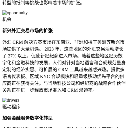
转型的抵制等挑战也影响着市场的扩张。
机会
新兴外汇交易市场的扩张
外汇 CRM 解决方案市场在东南亚、非洲和拉丁美洲等新兴市
场提供了大量机遇。 2023 年，这些地区的外汇交易活动增长
了 27% 以上，促使新经纪商进入市场。随着这些地区经历数
字化和金融科技的发展，人们对针对当地语言和合规规范量身
定制的经济实惠、可扩展的 CRM 工具越来越感兴趣。提供多
语言仪表板、区域 KYC 合规模块和轻量级移动优先平台的供
应商正在获得关注。与当地科技公司和经纪商的战略合作伙伴
关系正在进一步释放市场准入和 CRM 渗透率。
驱动程序
加强金融服务数字化转型