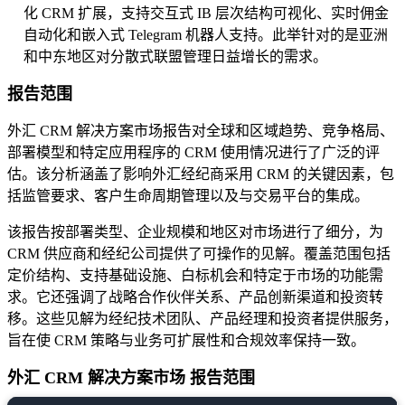
化 CRM 扩展，支持交互式 IB 层次结构可视化、实时佣金
自动化和嵌入式 Telegram 机器人支持。此举针对的是亚洲
和中东地区对分散式联盟管理日益增长的需求。
报告范围
外汇 CRM 解决方案市场报告对全球和区域趋势、竞争格局、
部署模型和特定应用程序的 CRM 使用情况进行了广泛的评
估。该分析涵盖了影响外汇经纪商采用 CRM 的关键因素，包
括监管要求、客户生命周期管理以及与交易平台的集成。
该报告按部署类型、企业规模和地区对市场进行了细分，为
CRM 供应商和经纪公司提供了可操作的见解。覆盖范围包括
定价结构、支持基础设施、白标机会和特定于市场的功能需
求。它还强调了战略合作伙伴关系、产品创新渠道和投资转
移。这些见解为经纪技术团队、产品经理和投资者提供服务，
旨在使 CRM 策略与业务可扩展性和合规效率保持一致。
外汇 CRM 解决方案市场 报告范围