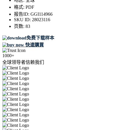
地区:
全球
格式:
PDF
报告ID:
GGI114966
SKU ID:
28023116
页数:
83
免费下载样本
快速購買
1000+
全球领导者信赖我们