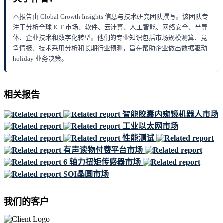
本报告由 Global Growth Insights 信息与技术研究团队撰写。该团队专
注于分析全球 ICT 市场、软件、云计算、人工智能、网络安全、半导
体、企业技术和数字化转型。他们的专业知识包括市场规模测算、竞
争情报、技术采用分析和长期行业预测，旨在帮助企业做出数据驱动
holiday 业务决策。
相关报告
智能胶囊内窥镜机器人市场
工业以太网市场
性能测试
有声读物付费平台市场
6 轴力扭矩传感器市场
SOI晶圆市场
我们的客户