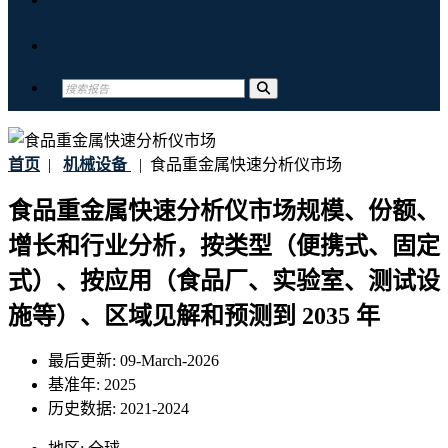
联系我们
首页
|
机械设备
|
食品重金属快速分析仪市场
食品重金属快速分析仪市场规模、份额、
增长和行业分析，按类型（便携式、固定
式）、按应用（食品厂、实验室、测试设
施等）、区域见解和预测到 2035 年
最后更新:
09-March-2026
基准年:
2025
历史数据:
2021-2024