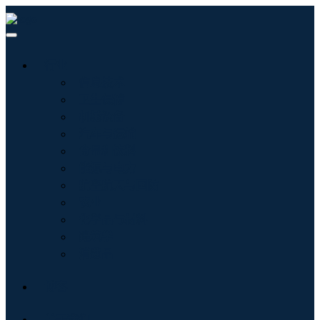
行业
信息技术
卫生保健
机械设备
汽车与运输
食品和饮料
能源与电力
航空航天与国防
农业
化学品与材料
建筑学
消费品
博客
关于我们