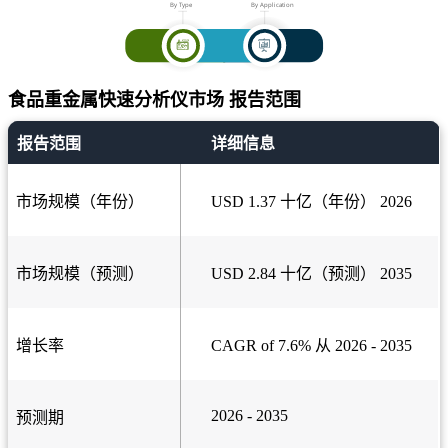
食品重金属快速分析仪市场 报告范围
报告范围
详细信息
市场规模（年份）
USD 1.37 十亿（年份） 2026
市场规模（预测）
USD 2.84 十亿（预测） 2035
增长率
CAGR of 7.6% 从 2026 - 2035
2026 - 2035
预测期