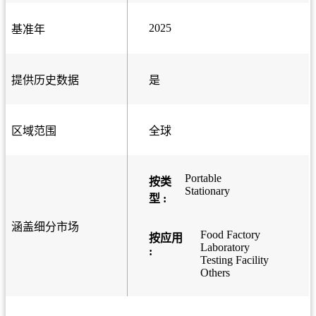
2025
基准年
提供历史数据
是
区域范围
全球
Portable
按类
Stationary
型 :
涵盖细分市场
Food Factory
按应用
Laboratory
:
Testing Facility
Others