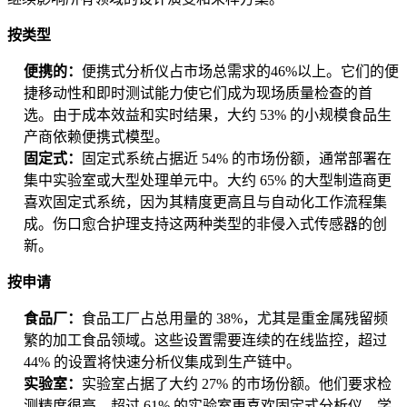
按类型
便携的：
便携式分析仪占市场总需求的46%以上。它们的便
捷移动性和即时测试能力使它们成为现场质量检查的首
选。由于成本效益和实时结果，大约 53% 的小规模食品生
产商依赖便携式模型。
固定式：
固定式系统占据近 54% 的市场份额，通常部署在
集中实验室或大型处理单元中。大约 65% 的大型制造商更
喜欢固定式系统，因为其精度更高且与自动化工作流程集
成。伤口愈合护理支持这两种类型的非侵入式传感器的创
新。
按申请
食品厂：
食品工厂占总用量的 38%，尤其是重金属残留频
繁的加工食品领域。这些设置需要连续的在线监控，超过
44% 的设置将快速分析仪集成到生产链中。
实验室：
实验室占据了大约 27% 的市场份额。他们要求检
测精度很高，超过 61% 的实验室更喜欢固定式分析仪。学