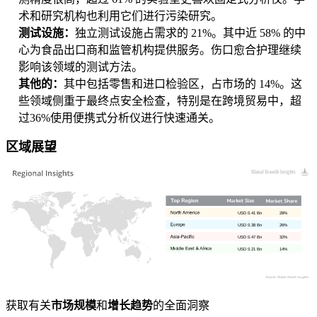
术和研究机构也利用它们进行污染研究。
测试设施：
独立测试设施占需求的 21%。其中近 58% 的中
心为食品出口商和监管机构提供服务。伤口愈合护理继续
影响该领域的测试方法。
其他的：
其中包括零售和进口检验区，占市场的 14%。这
些领域侧重于最终点安全检查，特别是在跨境贸易中，超
过36%使用便携式分析仪进行快速通关。
区域展望
USD 0.41 Bn
28%
USD 0.38 Bn
26%
USD 0.47 Bn
32%
USD 0.21 Bn
14%
获取有关
市场规模
和
增长趋势
的全面洞察