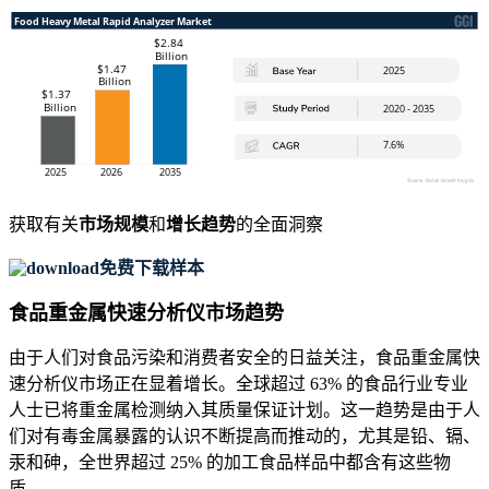
获取有关
市场规模
和
增长趋势
的全面洞察
免费下载样本
食品重金属快速分析仪市场趋势
由于人们对食品污染和消费者安全的日益关注，食品重金属快
速分析仪市场正在显着增长。全球超过 63% 的食品行业专业
人士已将重金属检测纳入其质量保证计划。这一趋势是由于人
们对有毒金属暴露的认识不断提高而推动的，尤其是铅、镉、
汞和砷，全世界超过 25% 的加工食品样品中都含有这些物
质。