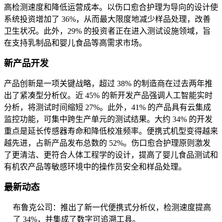
高检测速度和降低运营成本。以伤口愈合护理为导向的设计使
系统投资增加了 36%，从而最大限度地减少样品处理，改善
卫生状况。此外，29% 的投资者正在进入测试设施领域，旨
在支持乳制品和婴儿食品等高需求市场。
新产品开发
产品创新是一项关键战略，超过 38% 的制造商在过去两年推
出了紧凑型分析仪。近 45% 的新开发产品强调人工智能实时
分析，将测试时间缩短 27%。此外，41% 的产品具有云集成
监控功能，可集中跨生产单元的测试结果。大约 34% 的开发
重点是延长传感器寿命和降低校准频率。便携式机型变得越来
越先进，占新产品发布总数的 52%。伤口愈合护理原则激发
了更清洁、更符合人体工程学的设计，提高了婴儿食品测试和
有机农产品等敏感环境中的操作员安全和样品处理。
最新动态
布鲁克公司：推出了新一代便携式分析仪，检测速度提高
了 34%，并集成了数字可追溯工具。