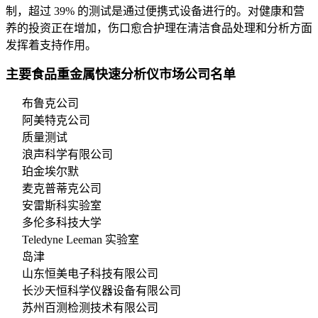
制，超过 39% 的测试是通过便携式设备进行的。对健康和营
养的投资正在增加，伤口愈合护理在清洁食品处理和分析方面
发挥着支持作用。
主要食品重金属快速分析仪市场公司名单
布鲁克公司
阿美特克公司
质量测试
浪声科学有限公司
珀金埃尔默
麦克普蒂克公司
安雷斯科实验室
多伦多科技大学
Teledyne Leeman 实验室
岛津
山东恒美电子科技有限公司
长沙天恒科学仪器设备有限公司
苏州百测检测技术有限公司