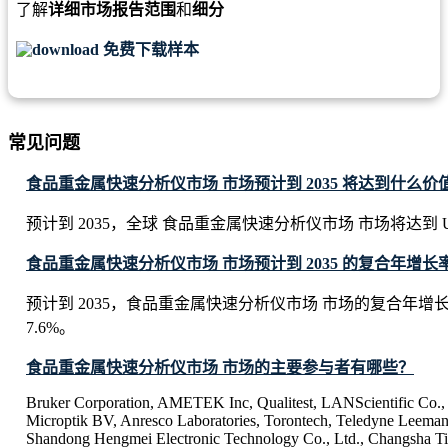
了解
详细市场报告范围
和
细分
免费下载样本
常见问题
食品重金属快速分析仪市场 市场预计到 2035 将达到什么价
预计到 2035，全球 食品重金属快速分析仪市场 市场将达到 USD 2.
食品重金属快速分析仪市场 市场预计到 2035 的复合年增长率
预计到 2035，食品重金属快速分析仪市场 市场的复合年增
7.6%。
食品重金属快速分析仪市场 市场的主要参与者有哪些？
Bruker Corporation, AMETEK Inc, Qualitest, LANScientific Co.,
Microptik BV, Anresco Laboratories, Torontech, Teledyne Lee
Shandong Hengmei Electronic Technology Co., Ltd., Changsha Ti