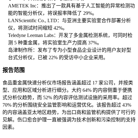
AMETEK Inc：推出了一款具有基于人工智能的异常检测功
能的智能分析仪，将误报率降低了 29%。
LANScientific Co., LTD：与亚洲主要实验室合作部署分析
仪，将测试时间缩短 42%。
Teledyne Leeman Labs：开发了多金属检测系统，可同时检
测 5 种重金属，将实验室生产力提高 37%。
岛津制作所：发布了专为小型食品企业设计的用户友好型
台式分析仪，已被 22% 的受访中小企业采用。
报告范围
食品重金属快速分析仪市场报告涵盖超过 17 家公司，并按类
型、应用和区域分析进行细分。大约 64% 的内容侧重于便携
式分析仪趋势，而 52% 的内容评估测试设施的采用率。超过
70% 的分析围绕安全监管影响和运营优化。该报告超过 43%
的内容涵盖亚太地区趋势，为出口商和监管机构提供了可行的
见解。伤口愈合护理一直被强调为技术创新和污染控制的支持
因素。