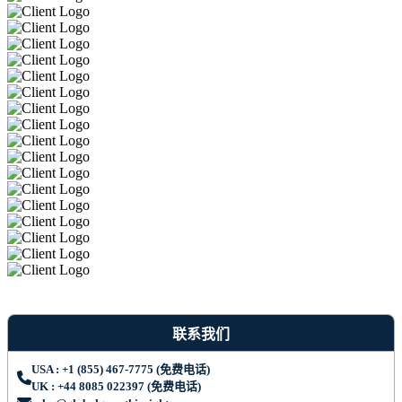
联系我们
USA : +1 (855) 467-7775 (免费电话)
UK : +44 8085 022397 (免费电话)