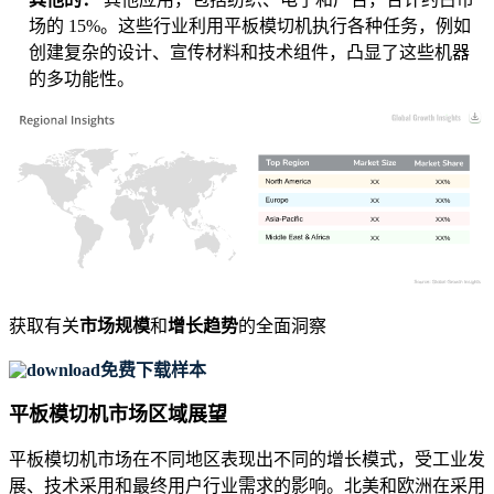
场的 15%。这些行业利用平板模切机执行各种任务，例如
创建复杂的设计、宣传材料和技术组件，凸显了这些机器
的多功能性。
XX
XX%
XX
XX%
XX
XX%
XX
XX%
获取有关
市场规模
和
增长趋势
的全面洞察
免费下载样本
平板模切机市场区域展望
平板模切机市场在不同地区表现出不同的增长模式，受工业发
展、技术采用和最终用户行业需求的影响。北美和欧洲在采用