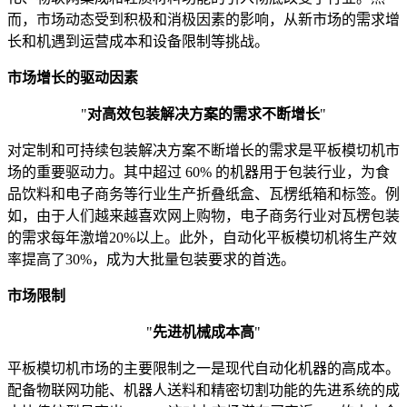
而，市场动态受到积极和消极因素的影响，从新市场的需求增
长和机遇到运营成本和设备限制等挑战。
市场增长的驱动因素
"
对高效包装解决方案的需求不断增长
"
对定制和可持续包装解决方案不断增长的需求是平板模切机市
场的重要驱动力。其中超过 60% 的机器用于包装行业，为食
品饮料和电子商务等行业生产折叠纸盒、瓦楞纸箱和标签。例
如，由于人们越来越喜欢网上购物，电子商务行业对瓦楞包装
的需求每年激增20%以上。此外，自动化平板模切机将生产效
率提高了30%，成为大批量包装要求的首选。
市场限制
"
先进机械成本高
"
平板模切机市场的主要限制之一是现代自动化机器的高成本。
配备物联网功能、机器人送料和精密切割功能的先进系统的成