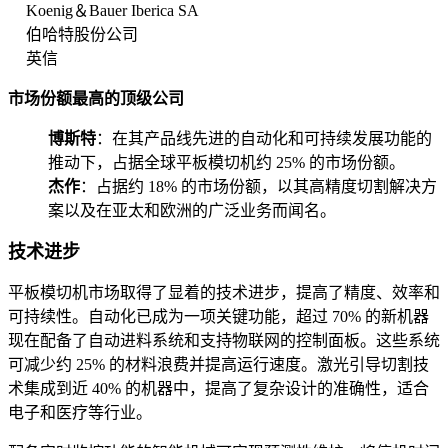
Koenig＆Bauer Iberica SA
伯哈特股份公司
英信
市场份额最高的顶级公司
博斯特
：在其产品线先进的自动化和可持续发展功能的
推动下，占据全球平板模切机约 25% 的市场份额。
杰作
：占据约 18% 的市场份额，以其高精度切割解决方
案以及在亚太和欧洲的广泛业务而闻名。
技术进步
平板模切机市场取得了显着的技术进步，提高了精度、效率和
可持续性。自动化已成为一项关键功能，超过 70% 的新机器
现在配备了自动进料系统和支持物联网的控制面板。这些系统
可减少约 25% 的材料浪费并提高运行速度。激光引导切割技
术集成到近 40% 的机器中，提高了复杂设计的准确性，适合
电子和医疗等行业。