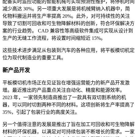
配备实时监控功能的智能机械可实现预测性维护，将停机时间
减少高达 30%。另一项重大发展是将机械臂纳入机器中，简
化物料搬运并将生产率提高 20%。此外，对可持续性的关注
导致了切割可回收和可生物降解材料的创新，符合环保解决方
案的行业趋势。 CAD 兼容性等高级软件集成可实现从设计到
生产的无缝工作流程，将设置时间缩短近 15%。
这些技术进步满足从包装到汽车的各种应用，将平板模切机定
位为现代制造业的重要工具。
新产品开发
平板模切机市场正在见证旨在增强运营能力的新产品开发激
增。最近推出的产品重点关注自动化、精度和能源效率。
2023 年，一家领先制造商推出了一款具有双切割系统的机
器，可以同时切割两种不同的材料。这项创新将生产率提高了
35%，引起了包装行业的高度关注。
另一个值得注意的发展是推出了旨在加工可回收和可生物降解
材料的环保机器，以满足对可持续包装不断增长的需求。一家