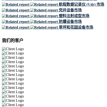
航程数据记录仪 (Vdr) 市场
完井设备市场
塑料注射成型市场
防爆设备市场
草坪和花园设备市场
我们的客户