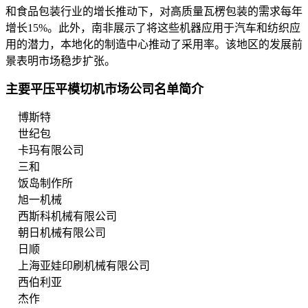
和食品包装行业的增长推动下，对高质量瓦楞包装的需求每年
增长15%。此外，南非展示了将这些机器应用于汽车和纺织应
用的潜力，本地化的制造中心推动了采用率。该地区的发展前
景表明市场稳步扩张。
主要平压平模切机市场公司名单简介
博斯特
世纪包
卡玛有限公司
三和
饭岛制作所
旭一机械
西斯科机械有限公司
朝日机械有限公司
日顺
上海亚娃印刷机械有限公司
西伯利亚
杰作