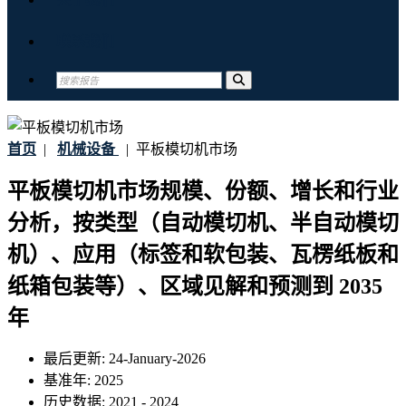
联系我们
首页
|
机械设备
|
平板模切机市场
平板模切机市场规模、份额、增长和行业
分析，按类型（自动模切机、半自动模切
机）、应用（标签和软包装、瓦楞纸板和
纸箱包装等）、区域见解和预测到 2035
年
最后更新:
24-January-2026
基准年:
2025
历史数据:
2021 - 2024