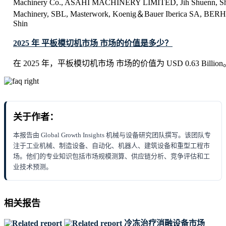
Machinery Co., ASAHI MACHINERY LIMITED, Jih Shuenn, Sha
Machinery, SBL, Masterwork, Koenig＆Bauer Iberica SA, BE
Shin
2025 年 平板模切机市场 市场的价值是多少？
在 2025 年，平板模切机市场 市场的价值为 USD 0.63 Billion
关于作者：
本报告由 Global Growth Insights 机械与设备研究团队撰写。该团队专
注于工业机械、制造设备、自动化、机器人、建筑设备和重型工程市
场。他们的专业知识包括市场规模测算、供应链分析、竞争评估和工
业技术预测。
相关报告
冷冻治疗消融设备市场