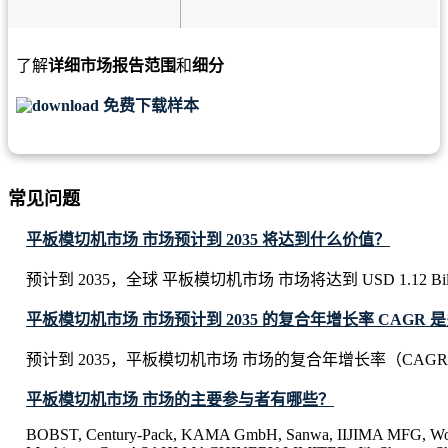
了解
详细市场报告范围
和
细分
免费下载样本
常见问题
平板模切机市场 市场预计到 2035 将达到什么价值？
预计到 2035，全球 平板模切机市场 市场将达到 USD 1.12 Bill
平板模切机市场 市场预计到 2035 的复合年增长率 CAGR 
预计到 2035，平板模切机市场 市场的复合年增长率（CAGR）
平板模切机市场 市场的主要参与者有哪些？
BOBST, Century-Pack, KAMA GmbH, Sanwa, IIJIMA MFG, Wook