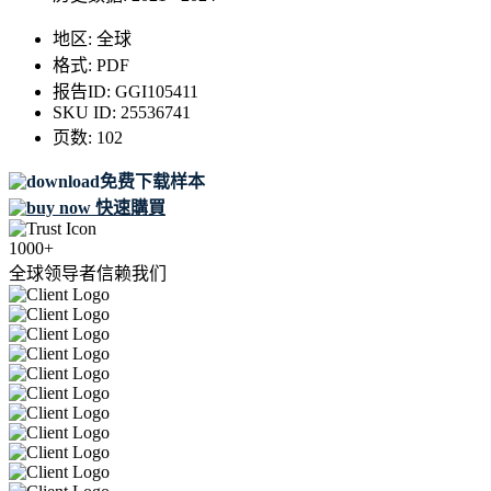
地区:
全球
格式:
PDF
报告ID:
GGI105411
SKU ID:
25536741
页数:
102
免费下载样本
快速購買
1000+
全球领导者信赖我们