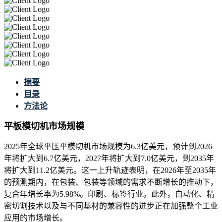
摘要
目录
方法论
平板模切机市场规模
2025年全球平压平模切机市场规模为6.3亿美元，预计到2026
年将扩大到6.7亿美元，2027年将扩大到7.0亿美元，到2035年
将扩大到11.2亿美元。这一上升轨迹表明，在2026年至2035年
的预测期内，在包装、包装等领域的需求不断增长的推动下，
复合年增长率为5.98%。印刷、标签行业。此外，自动化、精
密切割技术以及与不同基材的兼容性的进步正在加强整个工业
应用的市场增长。