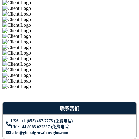
联系我们
USA : +1 (855) 467-7775 (免费电话)
UK : +44 8085 022397 (免费电话)
sales@globalgrowthinsights.com