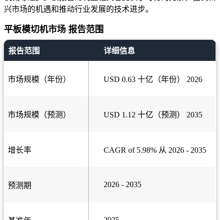
兴市场的机遇和推动行业发展的技术进步。
平板模切机市场 报告范围
报告范围
详细信息
市场规模（年份）
USD 0.63 十亿（年份） 2026
市场规模（预测）
USD 1.12 十亿（预测） 2035
增长率
CAGR of 5.98% 从 2026 - 2035
2026 - 2035
预测期
2025