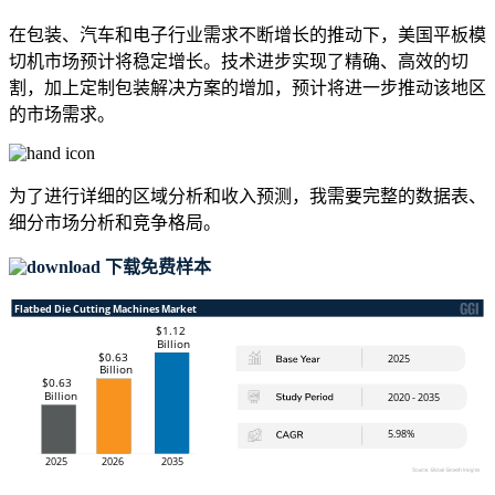
在包装、汽车和电子行业需求不断增长的推动下，美国平板模
切机市场预计将稳定增长。技术进步实现了精确、高效的切
割，加上定制包装解决方案的增加，预计将进一步推动该地区
的市场需求。
为了进行详细的区域分析和收入预测，我需要
完整的数据表、
细分市场分析和竞争格局
。
下载免费样本