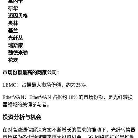
塞内卡
研华
迈因贝格
奥林
基兰
光纤丛
瑞斯康
魏德米勒
花欢
市场份额最高的两家公司：
LEMO：占据最大市场份额，约为25%。
EtherWAN：EtherWAN 占据约 18% 的市场份额，是光纤转换
器领域的关键参与者。
投资分析与机会
在对高速通信解决方案不断增长的需求的推动下，光纤转换器
市场将为各个领域带来重大投资机会。 5G 网络的扩张是推动