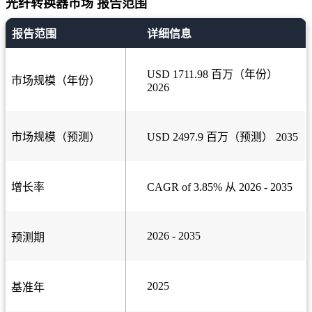
光纤转换器市场 报告范围
报告范围
详细信息
USD 1711.98 百万（年份）
市场规模（年份）
2026
市场规模（预测）
USD 2497.9 百万（预测） 2035
增长率
CAGR of 3.85% 从 2026 - 2035
2026 - 2035
预测期
2025
基准年