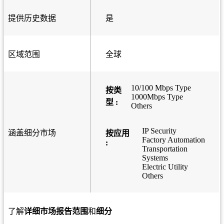
提供历史数据
是
区域范围
全球
10/100 Mbps Type
按类
1000Mbps Type
型 :
Others
IP Security
涵盖细分市场
按应用
Factory Automation
:
Transportation
Systems
Electric Utility
Others
了解
详细市场报告范围
和
细分