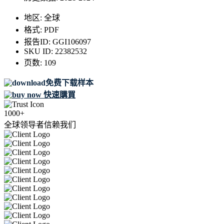
地区:
全球
格式:
PDF
报告ID:
GGI106097
SKU ID:
22382532
页数:
109
免费下载样本
快速購買
1000+
全球领导者信赖我们