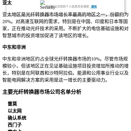
亚太
我们保证对您的个人信息完全保密.
隐私
亚太地区是光纤转换器市场增长率最高的地区之一，份额约为
20%。对高速互联网的需求，特别是在中国、印度和日本等国
家，正在推动光纤技术的采用。不断扩大的电信基础设施和对
智慧城市的投资增加促进了该地区的增长。
中东和非洲
中东和非洲地区约占全球光纤转换器市场的10%。尽管市场规
模较小，但该地区正在见证基础设施项目投资增加所推动的增
长，特别是在阿联酋和沙特阿拉伯。能源和公用事业行业以及
智能电网解决方案的采用是这一增长的主要驱动力。
主要光纤转换器市场公司名单分析
雷莫
以太网
确认系统
西门子