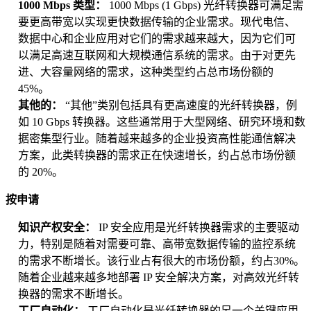
1000 Mbps 类型：
1000 Mbps (1 Gbps) 光纤转换器可满足需
要更高带宽以实现更快数据传输的企业需求。现代电信、
数据中心和企业应用对它们的需求越来越大，因为它们可
以满足高速互联网和大规模通信系统的需求。由于对更先
进、大容量网络的需求，这种类型约占总市场份额的
45%。
其他的：
“其他”类别包括具有更高速度的光纤转换器，例
如 10 Gbps 转换器。这些通常用于大型网络、研究环境和数
据密集型行业。随着越来越多的企业投资高性能通信解决
方案，此类转换器的需求正在快速增长，约占总市场份额
的 20%。
按申请
知识产权安全：
IP 安全应用是光纤转换器需求的主要驱动
力，特别是随着对需要可靠、高带宽数据传输的监控系统
的需求不断增长。该行业占有很大的市场份额，约占30%。
随着企业越来越多地部署 IP 安全解决方案，对高效光纤转
换器的需求不断增长。
工厂自动化：
工厂自动化是光纤转换器的另一个关键应用