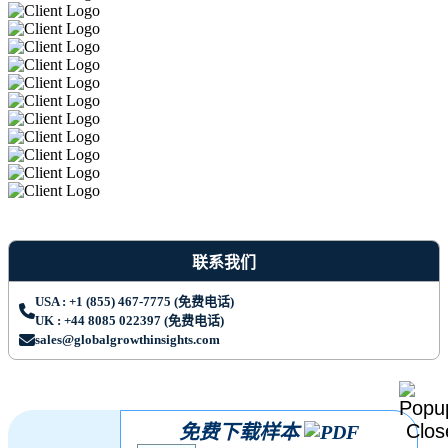
联系我们
USA : +1 (855) 467-7775 (免费电话)
UK : +44 8085 022397 (免费电话)
sales@globalgrowthinsights.com
免费下载样本