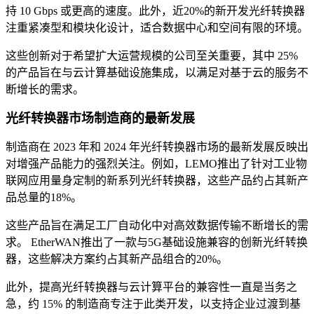
持 10 Gbps 或更高的速度。此外，近20%的新开发光纤转换器
注重紧凑型和模块化设计，适合数据中心和空间有限的环境。
这些创新对于希望扩大运营规模的公司至关重要，其中 25%
的产品旨在与云计算基础设施集成，以满足对基于云的服务不
断增长的需求。
光纤转换器市场制造商的最新发展
制造商在 2023 年和 2024 年光纤转换器市场的最新发展反映出
对增强产品能力的强烈关注。例如，LEMO推出了针对工业物
联网应用量身定制的新系列光纤转换器，这些产品约占其新产
品总量的18%。
这些产品旨在满足工厂自动化中对高效数据传输不断增长的需
求。 EtherWAN推出了一款与5G基础设施兼容的创新光纤转换
器，这些解决方案约占其新产品组合的20%。
此外，提高光纤转换器与云计算平台的兼容性一直是当务之
急，约 15% 的制造商专注于此类开发，以支持企业过渡到基