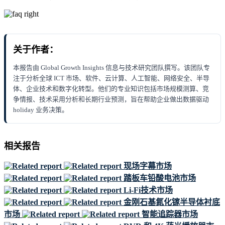
关于作者：
本报告由 Global Growth Insights 信息与技术研究团队撰写。该团队专
注于分析全球 ICT 市场、软件、云计算、人工智能、网络安全、半导
体、企业技术和数字化转型。他们的专业知识包括市场规模测算、竞
争情报、技术采用分析和长期行业预测，旨在帮助企业做出数据驱动
holiday 业务决策。
相关报告
现场字幕市场
踏板车铅酸电池市场
Li-Fi技术市场
金刚石基氮化镓半导体衬底
市场
智能追踪器市场