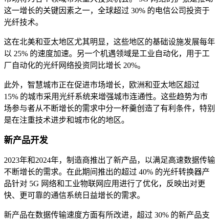
这一增长的关键因素之一，全球超过 30% 的电信公司投资于
光纤技术。
这在北美和亚太地区尤其明显，这些地区的基础设施发展每年
以 25% 的速度加速。另一个机遇领域是工业自动化，用于工
厂自动化的光纤网络投资同比增长 20%。
此外，智慧城市正在促进市场增长，欧洲和亚太地区超过
15% 的城市采用光纤系统来增强城市连通性。这些趋势为市
场参与者从不断增长的需求中分一杯羹创造了有利条件，特别
是在注重技术进步和城市化的地区。
新产品开发
2023年和2024年，制造商推出了新产品，以满足高速数据传输
不断增长的需求。在此期间推出的超过 40% 的光纤转换器产
品针对 5G 网络和工业物联网应用进行了优化，反映出对更
快、更可靠的通信系统日益增长的需求。
新产品在数据传输速度方面有所改进，超过 30% 的新产品支