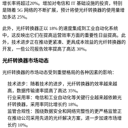
增长率将超过20%。增加对电信和 IT 基础设施的投资，特别
是随着 5G 网络的不断扩展，预计将使光纤转换器的使用量增
加多达 25%。
此外，光纤转换器正以 18% 的速度集成到工业自动化系统
中，这反映出它们在提高运营效率方面的重要性日益提高。此
外，技术进步正在推动更紧凑、更具成本效益的光纤转换器的
开发，一些公司报告效率提高了高达 30%。
光纤转换器市场动态
光纤转换器的市场动态受到重塑格局的各种因素的影响：
技术进步：随着技术的进步，光纤转换器的效率越来越
高，数据传输速率提高了高达 35%。
行业采用率：电信和工业自动化等关键行业越来越依赖光
纤转换器，采用率同比增长约 18%。
监管合规性：围绕数据安全和网络完整性的更严格监管正
在推动公司采用先进的光纤解决方案，进一步加速市场增
长约 10%。