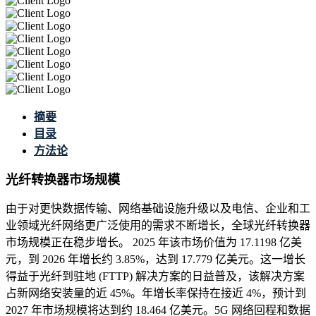
摘要
目录
方法论
光纤转换器市场规模
由于对更快数据传输、网络基础设施升级以及电信、企业和工
业领域光纤网络更广泛使用的需求不断增长，全球光纤转换器
市场规模正在稳步增长。 2025 年该市场价值为 17.1198 亿美
元，到 2026 年增长约 3.85%，达到 17.779 亿美元。这一增长
得益于光纤到驻地 (FTTP) 解决方案的日益普及，该解决方案
占新网络安装量的近 45%。年增长率保持在接近 4%，预计到
2027 年市场规模将达到约 18.464 亿美元。5G 网络回程和数据