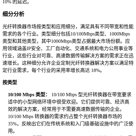
10% 的延迟。
细分分析
光纤转换器市场按类型和应用细分，满足具有不同带宽和性能
需求的各个行业。类型细分包括10/100Mbps类型、1000Mbps
类型和其他类型，其中1000Mbps类型占据最大市场份额。应
用领域涵盖IP安全、工厂自动化、交通系统和电力公用事业等
行业，这些行业对可靠、高速数据传输解决方案的需求正在迅
速增长。这种细分允许企业定制光纤转换器解决方案以满足特
定行业需求，每个行业的采用率增长高达 18%。
按类型
10/100 Mbps 类型：
10/100 Mbps 型光纤转换器在带宽要求
适中的小型网络环境中很受欢迎。它们提供可靠、经​​济高
效的解决方案，经常用于不需要高速数据传输的企业。
10/100 Mbps 转换器的需求约占整个光纤转换器市场的
35%，反映出它们在传统系统和入门级基础设施中的广泛使
用。