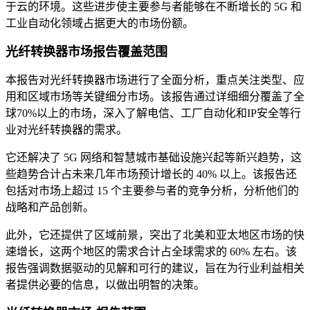
于云的环境。这些进步使主要参与者能够在不断增长的 5G 和
工业自动化领域占据更大的市场份额。
光纤转换器市场报告覆盖范围
本报告对光纤转换器市场进行了全面分析，重点关注类型、应
用和区域市场等关键细分市场。该报告通过详细细分覆盖了全
球70%以上的市场，深入了解电信、工厂自动化和IP安全等行
业对光纤转换器的需求。
它还解决了 5G 网络和智慧城市基础设施兴起等新兴趋势，这
些趋势合计占未来几年市场预计增长的 40% 以上。该报告还
包括对市场上超过 15 个主要参与者的竞争分析，分析他们的
战略和产品创新。
此外，它还提供了区域前景，突出了北美和亚太地区市场的快
速增长，这两个地区的需求合计占全球需求的 60% 左右。该
报告强调数据驱动的见解和可行的建议，旨在为行业利益相关
者提供必要的信息，以做出明智的决策。