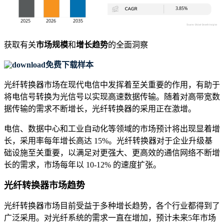
获取有关
市场规模
和
增长趋势
的全面洞察
免费下载样本
光纤转换器市场在现代电信中发挥着至关重要的作用，有助于
将电信号转换为光信号以实现高速数据传输。随着对高带宽数
据传输的需求不断增长，光纤转换器的采用正在激增。
电信、数据中心和工业自动化等领域的市场预计将出现显着增
长，采用率每年增长高达 15%。光纤转换器对于企业升级基
础设施至关重要，以满足对更强大、更高效的通信网络不断增
长的需求，市场每年以 10-12% 的速度扩张。
光纤转换器市场趋势
光纤转换器市场目前受益于多种增长趋势，各个行业都得到了
广泛采用。对光纤系统的需求一直在增加，预计未来5年市场