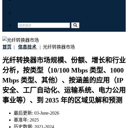
联系我们
首页
|
信息技术
|
光纤转换器市场
光纤转换器市场规模、份额、增长和行业
分析，按类型（10/100 Mbps 类型、1000
Mbps 类型、其他）、按涵盖的应用（IP
安全、工厂自动化、运输系统、电力公用
事业等）、到 2035 年的区域见解和预测
最后更新:
03-June-2026
基准年:
2025
历史数据:
2021-2024