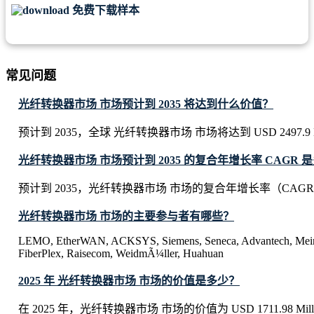
免费下载样本
常见问题
光纤转换器市场 市场预计到 2035 将达到什么价值？
预计到 2035，全球 光纤转换器市场 市场将达到 USD 2497.9 Mi
光纤转换器市场 市场预计到 2035 的复合年增长率 CAGR 
预计到 2035，光纤转换器市场 市场的复合年增长率（CAGR）
光纤转换器市场 市场的主要参与者有哪些？
LEMO, EtherWAN, ACKSYS, Siemens, Seneca, Advantech, Meinb
FiberPlex, Raisecom, WeidmÃ¼ller, Huahuan
2025 年 光纤转换器市场 市场的价值是多少？
在 2025 年，光纤转换器市场 市场的价值为 USD 1711.98 Mill