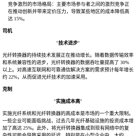
竞争激烈的市场格局：主要市场参与者之间的激烈竞争正
在推动创新并带来定价压力，导致某些地区的成本降低高
达 15%。
司机
"
技术进步
"
光纤转换器的持续技术发展正在推动增长。随着数据传输效率
和系统兼容性的进步，光纤转换器的数据吞吐量提高了 30%
以上。对高速互联网和可靠通信解决方案的需求预计每年增长
约 22%，从而促进光纤技术的加速采用。
克制
"
实施成本高
"
实施光纤系统和光纤转换器的高成本是市场的一个重大限制。
一些企业可能面临挑战，过去几年光纤基础设施的投资成本增
加了高达 25%。此外，将光纤转换器集成到现有网络中的复
杂性可能会导致采用的延迟，特别是在小型企业中，大约