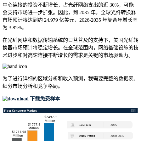
中心连接的投资不断增长，占光纤网络支出的近 30%，可能
会支持市场进一步扩张。因此，到 2035 年，全球光纤转换器
市场预计将达到约 24.979 亿美元，2026-2035 年复合年增长率
为 3.85%。
在光纤网络和数据传输系统的日益普及的支持下，美国光纤转
换器市场预计将稳定增长。在全球范围内，网络基础设施的技
术进步和对高速连接不断增长的需求是关键的市场驱动力。
为了进行详细的区域分析和收入预测，我需要
完整的数据表、
细分市场分析和竞争格局
。
下载免费样本