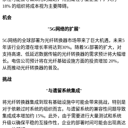
18% 的组织将成本视为主要障碍。
机会
"
5G网络的扩展
"
5G网络的全球部署为光纤转换器市场带来了巨大机遇，未来5
年该行业的潜在增长率将达到30%。随着5G部署的扩大，对
支持高速、低延迟数据传输的光纤转换器的需求预计将大幅增
长。电信公司预计将在光纤基础设施方面的投资增加 20%，
从而推动光纤转换器的普及。
挑战
"
与遗留系统集成
"
将光纤转换器集成到现有基础设施中可能会带来挑战，特别是
对于依赖过时系统的组织而言。与遗留系统的兼容性问题导致
集成成本增加约 15%。此外，由于需要进行大量测试和系统
升级以确保平稳的互操作性，企业的部署时间可能会出现高达