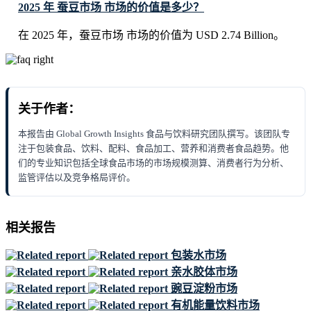
2025 年 蚕豆市场 市场的价值是多少？
在 2025 年，蚕豆市场 市场的价值为 USD 2.74 Billion。
关于作者：
本报告由 Global Growth Insights 食品与饮料研究团队撰写。该团队专
注于包装食品、饮料、配料、食品加工、营养和消费者食品趋势。他
们的专业知识包括全球食品市场的市场规模测算、消费者行为分析、
监管评估以及竞争格局评价。
相关报告
包装水市场
亲水胶体市场
豌豆淀粉市场
有机能量饮料市场