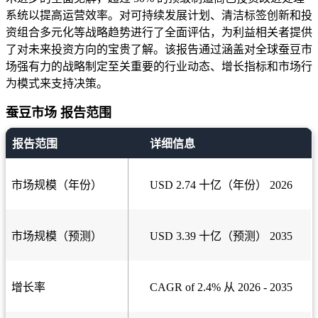
系统以提高运营效率。对可持续发展计划、清洁标签创新和投
资组合多元化等战略趋势进行了全面评估，为利益相关者提供
了对未来投资方向的宝贵了解。该报告通过涵盖对全球蚕豆市
场强有力的战略制定至关重要的行业动态、增长指标和市场行
为模式来支持决策。
蚕豆市场 报告范围
报告范围
详细信息
市场规模（年份）
USD 2.74 十亿（年份） 2026
市场规模（预测）
USD 3.39 十亿（预测） 2035
增长率
CAGR of 2.4% 从 2026 - 2035