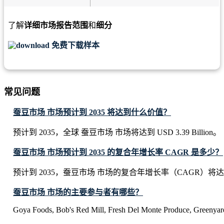
了解
详细市场报告范围
和
细分
免费下载样本
常见问题
蚕豆市场 市场预计到 2035 将达到什么价值？
预计到 2035，全球 蚕豆市场 市场将达到 USD 3.39 Billion。
蚕豆市场 市场预计到 2035 的复合年增长率 CAGR 是多少？
预计到 2035，蚕豆市场 市场的复合年增长率（CAGR）将达到
蚕豆市场 市场的主要参与者有哪些？
Goya Foods, Bob's Red Mill, Fresh Del Monte Produce, Greenyard