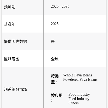
2026 - 2035
预测期
2025
基准年
提供历史数据
是
区域范围
全球
Whole Fava Beans
按类
Powdered Fava Beans
型 :
涵盖细分市场
Food Industry
按应用
Feed Industry
:
Others