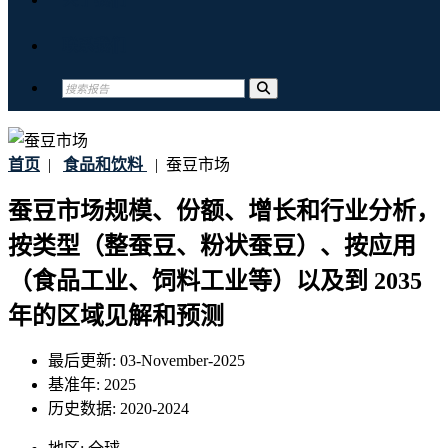
联系我们
首页
|
食品和饮料
|
蚕豆市场
蚕豆市场规模、份额、增长和行业分析，
按类型（整蚕豆、粉状蚕豆）、按应用
（食品工业、饲料工业等）以及到 2035
年的区域见解和预测
最后更新:
03-November-2025
基准年:
2025
历史数据:
2020-2024