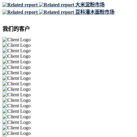
大米淀粉市场
豆科灌木面粉市场
我们的客户