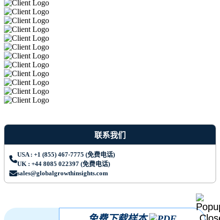
联系我们
USA : +1 (855) 467-7775 (免费电话)
UK : +44 8085 022397 (免费电话)
sales@globalgrowthinsights.com
免费下载样本