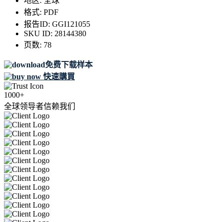
地区:
全球
格式:
PDF
报告ID:
GGI121055
SKU ID:
28144380
页数:
78
免费下载样本
快速購買
1000+
全球领导者信赖我们