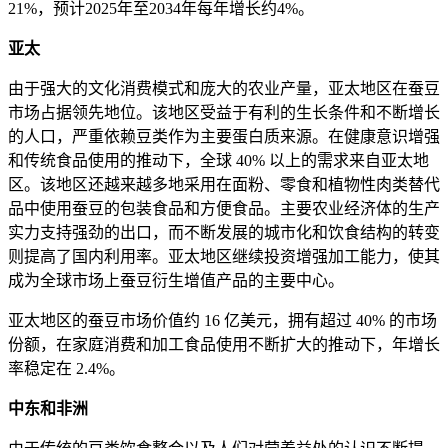
21%，预计2025年至2034年每年增长约4%。
亚太
由于强大的文化消费模式和庞大的农业产量，亚太地区在蚕豆
市场占据领先地位。该地区受益于有利的生长条件和不断增长
的人口，严重依赖豆类作为主要蛋白质来源。在健康意识增强
和传统食品使用的推动下，全球 40% 以上的需求来自亚太地
区。该地区还越来越多地采用在面粉、零食和植物性肉类替代
品中使用蚕豆的包装食品和方便食品。主要农业经济体的生产
实力支持强劲的出口，而不断发展的城市化和饮食结构的转变
则提高了国内利用率。亚太地区继续投资增强加工能力，使其
成为全球市场上蚕豆衍生增值产品的主要中心。
亚太地区的蚕豆市场价值约 16 亿美元，拥有超过 40% 的市场
份额，在家庭消费和加工食品使用不断扩大的推动下，年增长
率稳定在 2.4%。
中东和非洲