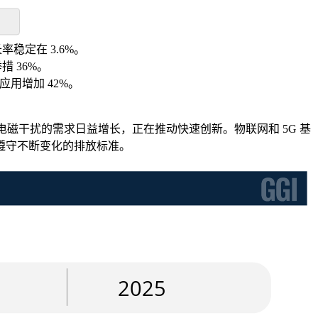
长率稳定在 3.6%。
措 36%。
应用增加 42%。
电磁干扰的需求日益增长，正在推动快速创新。物联网和 5G 基
遵守不断变化的排放标准。