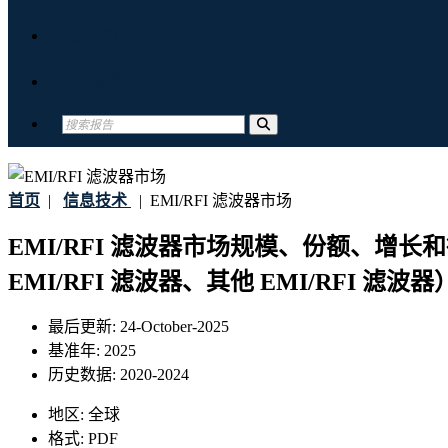
关于我们
联系我们
首页
|
信息技术
|
EMI/RFI 滤波器市场
EMI/RFI 滤波器市场规模、份额、增长和
EMI/RFI 滤波器、其他 EMI/RFI
最后更新:
24-October-2025
基准年:
2025
历史数据:
2020-2024
地区:
全球
格式:
PDF