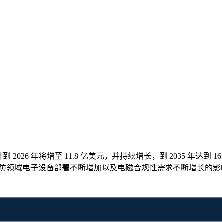
预计到 2026 年将增至 11.8 亿美元，并持续增长，到 2035 年达
和国防领域电子设备部署不断增加以及电磁合规性需求不断增长的