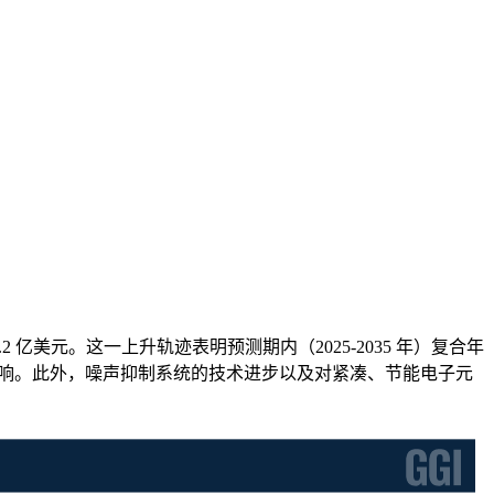
到 16.2 亿美元。这一上升轨迹表明预测期内（2025-2035 年）复合年
影响。此外，噪声抑制系统的技术进步以及对紧凑、节能电子元