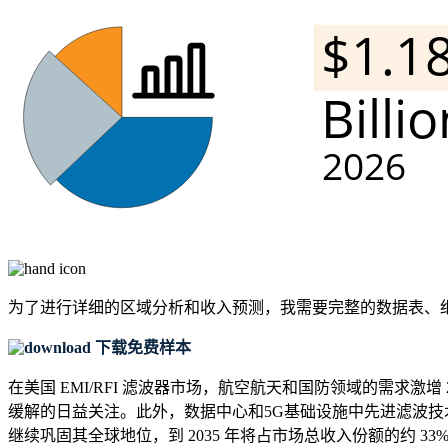
为了进行详细的区域分析和收入预测，我需要
完整的数据表、
下载免费样本
在美国 EMI/RFI 滤波器市场，航空航天和国防领域的需求激
缓解的日益关注。此外，数据中心和5G基础设施中先进滤波技
继续巩固其全球地位，到 2035 年将占市场总收入份额的约 33