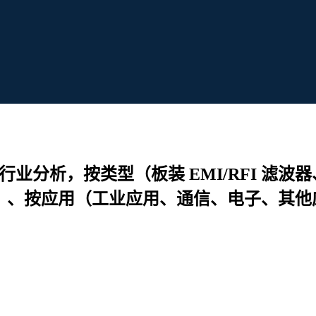
行业分析，按类型（板装 EMI/RFI 滤波器、
 滤波器）、按应用（工业应用、通信、电子、其他