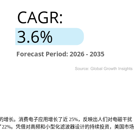
市场的增长。消费电子应用增长了近 25%，反映出人们对电磁干扰
了22%。凭借对高频和小型化滤波器设计的持续投资，美国市场