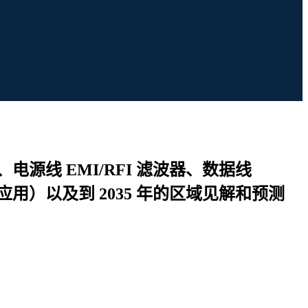
电源线 EMI/RFI 滤波器、数据线
应用）以及到 2035 年的区域见解和预测