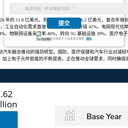
26 年的 11.8 亿美元，到 2035 年将达到 16.2 亿美元，复合年增
提交
%，工业自动化需求激增 47%，电信网络升级 41%，电网现代化举
%，物联网设备采用率 46%，转向 5G 基础设施 39%，医疗电子
我们保证对您的个人信息完全保密.
隐私
化和电动汽车融合推动的强劲转型。国防、医疗保健和汽车行业对减轻
，加上电子元件密度的不断提高，正在推动全球需求，同时确保