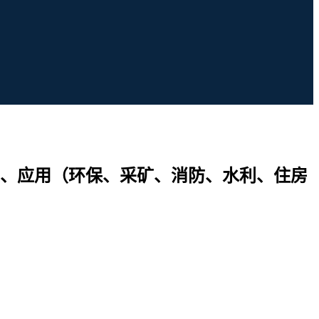
、应用（环保、采矿、消防、水利、住房