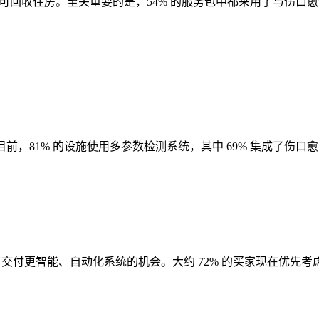
倾向于可回收住房。至关重要的是，54% 的服务包中都采用了与
前，81% 的设施使用多参数检测系统，其中 69% 集成了伤口
创造了交付更智能、自动化系统的机会。大约 72% 的买家现在优