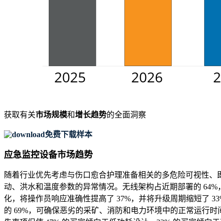
获取有关
市场规模
和
增长趋势
的全面洞察
免费下载样本
应急监控设备市场趋势
随着行业优先考虑与伤口愈合护理准备相关的多危险可视性、即
动、洪水和温度参数的异常情况。无线架构占近期部署的 64%，
化，将操作员响应准确性提高了 37%，并将升级周期缩短了 3
的 69%，可确保恶劣的采矿、消防和电力环境中的正常运行时间。