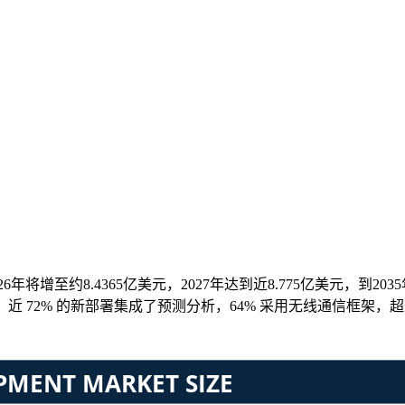
6年将增至约8.4365亿美元，2027年达到近8.775亿美元，到2
近 72% 的新部署集成了预测分析，64% 采用无线通信框架，