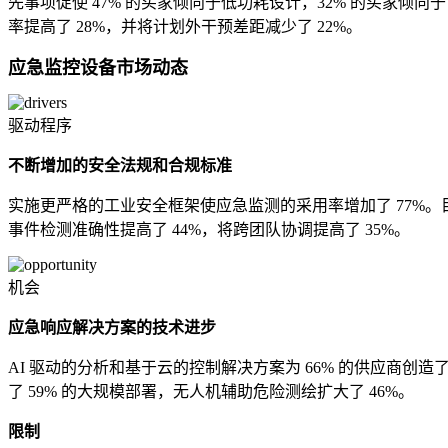
先事项促使 47% 的买家倾向于低功耗设计，32% 的买家
率提高了 28%，并将计划外干预差距减少了 22%。
应急监控设备市场动态
驱动程序
不断增加的安全法规和合规标准
实施更严格的工业安全框架使应急监测的采用率增加了 77%。目
事件检测准确性提高了 44%，将跨团队协调提高了 35%。
机会
应急响应解决方案的技术进步
AI 驱动的分析和基于云的控制解决方案为 66% 的供应商
了 59% 的大规模部署，无人机辅助危险测绘扩大了 46%。
限制