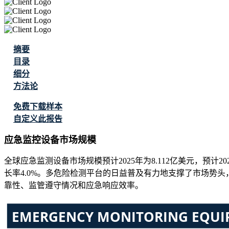
摘要
目录
细分
方法论
免费下载样本
自定义此报告
应急监控设备市场规模
全球应急监测设备市场规模预计2025年为8.112亿美元，预计202
长率4.0%。多危险检测平台的日益普及有力地支撑了市场势头，
靠性、监管遵守情况和应急响应效率。