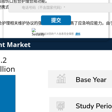
% 包括伤口愈合护理合规功能。
于便携式和加固型设计。
提交
护理相关维护协议的强大集成，显着提高了应急响应能力。由于超
我们保证对您的个人信息完全保密.
隐私