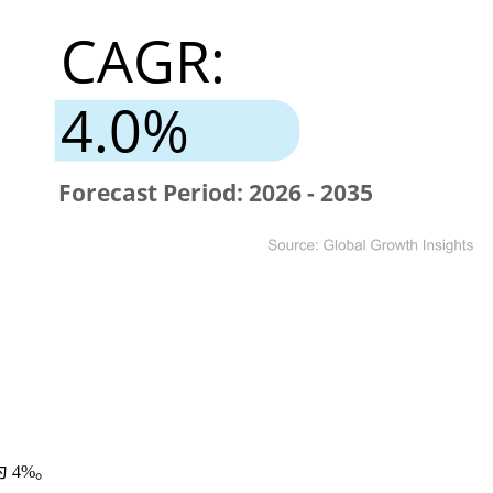
为 4%。