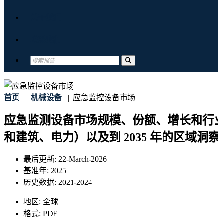
关于我们
联系我们
首页
|
机械设备
|
应急监控设备市场
应急监测设备市场规模、份额、增长和行
和建筑、电力）以及到 2035 年的区域洞
最后更新:
22-March-2026
基准年:
2025
历史数据:
2021-2024
地区:
全球
格式:
PDF