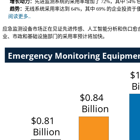
增长动力：
先进监测系统的采用率增加了 72%，其中 54
趋势：
无线系统采用率达到 64%，其中 69% 的企业投资
阅读更多..
应急监测设备市场正在见证先进传感、人工智能分析和伤口愈合
业、市政和基础设施部门的采用率预计将加快。