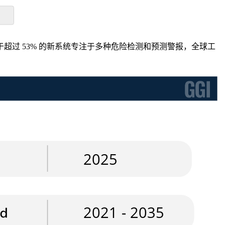
过 53% 的新系统专注于多种危险检测和预测警报，全球工