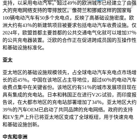
支持，以采用电动汽车。超过49％的欧洲城市已经建立了由强
大的充电网络支持的零排放区。像荷兰和挪威这样的国家每
100辆电动汽车有50多个充电点，反映了高基础设施密度。欧
洲大约有43％的新建筑项目被要求包括电动汽车收费设施。仅
2024年，欧盟首都主要首都的公共交通电气化就可以增加37％
的公共充电器装置。泛欧的合作正在促进跨成员国的互操作性
和基础设施标准化。
亚太
亚太地区的基础设施规模领先，占全球电动汽车充电点市场增
长的近45％。中国在该地区占主导地位，超过60％的电动汽车
收费点集中在关键省份。该地区约有51％的城市发展项目现在
具有集成的充电站。日本和韩国正在进行V2G试验，而印度报
告说，在大都市地区的充电站部署增加了34％。亚太地区大约
39％的汽车OEM已启动了共同品牌的充电网络。政府的支持
和EV生产上升已将亚太地区变成了全球枢纽，用于快速充电
和基础设施创新。
中东和非洲