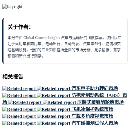
关于作者：
本报告由 Global Growth Insights 汽车与运输研究团队撰写。该团队专
注于乘用车和商用车、电动出行、自动驾驶、汽车零部件、物流和交
通基础设施。他们的专业知识包括全面的市场分析、竞争情报、需求
预测和新兴出行洞察。
相关报告
汽车电子助力转向市场
防抱死制动系统（ABS）市
场
压装式聚氨酯轮胎市场
飞机冰保护系统市场
车载多角度视觉市场
汽车碰撞测试假人市场