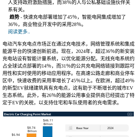
人支持政府激励措施，而38％的人与公私基础设施伙伴关
系有关。
趋势
- 快速充电部署增加了45％，智能电网集成增加了
36％，商业物业开发中的采用28％。
阅读更多..
电动汽车充电点市场正在通过充电技术，网络管理系统和集成
能源平台的快速创新前进。现在，2024年，超过36％的新安装
充电站设有智能计量系统，以优化能源分配。无线充电系统约
占全球试点部署的14％，而31％的公共充电网络链接到跟踪可
用性和实时使用的移动应用程序。在高速公路走廊和商业停车
区中，快速收费的采用率增长了45％以上。在欧洲，超过49％
的新型EV就绪建筑具有充电点，这有助于不断增长的城市EV
生态系统。此外，有26％的能源公用事业提供商已经提出了特
定于EV的关税，以支持住宅和车队使用者的充电需求。