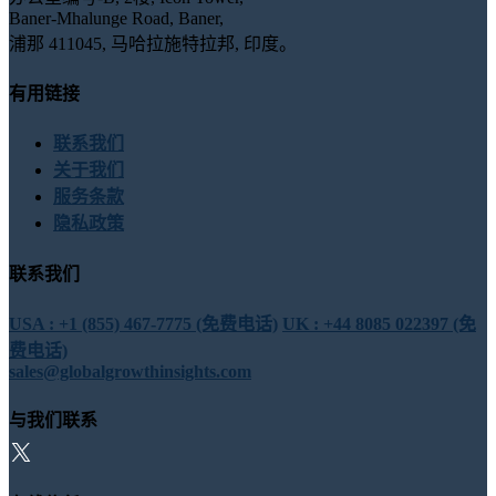
Baner-Mhalunge Road, Baner,
浦那 411045, 马哈拉施特拉邦, 印度。
有用链接
联系我们
关于我们
服务条款
隐私政策
联系我们
USA : +1 (855) 467-7775 (免费电话)
UK : +44 8085 022397 (免
费电话)
sales@globalgrowthinsights.com
与我们联系