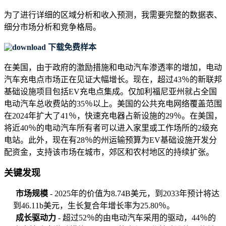
为了进行详细的区域分析和收入预测，我需要
完整的数据表、
细分市场分析和竞争格局
。
下载免费样本
在美国，由于政府的激励措施和电动汽车渗透率的增加，电动
汽车充电点市场正在见证大幅增长。现在，超过43％的新联邦
基础设施项目包括EV充电点集成。仅加利福尼亚州就占全国
电动汽车总收费站的35％以上。美国的公共充电网络覆盖范围
在2024年扩大了41％，快速充电器占新设施的29％。在美国，
将近40％的电动汽车所有者可以进入家里或工作场所的2级充
电站。此外，现在有28％的州运输预算为EV基础设施开发分
配资金，支持该市场在城市，郊区和农村地区的持续扩张。
关键发现
市场规模
- 2025年的价值为8.74B美元，到2033年预计将达
到46.11b美元，生长复合年增长率为25.80％。
成长驱动力
- 超过52％的由电动汽车采用的驱动，44％的