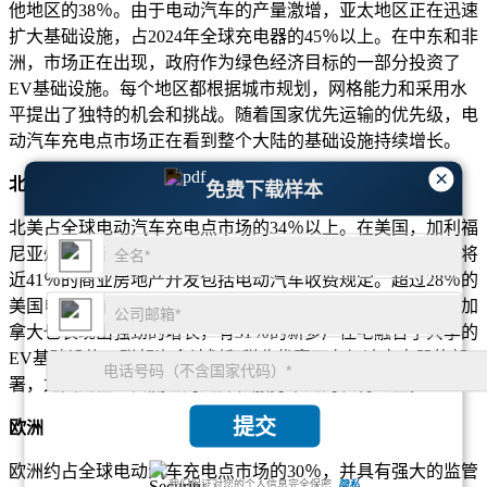
他地区的38％。由于电动汽车的产量激增，亚太地区正在迅速
扩大基础设施，占2024年全球充电器的45％以上。在中东和非
洲，市场正在出现，政府作为绿色经济目标的一部分投资了
EV基础设施。每个地区都根据城市规划，网格能力和采用水
平提出了独特的机会和挑战。随着国家优先运输的优先级，电
动汽车充电点市场正在看到整个大陆的基础设施持续增长。
×
北美
免费下载样本
北美占全球电动汽车充电点市场的34％以上。在美国，加利福
尼亚州贡献了超过35％的全国公共电动汽车充电器。现在，将
近41％的商业房地产开发包括电动汽车收费规定。超过28％的
美国电动汽车司机依靠公共网络进行工作场所和通勤收费。加
拿大也表现出强劲的增长，有31％的新多户住宅融合了共享的
EV基础设施。联邦资金计划和税收优惠正在加速充电器的部
署，尤其是在人口流动的走廊和服务不足的农村地区。
提交
欧洲
欧洲约占全球电动汽车充电点市场的30％，并具有强大的监管
我们保证对您的个人信息完全保密.
隐私