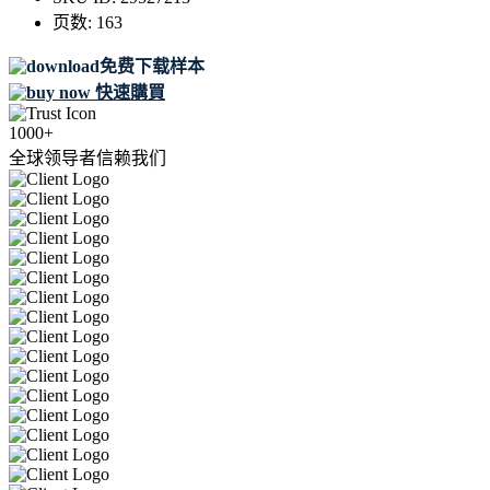
页数:
163
免费下载样本
快速購買
1000+
全球领导者信赖我们