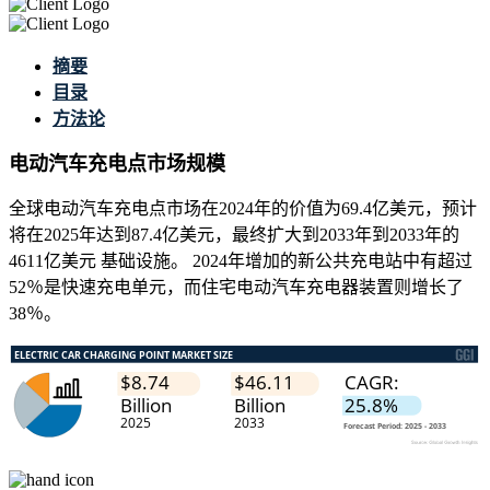
摘要
目录
方法论
电动汽车充电点市场规模
全球电动汽车充电点市场在2024年的价值为69.4亿美元，预计
将在2025年达到87.4亿美元，最终扩大到2033年到2033年的
4611亿美元 基础设施。 2024年增加的新公共充电站中有超过
52％是快速充电单元，而住宅电动汽车充电器装置则增长了
38％。