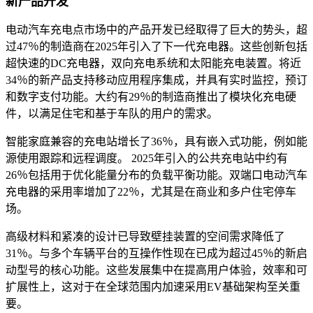
新产品开发
电动汽车充电点市场中的产品开发已经取得了巨大的势头，超
过47％的制造商在2025年引入了下一代充电器。这些创新包括
超快速的DC充电器，双向充电系统和太阳能充电装置。将近
34％的新产品支持移动应用程序集成，并具有实时监控，预订
和数字支付功能。大约有29％的制造商推出了模块化充电硬
件，以满足住宅和基于车队的用户的需求。
智能家庭兼容的充电站增长了36％，具有嵌入式功能，例如能
源使用跟踪和远程调度。 2025年引入的公共充电站中约有
26％包括用于优化能量分布的负载平衡功能。双端口电动汽车
充电器的采用率增加了22％，尤其是在商业和多户住宅停车
场。
高级材料和紧凑的设计已导致壁挂装置的空间需求降低了
31％。与多个车辆平台的互操作性现在已成为超过45％的新启
动型号的核心功能。这些发展集中在提高用户体验，效率和可
扩展性上，这对于在全球范围内加速采用EV基础架构至关重
要。