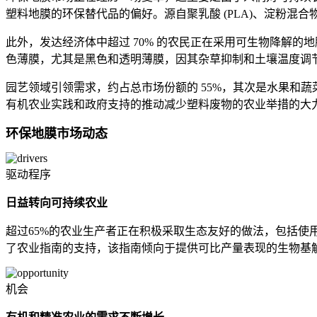
塑料地膜的环保替代品的偏好。源自聚乳酸 (PLA)、淀粉混
此外，发达经济体中超过 70% 的农民正在采用可生物降解的
色薄膜，尤其是黑色和透明薄膜，因其杂草抑制和土壤温度调节
园艺领域引领需求，约占总市场份额的 55%，其次是水果和蔬
有机农业实践和政府支持的推动减少塑料废物的农业举措的大
环保地膜市场动态
驱动程序
日益转向可持续农业
超过65%的农业生产者正在积极采取生态友好的做法，包括使
了农业指南的支持，该指南倾向于提供可比产量表现的生物基解
机会