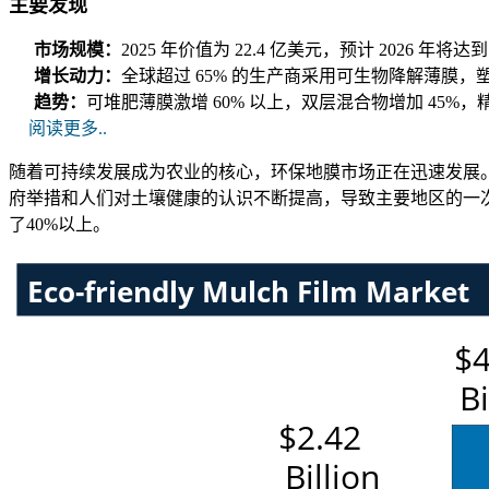
主要发现
市场规模：
2025 年价值为 22.4 亿美元，预计 2026 年将达
增长动力：
全球超过 65% 的生产商采用可生物降解薄膜，塑
趋势：
可堆肥薄膜激增 60% 以上，双层混合物增加 45%，
阅读更多..
随着可持续发展成为农业的核心，环保地膜市场正在迅速发展。
府举措和人们对土壤健康的认识不断提高，导致主要地区的一次
了40%以上。