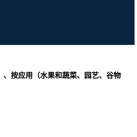
等）、按应用（水果和蔬菜、园艺、谷物