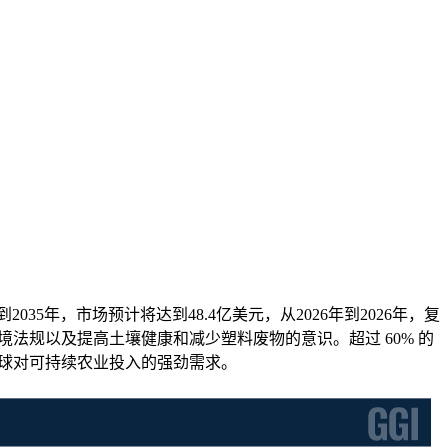
2035年，市场预计将达到48.4亿美元，从2026年到2026年，复
环境法规以及提高土壤健康和减少塑料废物的意识。超过 60% 的
全球对可持续农业投入的强劲需求。