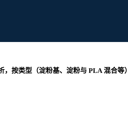
，按类型（淀粉基、淀粉与 PLA 混合