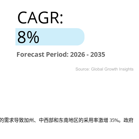
需求导致加州、中西部和东南地区的采用率激增 35%。政府