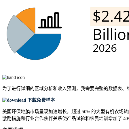
为了进行详细的区域分析和收入预测，我需要
完整的数据表、
下载免费样本
美国环保地膜市场呈现加速增长，超过 50% 的大型有机农场
激励措施和行业合作伙伴关系使产品试验和农民培训增加了 4