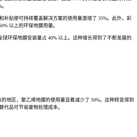
%。
和补贴使可持续覆盖解决方案的使用量激增了 35%。此外，彩
0% 以上的环保地膜用量。
球环保地膜安装量占 40% 以上。这种增长得到了不断发展的
的地区，聚乙烯地膜的使用量显着减少了 50%。这种转变得到
保替代品可节省废物处理成本。