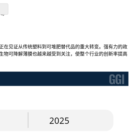
8%。
场正在见证从传统塑料到可堆肥替代品的重大转变。强有力的政
能生物可降解薄膜也越来越受到关注，使整个行业的创新率提高