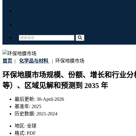
关于我们
联系我们
首页
|
化学品与材料
|
环保地膜市场
环保地膜市场规模、份额、增长和行业分析
等）、区域见解和预测到 2035 年
最后更新:
30-April-2026
基准年:
2025
历史数据:
2021-2024
地区:
全球
格式:
PDF