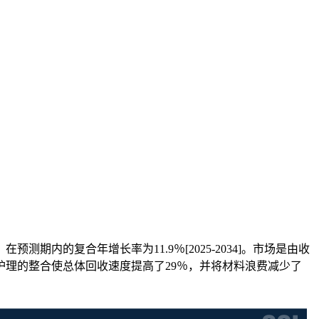
，在预测期内的复合年增长率为11.9％[2025-2034]。市场是由收
护理的整合使总体回收速度提高了29％，并将材料浪费减少了