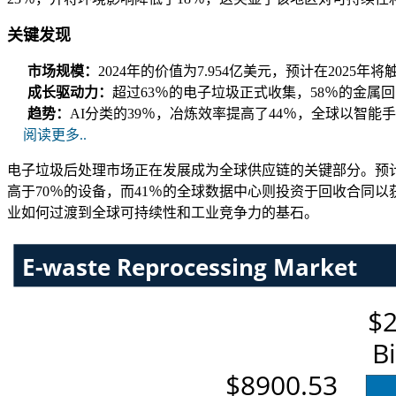
关键发现
市场规模：
2024年的价值为7.954亿美元，预计在2025年将
成长驱动力：
超过63％的电子垃圾正式收集，58％的金属
趋势：
AI分类的39％，冶炼效率提高了44％，全球以智能
阅读更多..
电子垃圾后处理市场正在发展成为全球供应链的关键部分。预计
高于70％的设备，而41％的全球数据中心则投资于回收合同
业如何过渡到全球可持续性和工业竞争力的基石。