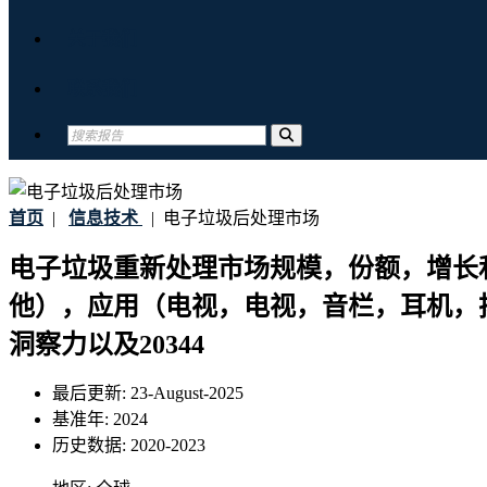
关于我们
联系我们
首页
|
信息技术
|
电子垃圾后处理市场
电子垃圾重新处理市场规模，份额，增长和
他），应用（电视，电视，音栏，耳机，扬
洞察力以及20344
最后更新:
23-August-2025
基准年:
2024
历史数据:
2020-2023