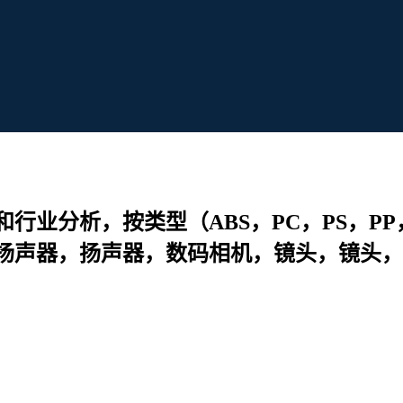
行业分析，按类型（ABS，PC，PS，P
声器，扬声器，数码相机，镜头，镜头，镜