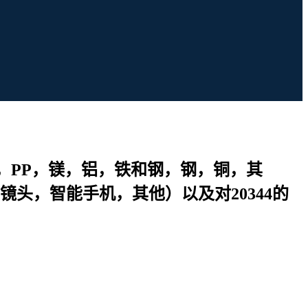
P，PP，镁，铝，铁和钢，钢，铜，其
头，智能手机，其他）以及对20344的