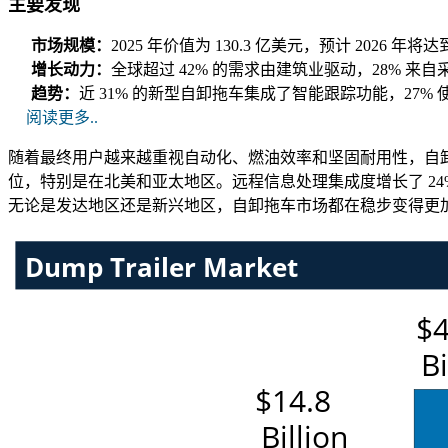
主要发现
市场规模：
2025 年价值为 130.3 亿美元，预计 2026 年将
增长动力：
全球超过 42% 的需求由建筑业驱动，28% 来
趋势：
近 31% 的新型自卸拖车集成了智能跟踪功能，27
阅读更多..
随着最终用户越来越重视自动化、燃油效率和坚固耐用性，自卸
位，特别是在北美和亚太地区。远程信息处理集成度增长了 24
无论是发达地区还是新兴地区，自卸拖车市场都在稳步变得更