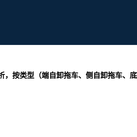
析，按类型（端自卸拖车、侧自卸拖车、底