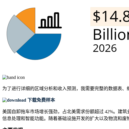
为了进行详细的区域分析和收入预测，我需要
完整的数据表、
下载免费样本
美国自卸拖车市场增长强劲，占北美需求份额超过 42%。建筑业
信息处理和智能功能。随着基础设施开发的扩大以及物流和废