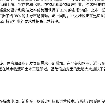
来运输土壤、农作物和化肥。在物流和废物管理行业，约 22% 
轻量化设计和燃油效率优势而获得了 31% 的市场份额。此外，
据了约 38% 的主导市场份额。与此同时，亚太地区正在迅速崛
满足特定行业的要求并提高运营效率。
建设、住房和商业开发导致需求不断增加。在北美和欧洲，近 42
别是在城市物流和土木工程领域。基础设施支出的激增大大加快了
在探索电动自卸拖车，以减少排放和运营成本。超过 31% 的新