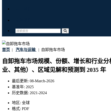
关于我们
联系我们
首页
|
汽车与运输
|
自卸拖车市场
自卸拖车市场规模、份额、增长和行业分
业、其他）、区域见解和预测到 2035 年
最后更新:
08-March-2026
基准年:
2025
历史数据:
2021-2024
地区:
全球
格式:
PDF