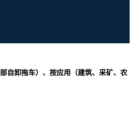
部自卸拖车）、按应用（建筑、采矿、农