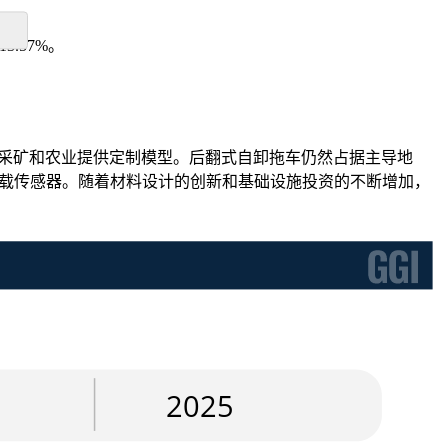
3.57%。
、采矿和农业提供定制模型。后翻式自卸拖车仍然占据主导地
能负载传感器。随着材料设计的创新和基础设施投资的不断增加，