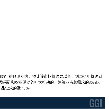
年至2035年的预测期内，预计该市场将强劲增长，到2035年将达到
以及采矿和农业活动的扩大推动的。建筑业占总需求的36%以
需求的近 48%。