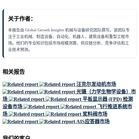
关于作者：
本报告由 Global Growth Insights 机械与设备研究团队撰写。该团队专
注于工业机械、制造设备、自动化、机器人、建筑设备和重型工程市
场。他们的专业知识包括市场规模测算、供应链分析、竞争评估和工
业技术预测。
相关报告
汪克尔发动机市场
光镊（力学生物学设备）市
场
平板显示器 (FPD) 检测
设备市场
飞行推进系统市
场
浆料阀市场
AIS应答器市场
我们的客户