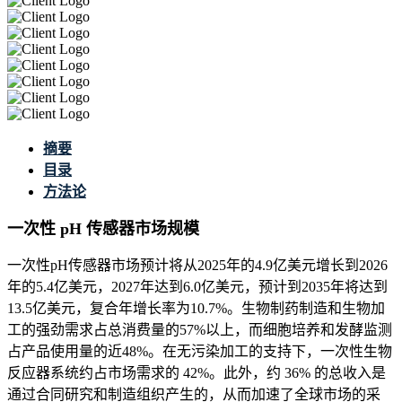
摘要
目录
方法论
一次性 pH 传感器市场规模
一次性pH传感器市场预计将从2025年的4.9亿美元增长到2026
年的5.4亿美元，2027年达到6.0亿美元，预计到2035年将达到
13.5亿美元，复合年增长率为10.7%。生物制药制造和生物加
工的强劲需求占总消费量的57%以上，而细胞培养和发酵监测
占产品使用量的近48%。在无污染加工的支持下，一次性生物
反应器系统约占市场需求的 42%。此外，约 36% 的总收入是
通过合同研究和制造组织产生的，从而加速了全球市场的采