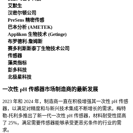
艾默生
汉密尔顿公司
PreSens 精密传感
巴本分析 (AMETEK)
Applikon 生物技术 (Getinge)
布罗德利-詹姆斯
赛多利斯斯泰丁生物技术公司
传感器
藻类指标
彭多科技
北极星科技
一次性 pH 传感器市场制造商的最新发展
2023 年和 2024 年，制造商一直在积极增强其一次性 pH 传感
器，以满足对精度和与新兴技术集成不断增长的需求。梅特
勒-托利多推出了新一代一次性 pH 传感器，材料耐受性提高
了 25%，满足需要传感器能够承受更恶劣条件的行业的需
求。