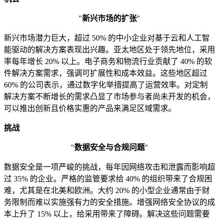
"
新兴市场的扩张
"
新兴市场潜力巨大，超过 50% 的中小企业对基于云和人工智
能驱动的解决方案表现出兴趣。亚太地区处于领先地位，采用
率每年增长 20% 以上。电子商务和物流行业贡献了 40% 的软
件解决方案需求，强调可扩展性和成本效益。这些地区超过
60% 的公司表示，通过数字化举措提高了运营效率。对定制
解决方案不断增长的需求凸显了市场参与者尚未开发的机会，
可以推出创新且价格实惠的产品来满足区域需求。
挑战
"
数据安全与合规问题
"
数据安全是一项严峻的挑战，每年因网络攻击和泄露而影响超
过 35% 的企业。严格的监管要求给 40% 的组织带来了合规困
难，尤其是在北美和欧洲。大约 20% 的小型企业通常由于财
务限制而难以实施强有力的安全措施。增强网络安全协议的成
本上升了 15% 以上，给采用带来了障碍。解决这些问题需要