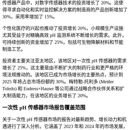
传感器产品中，对数字传感器技术的投资增长了 20%。这使
得寻求自动化和实时监控解决方案的制造商的产品创新增加了
30%，采用率增加了 15%。
个性化医疗的兴起也推动了投资增长 20%，小规模生产设施
尤其受益于对精确高效 pH 监测系统不断增长的需求。此外，
可持续创新的资金增加了 25%，包括可生物降解材料和节能
制造工艺。
投资者主要关注亚太地区，该地区对一次性 pH 传感器的需求
增长了 25%，这主要是由不断扩大的制药行业和更严格的环
境法规推动的。该地区已成为市场增长的主要热点，预计到
2025 年将占总市场份额的 30%。梅特勒-托利多 (Mettler
Toledo) 和 Endress+Hauser 等公司通过战略合作伙伴关系和扩
大制造能力，在该地区的业务增长了 20%。
一次性 pH 传感器市场报告覆盖范围
关于一次性 pH 传感器市场的报告对最新趋势、增长动力和机
遇进行了深入分析。它涵盖了 2023 年和 2024 年的市场发展，