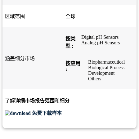
区域范围
全球
Digital pH Sensors
按类
Analog pH Sensors
型 :
涵盖细分市场
Biopharmaceutical
按应用
Biological Process
:
Development
Others
了解
详细市场报告范围
和
细分
免费下载样本