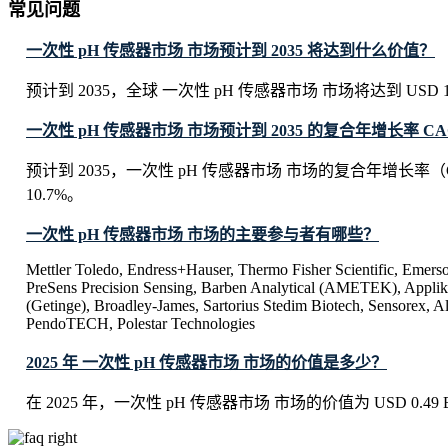
常见问题
一次性 pH 传感器市场 市场预计到 2035 将达到什么价值？
预计到 2035，全球 一次性 pH 传感器市场 市场将达到 USD 1.35
一次性 pH 传感器市场 市场预计到 2035 的复合年增长率 C
预计到 2035，一次性 pH 传感器市场 市场的复合年增长率
10.7%。
一次性 pH 传感器市场 市场的主要参与者有哪些？
Mettler Toledo, Endress+Hauser, Thermo Fisher Scientific, Emer
PreSens Precision Sensing, Barben Analytical (AMETEK), Appli
(Getinge), Broadley-James, Sartorius Stedim Biotech, Sensorex, A
PendoTECH, Polestar Technologies
2025 年 一次性 pH 传感器市场 市场的价值是多少？
在 2025 年，一次性 pH 传感器市场 市场的价值为 USD 0.49 Bi