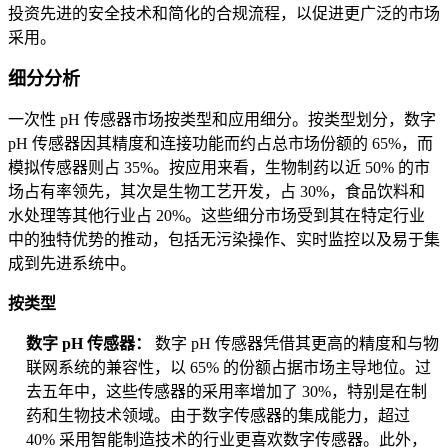
投资先进的安全技术和简化的合规流程，以促进更广泛的市场
采用。
细分分析
一次性 pH 传感器市场按类型和应用细分。按类型划分，数字
pH 传感器因其精度和连接功能而约占总市场份额的 65%，而
模拟传感器则占 35%。按应用来看，生物制药以近 50% 的市
场占有率领先，其次是生物工艺开发，占 30%，食品饮料和
水处理等其他行业占 20%。这些细分市场受到其在特定行业
中的独特优势的推动，包括无污染操作、实时监控以及易于集
成到先进系统中。
按类型
数字 pH 传感器：
数字 pH 传感器凭借其更高的精度和与物
联网系统的兼容性，以 65% 的份额占据市场主导地位。过
去五年中，这些传感器的采用率增加了 30%，特别是在制
药和生物技术领域。由于数字传感器的集成能力，超过
40% 采用智能制造技术的行业更喜欢数字传感器。此外，