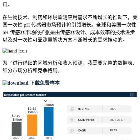
用。
在生物技术、制药和环境监测应用需求不断增长的推动下，美
国一次性 pH 传感器市场预计将引领增长。全球和美国一次性
pH 传感器市场的扩张是由传感器设计、成本效率的技术进步
以及对一次性可靠测量解决方案不断增长的需求推动的。
为了进行详细的区域分析和收入预测，我需要
完整的数据表、
细分市场分析和竞争格局
。
下载免费样本