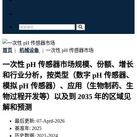
联系我们
首页
|
机械设备
|
一次性 pH 传感器市场
一次性 pH 传感器市场规模、份额、增长
和行业分析，按类型（数字 pH 传感器、
模拟 pH 传感器）、应用（生物制药、生
物过程开发等）以及到 2035 年的区域见
解和预测
最后更新:
07-April-2026
基准年:
2025
历史数据:
2021-2024