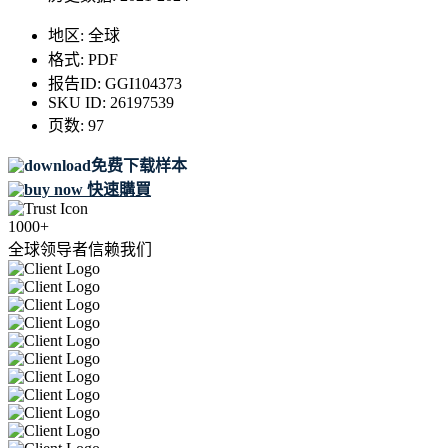
地区:
全球
格式:
PDF
报告ID:
GGI104373
SKU ID:
26197539
页数:
97
免费下载样本
快速購買
1000+
全球领导者信赖我们