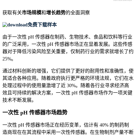
获取有关
市场规模
和
增长趋势
的全面洞察
免费下载样本
由于一次性 pH 传感器在制药、生物技术、食品和饮料等行业
的广泛采用，一次性 pH 传感器市场正在显着发展。这些传感
器对于降低污染风险至关重要，仅制药行业的需求就增长了约
25%。
通过材料创新的增强，它们提供了更好的耐用性和准确性，使
其适合各种应用。随着政府执行更严格的环境法规，它们在水
处理过程中的使用量激增了近 30%。随着各行业寻求经济高
效且可持续的解决方案，一次性 pH 传感器市场作为一项关键
技术不断发展。
一次性 pH 传感器市场趋势
一次性 pH 传感器市场正在经历变革，估计有 40% 的制药制
造商现在在其流程中采用一次性传感器。在生物制剂产量不断