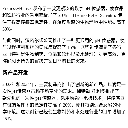
Endress+Hauser 发布了一款更紧凑的数字 pH 传感器，使食品
和饮料行业的采用率增加了 20%。 Thermo Fisher Scientific 专
注于提高传感器稳定性，在温度敏感的生物环境中性能提高了
30%。
与此同时，汉密尔顿公司推出了一种更通用的 pH 传感器，使
与过程控制系统的集成度提高了 15%。这些进步满足了各行
业（特别是生物制药、食品和饮料以及水处理）对更高效、更
准确和更持久的解决方案日益增长的需求。
新产品开发
2023年和2024年，主要制造商推出了创新的新产品，以满足一
次性pH传感器市场不断变化的需求。梅特勒-托利多推出了一
款先进的一次性 pH 传感器，采用增强型电极技术，将传感器
在极端条件下的稳定性提高了 20%，使其特别适合恶劣的化
学环境。这项创新已经使生物制药和水处理行业的订单增加了
25%。