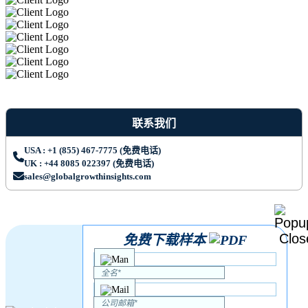
联系我们
USA : +1 (855) 467-7775 (免费电话)
UK : +44 8085 022397 (免费电话)
sales@globalgrowthinsights.com
免费下载样本