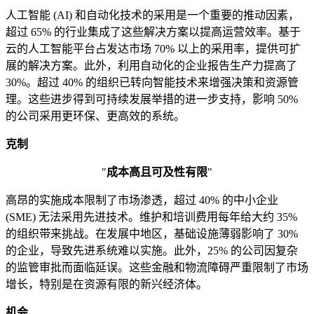
人工智能 (AI) 和自动化技术的采用是一个重要的推动因素，
超过 65% 的行业集成了这些解决方案以提高运营效率。基于
云的人工智能平台占发达市场 70% 以上的采用率，提供可扩
展的解决方案。此外，利用自动化的企业报告生产力提高了
30%。超过 40% 的组织已转向智能技术来增强决策和资源管
理。这些进步得到可持续发展举措的进一步支持，影响 50%
的公司采用更环保、更高效的系统。
克制
"
成本高且可及性有限
"
高昂的实施成本限制了市场渗透，超过 40% 的中小企业
(SME) 无法采用先进技术。维护和培训费用每年给大约 35%
的组织带来挑战。在发展中地区，基础设施薄弱影响了 30%
的企业，导致先进系统难以实施。此外，25% 的公司因复杂
的监管审批而面临延误。这些金融和物流障碍严重限制了市场
增长，特别是在资源有限的新兴经济体。
机会