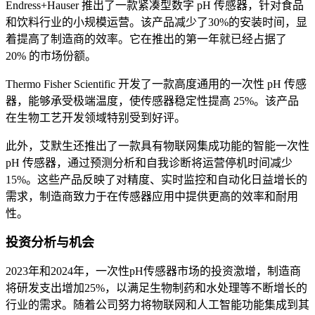
Endress+Hauser 推出了一款紧凑型数字 pH 传感器，针对食品
和饮料行业的小规模运营。该产品减少了30%的安装时间，显
着提高了制造商的效率。它在推出的第一年就已经占据了
20% 的市场份额。
Thermo Fisher Scientific 开发了一款高度通用的一次性 pH 传感
器，能够承受极端温度，使传感器稳定性提高 25%。该产品
在生物工艺开发领域特别受到好评。
此外，艾默生还推出了一款具有物联网集成功能的智能一次性
pH 传感器，通过预测分析和自我诊断将运营停机时间减少
15%。这些产品反映了对精度、实时监控和自动化日益增长的
需求，制造商致力于在传感器应用中提供更高的效率和耐用
性。
投资分析与机会
2023年和2024年，一次性pH传感器市场的投资激增，制造商
将研发支出增加25%，以满足生物制药和水处理等不断增长的
行业的需求。随着公司努力将物联网和人工智能功能集成到其