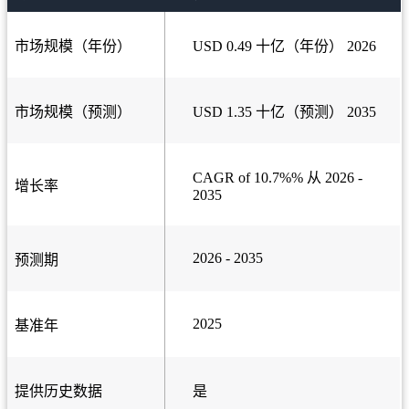
市场规模（年份）
USD 0.49 十亿（年份） 2026
市场规模（预测）
USD 1.35 十亿（预测） 2035
CAGR of 10.7%% 从 2026 -
增长率
2035
2026 - 2035
预测期
2025
基准年
提供历史数据
是