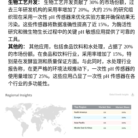
生物工艺开发：
生物工艺开发贡献了 30% 的市场份额，过
去三年研发机构的采用率增加了 20%。大约 25% 的研究组
织现在采用一次性 pH 传感器来优化实验方案并确保结果无
污染。这些传感器将数据准确性提高了近 15%，为酶活性
研究和微生物生长过程中的关键 pH 敏感应用提供了可靠的
工具。
其他的：
其他应用，包括食品饮料和水处理，占据了 20%
的市场份额。在食品和饮料行业，采用率增加了 15%，特
别是在发酵监测和质量保证方面。与此同时，水处理行业
报告称，在更严格的环境法规推动下，一次性 pH 传感器的
使用量增加了 25%。这些应用凸显了一次性 pH 传感器在各
个行业的多功能性。
XX
XX%
XX
XX%
XX
XX%
XX
XX%