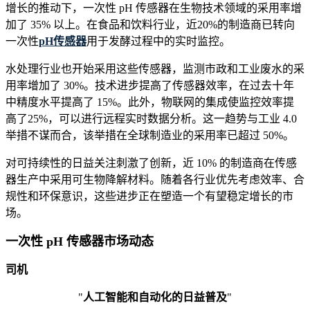
增长的推动下，一次性 pH 传感器在生物技术领域的采用率增
加了 35% 以上。在食品和饮料行业，近20%的制造商已转向
一次性
pH传感器
用于发酵过程中的实时监控。
水处理行业也开始采用这些传感器，监测市政和工业废水的采
用率增加了 30%。技术进步提高了传感器效率，在过去十年
中精度水平提高了 15%。此外，物联网的集成使监控效率提
高了25%，可以进行远程实时数据分析。这一趋势与工业 4.0
举措不谋而合，该举措在全球制造业的采用率已超过 50%。
对可持续性的日益关注刺激了创新，近 10% 的制造商在传感
器生产中采用可生物降解材料。随着各行业优先考虑效率、合
规性和环保意识，这些进步正在塑造一个有望稳定增长的市
场。
一次性 pH 传感器市场动态
司机
"
人工智能和自动化的日益普及
"