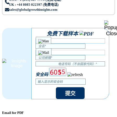
UK : +44 8085 022397 (免费电话)
sales@globalgrowthinsights.com
免费下载样本
安全码
提交
Email for PDF