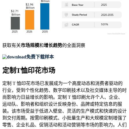
获取有关
市场规模
和
增长趋势
的全面洞察
免费下载样本
定制T恤印花市场
定制 T 恤印花市场已发展成为一个高度动态和消费者驱动的
行业，受到个性化趋势、数字印刷技术以及社交媒体主导的时
尚影响力日益增长的影响。定制 T 恤印刷允许个人、企业、
运动队、影响者和组织设计反映身份、品牌或特定信息的服
装。该市场受益于低进入壁垒、灵活的生产模式和快速的设计
到交付周期。按需印刷模式、小批量生产和大规模定制增强了
零售、企业礼品、促销活动和活动营销等市场的影响力。人们