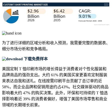
为了进行详细的区域分析和收入预测，我需要
完整的数据表、
细分市场分析和竞争格局
。
下载免费样本
美国定制 T 恤印刷市场的增长得益于消费者对个性化服装和
品牌商品的强劲支出。大约 61% 的美国买家更喜欢定制服装
来表达自我和送礼。在线按需印刷平台贡献了总订单的近
58%，而企业品牌和促销用途约占43%。社交媒体驱动的商品
影响着大约 47% 的购买决策。此外，环保和可持续的 T 恤选
择影响着近 39% 的消费者偏好，增强了美国市场零售和商业
领域的长期增长前景。