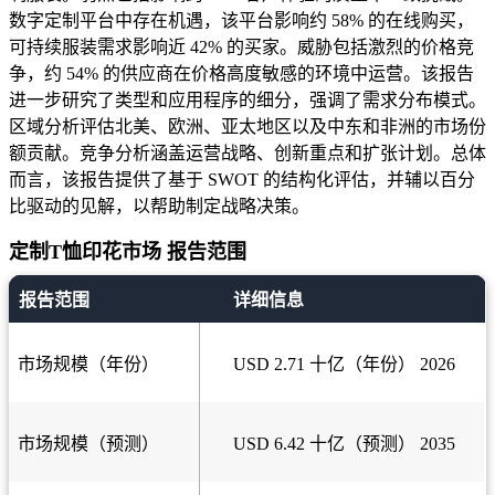
数字定制平台中存在机遇，该平台影响约 58% 的在线购买，
可持续服装需求影响近 42% 的买家。威胁包括激烈的价格竞
争，约 54% 的供应商在价格高度敏感的环境中运营。该报告
进一步研究了类型和应用程序的细分，强调了需求分布模式。
区域分析评估北美、欧洲、亚太地区以及中东和非洲的市场份
额贡献。竞争分析涵盖运营战略、创新重点和扩张计划。总体
而言，该报告提供了基于 SWOT 的结构化评估，并辅以百分
比驱动的见解，以帮助制定战略决策。
定制T恤印花市场 报告范围
报告范围
详细信息
市场规模（年份）
USD 2.71 十亿（年份） 2026
市场规模（预测）
USD 6.42 十亿（预测） 2035