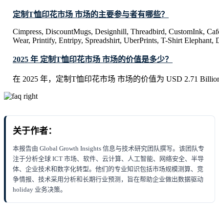
定制T恤印花市场 市场的主要参与者有哪些？
Cimpress, DiscountMugs, Designhill, Threadbird, CustomInk, Ca
Wear, Printify, Entripy, Spreadshirt, UberPrints, T-Shirt Elephant, 
2025 年 定制T恤印花市场 市场的价值是多少？
在 2025 年，定制T恤印花市场 市场的价值为 USD 2.71 Billio
关于作者：
本报告由 Global Growth Insights 信息与技术研究团队撰写。该团队专
注于分析全球 ICT 市场、软件、云计算、人工智能、网络安全、半导
体、企业技术和数字化转型。他们的专业知识包括市场规模测算、竞
争情报、技术采用分析和长期行业预测，旨在帮助企业做出数据驱动
holiday 业务决策。