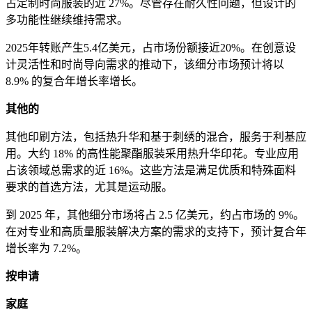
占定制时尚服装的近 27%。尽管存在耐久性问题，但设计的
多功能性继续维持需求。
2025年转账产生5.4亿美元，占市场份额接近20%。在创意设
计灵活性和时尚导向需求的推动下，该细分市场预计将以
8.9% 的复合年增长率增长。
其他的
其他印刷方法，包括热升华和基于刺绣的混合，服务于利基应
用。大约 18% 的高性能聚酯服装采用热升华印花。专业应用
占该领域总需求的近 16%。这些方法是满足优质和特殊面料
要求的首选方法，尤其是运动服。
到 2025 年，其他细分市场将占 2.5 亿美元，约占市场的 9%。
在对专业和高质量服装解决方案的需求的支持下，预计复合年
增长率为 7.2%。
按申请
家庭