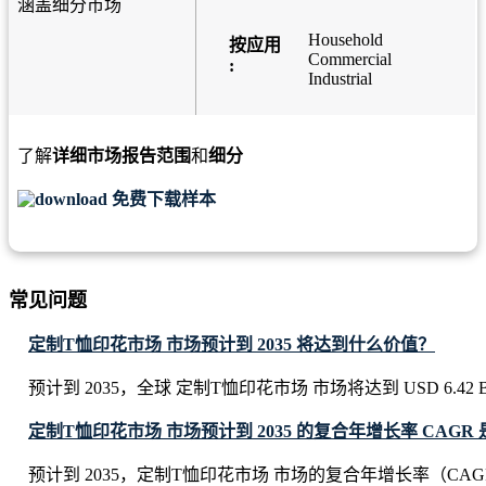
涵盖细分市场
Household
按应用
Commercial
:
Industrial
了解
详细市场报告范围
和
细分
免费下载样本
常见问题
定制T恤印花市场 市场预计到 2035 将达到什么价值？
预计到 2035，全球 定制T恤印花市场 市场将达到 USD 6.42 Bil
定制T恤印花市场 市场预计到 2035 的复合年增长率 CAGR
预计到 2035，定制T恤印花市场 市场的复合年增长率（CAGR