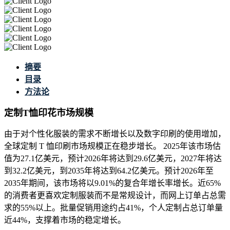
摘要
目录
方法论
定制T恤印花市场规模
由于对个性化服装的需求不断增长以及数字印刷的使用增加，
全球定制 T 恤印刷市场规模正在稳步增长。 2025年该市场估
值为27.1亿美元，预计2026年将达到29.6亿美元，2027年将达
到32.2亿美元，到2035年将达到64.2亿美元。预计2026年至
2035年期间，该市场将以9.01%的复合年增长率增长。近65%
的消费者更喜欢定制服装而不是常规设计，而网上订单占总需
求的55%以上。批量促销用途约占41%，个人定制占总订单量
近44%，支撑着市场的稳定增长。