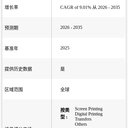
增长率
CAGR of 9.01% 从 2026 - 2035
2026 - 2035
预测期
2025
基准年
提供历史数据
是
区域范围
全球
Screen Printing
按类
Digital Printing
型 :
Transfers
Others