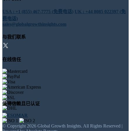
USA : +1 (855) 467-7775 (免费电话)
UK : +44 8085 022397 (免
费电话)
sales@globalgrowthinsights.com
与我们联系
在线信任
值得信赖且已认证
© Copyright 2026 Global Growth Insights. All Rights Reserved |