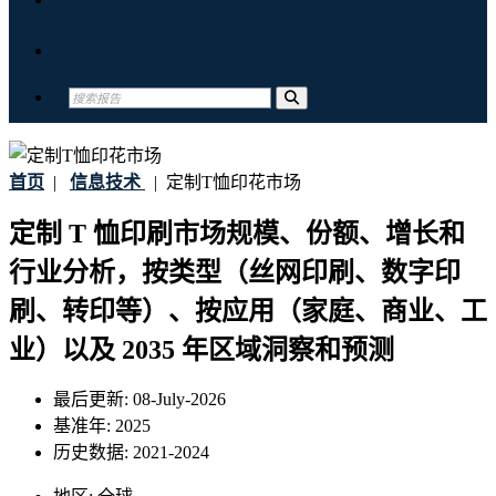
联系我们
首页
|
信息技术
|
定制T恤印花市场
定制 T 恤印刷市场规模、份额、增长和
行业分析，按类型（丝网印刷、数字印
刷、转印等）、按应用（家庭、商业、工
业）以及 2035 年区域洞察和预测
最后更新:
08-July-2026
基准年:
2025
历史数据:
2021-2024