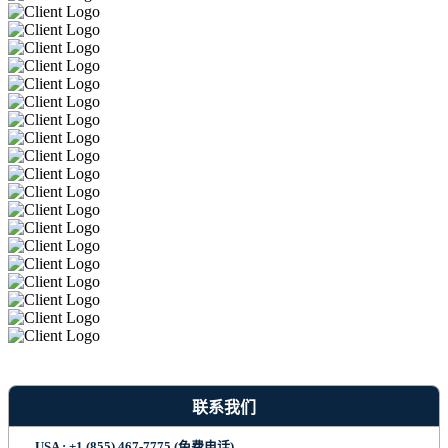
联系我们
USA : +1 (855) 467-7775 (免费电话)