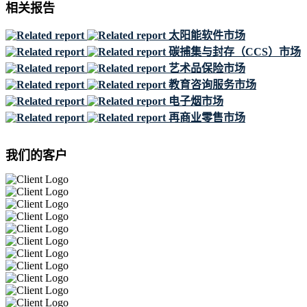
相关报告
太阳能软件市场
碳捕集与封存（CCS）市场
艺术品保险市场
教育咨询服务市场
电子烟市场
再商业零售市场
我们的客户