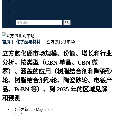
联系我们
首页
|
化学品与材料
|
立方氮化硼市场
立方氮化硼市场规模、份额、增长和行业
分析，按类型（CBN 单晶、CBN 微
雾）、涵盖的应用（树脂结合剂和陶瓷砂
轮、树脂结合剂砂轮、陶瓷砂轮、电镀产
品、PcBN 等）、到 2035 年的区域见解
和预测
最后更新:
20-May-2026