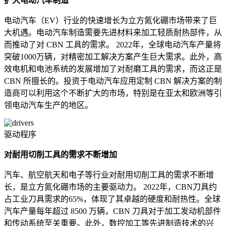
扩大电动汽车制造
电动汽车（EV）行业的快速增长为立方氮化硼市场带来了巨
大机遇。电动汽车制造需要先进材料来加工轻质耐热部件，从
而推动了对 CBN 工具的需求。 2022年，全球电动汽车产量将
突破1000万辆，对精密加工解决方案产生巨大需求。此外，高
效电机和电池系统的发展增加了对耐磨工具的需求，而这正是
CBN 所擅长的。投资于电动汽车应用定制 CBN 解决方案的制
造商可以利用这个不断扩大的市场，特别是在亚太和欧洲等引
领电动汽车生产的地区。
驱动程序
对耐用切削工具的需求不断增加
汽车、航空航天和电子等行业对耐用切削工具的需求不断增
长，是立方氮化硼市场的主要驱动力。 2022年，CBN刀具约
占工业刀具需求的65%，体现了其卓越的硬度和耐热性。全球
汽车产量每年超过 8500 万辆，CBN 刀具对于加工发动机部件
和传动系统至关重要。此外，数控加工等先进制造技术的兴