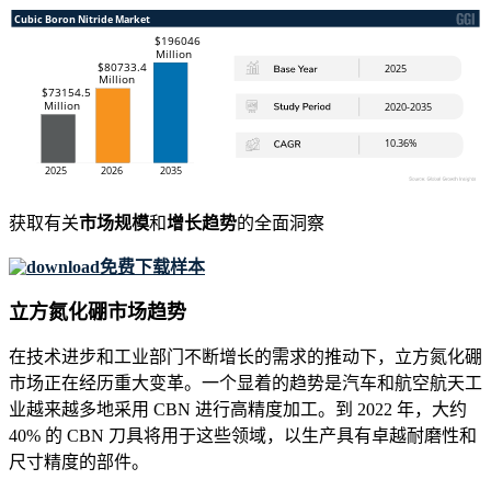
获取有关
市场规模
和
增长趋势
的全面洞察
免费下载样本
立方氮化硼市场趋势
在技​​术进步和工业部门不断增长的需求的推动下，立方氮化硼
市场正在经历重大变革。一个显着的趋势是汽车和航空航天工
业越来越多地采用 CBN 进行高精度加工。到 2022 年，大约
40% 的 CBN 刀具将用于这些领域，以生产具有卓越耐磨性和
尺寸精度的部件。