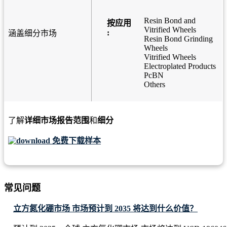
Resin Bond and
按应用
Vitrified Wheels
:
涵盖细分市场
Resin Bond Grinding
Wheels
Vitrified Wheels
Electroplated Products
PcBN
Others
了解
详细市场报告范围
和
细分
免费下载样本
常见问题
立方氮化硼市场 市场预计到 2035 将达到什么价值？