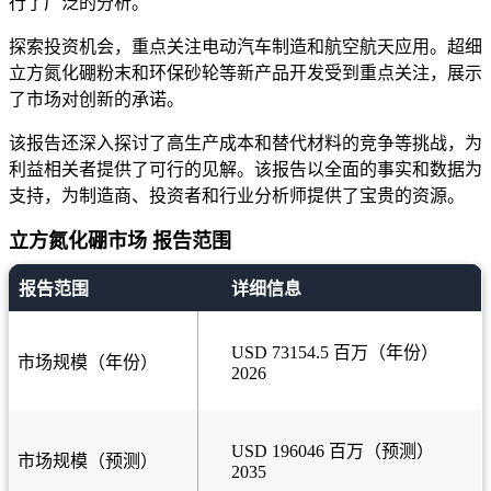
行了广泛的分析。
探索投资机会，重点关注电动汽车制造和航空航天应用。超细
立方氮化硼粉末和环保砂轮等新产品开发受到重点关注，展示
了市场对创新的承诺。
该报告还深入探讨了高生产成本和替代材料的竞争等挑战，为
利益相关者提供了可行的见解。该报告以全面的事实和数据为
支持，为制造商、投资者和行业分析师提供了宝贵的资源。
立方氮化硼市场 报告范围
报告范围
详细信息
USD 73154.5 百万（年份）
市场规模（年份）
2026
USD 196046 百万（预测）
市场规模（预测）
2035