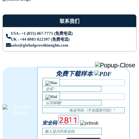
联系我们
USA : +1 (855) 467-7775 (免费电话)
UK : +44 8085 022397 (免费电话)
sales@globalgrowthinsights.com
免费下载样本
安全码