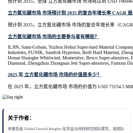
预计到 2035，全球 立方氮化硼市场 市场将达到 USD 196046 M
立方氮化硼市场 市场预计到 2035 的复合年增长率 CAGR 
预计到 2035，立方氮化硼市场 市场的复合年增长率（CAGR）
立方氮化硼市场 市场的主要参与者有哪些？
ILJIN, Saint-Gobain, Yuzhou Hehui Super-hard Material Company
Industries, FUNIK, Sandvik Hyperion, Berlt Hard Material, Zhe
Henan Huanghe Whirlwind, Momentive, Besco Super-abrasives, E
Diamond, Zhengzhou Zhongnan Jete Super-abrasives, Famous D
2025 年 立方氮化硼市场 市场的价值是多少？
在 2025 年，立方氮化硼市场 市场的价值为 USD 73154.5 Mill
关于作者：
本报告由 Global Growth Insights 化学品与材料研究团队撰写。该团队