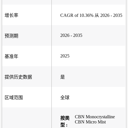
增长率
CAGR of 10.36% 从 2026 - 2035
2026 - 2035
预测期
2025
基准年
提供历史数据
是
区域范围
全球
CBN Monocrystalline
按类
CBN Micro Mist
型 :