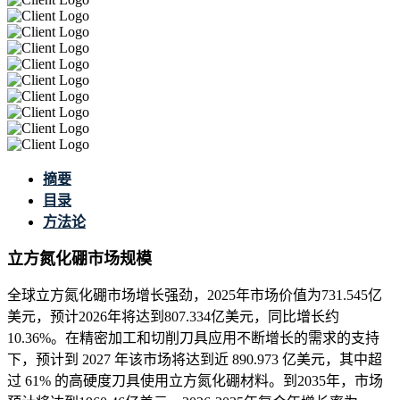
摘要
目录
方法论
立方氮化硼市场规模
全球立方氮化硼市场增长强劲，2025年市场价值为731.545亿
美元，预计2026年将达到807.334亿美元，同比增长约
10.36%。在精密加工和切削刀具应用不断增长的需求的支持
下，预计到 2027 年该市场将达到近 890.973 亿美元，其中超
过 61% 的高硬度刀具使用立方氮化硼材料。到2035年，市场