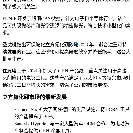
到了极大的关注。
FUNIK开发了超细CBN微雾，针对电子和半导体行业。该产
品可实现微芯片和光学透镜的精密抛光，符合技术小型化的需
求。
圣戈班推出环保玻化立方氮化硼
砂轮
2023 年，迎合注重可持
续发展的行业。这些砂轮可提高研磨效率并降低能耗，适合大
批量生产。
住友电工于 2024 年扩大了 CBN 产品线，重点关注用于高速
磨削应用的电镀工具。这些产品满足了亚太地区等新兴市场对
精密加工日益增长的需求，增强了公司的市场地位。
立方氮化硼市场的最新发展
Element Six 扩大了其在德国的生产设施，将 PCBN 工具
的产能提高了 20%。
Sandvik Hyperion 与一家大型汽车 OEM 合作，为电动汽
车制造提供 CBN 涂层工具。