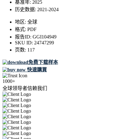
基准年:
2025
历史数据:
2021-2024
地区:
全球
格式:
PDF
报告ID:
GGI104949
SKU ID:
24747299
页数:
117
免费下载样本
快速購買
1000+
全球领导者信赖我们