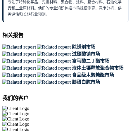
专注于特种化学品、先进材料、聚合物、涂料、复合材料、石油化学
品和工业原材料。他们的专业知识包括市场规模测算、竞争分析、供
需评估和长期行业预测。
相关报告
除锈剂市场
过碳酸钠市场
富马酸二丁酯市场
液体土壤释放聚合物市场
食品级木聚糖酶市场
胰蛋白胨市场
我们的客户