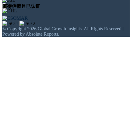
值得信赖且已认证
© Copyright 2026 Global Growth Insights. All Rights Reserved |
Powered by Absolute Reports.