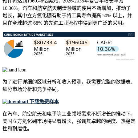
预计将达到1960.46亿美元，2026-2035年复合年增长率为
10.36%。汽车和航空航天制造领域的使用不断增加，推动了
增长，其中立方氮化硼有助于将工具寿命提高 50% 以上，并
且在全球超过 68% 的先进工业流程中得到更广泛的采用。
为了进行详细的区域分析和收入预测，我需要
完整的数据表、
细分市场分析和竞争格局
。
下载免费样本
在汽车、航空航天和电子等工业领域需求不断增长的推动下，
美国立方氮化硼市场将显着增长，强调其卓越的硬度、热稳定
性和耐磨性。