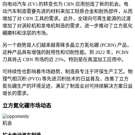
向电动汽车 (EV) 的转变也为 CBN 应用创造了新的机会。电
动汽车制造需要先进的材料来加工轻质合金和耐热部件，从而
增加了对 CBN 工具的需求。此外，全球向可再生能源的过渡
增加了对涡轮机和发电机制造的需求，进一步推动了立方氮化
硼磨料和涂层的市场。
另一个趋势是人们越来越青睐多晶立方氮化硼 (PCBN) 产品，
这种产品具有增强的耐用性和切削性能。到 2022 年，PCBN
刀具将占 CBN 市场的近 25%，特别是在高温加工应用中。
可持续性也影响着市场趋势，制造商专注于环保生产工艺。物
理气相沉积 (PVD) 等先进沉积技术的日益普及，改善了立方
氮化硼生产的环境足迹，满足了制造业对可持续解决方案日益
增长的需求。
立方氮化硼市场动态
机会