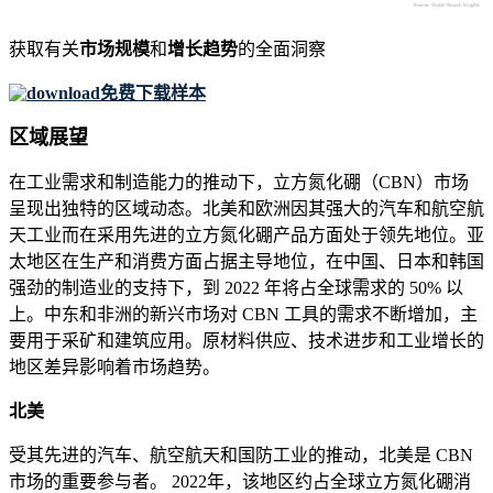
获取有关
市场规模
和
增长趋势
的全面洞察
免费下载样本
区域展望
在工业需求和制造能力的推动下，立方氮化硼（CBN）市场
呈现出独特的区域动态。北美和欧洲因其强大的汽车和航空航
天工业而在采用先进的立方氮化硼产品方面处于领先地位。亚
太地区在生产和消费方面占据主导地位，在中国、日本和韩国
强劲的制造业的支持下，到 2022 年将占全球需求的 50% 以
上。中东和非洲的新兴市场对 CBN 工具的需求不断增加，主
要用于采矿和建筑应用。原材料供应、技术进步和工业增长的
地区差异影响着市场趋势。
北美
受其先进的汽车、航空航天和国防工业的推动，北美是 CBN
市场的重要参与者。 2022年，该地区约占全球立方氮化硼消