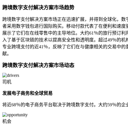
跨境数字支付解决方案市场趋势
跨境数字支付解决方案市场正在迅速扩展，并得到全球化，数字
者采用数字钱包进行国际购买。移动付款代表了在便利和速度驱
展示了它们在在线零售中的主导地位。大约61％的旅行预订利
入了基于区块链的技术以提高安全性和透明度。超过49％的
专业跨境支付的近41％，反映了它们在与健康相关的交易中
献。
跨境数字支付解决方案市场动态
司机
发展电子商务和全球贸易
将近68％的电子商务平台取决于跨境数字支付。大约59％的
机会