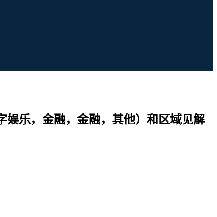
数字娱乐，金融，金融，其他）和区域见解