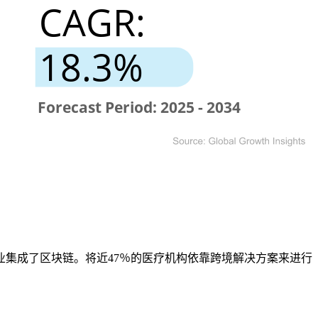
业集成了区块链。将近47％的医疗机构依靠跨境解决方案来进行
。