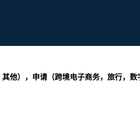
付款，其他），申请（跨境电子商务，旅行，