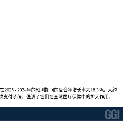
2025 - 2034年的预测期间的复合年增长率为18.3％。大约
利用跨境支付系统，强调了它们在全球医疗保健中的扩大作用。