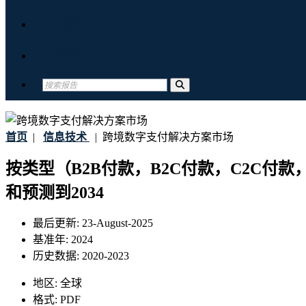
关于我们
联系我们
首页
|
信息技术
|
跨境数字支付解决方案市场
按类型（B2B付款，B2C付款，C2C
和预测到2034
最后更新:
23-August-2025
基准年:
2024
历史数据:
2020-2023
地区:
全球
格式:
PDF