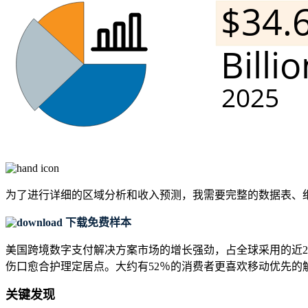
为了进行详细的区域分析和收入预测，我需要
完整的数据表、
下载免费样本
美国跨境数字支付解决方案市场的增长强劲，占全球采用的近2
伤口愈合护理定居点。大约有52％的消费者更喜欢移动优先
关键发现