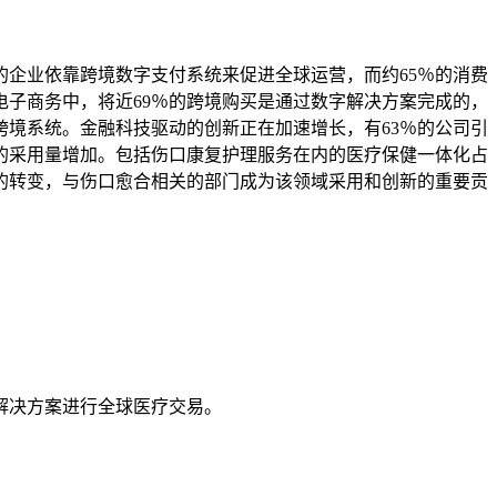
的企业依靠跨境数字支付系统来促进全球运营，而约65％的消费
电子商务中，将近69％的跨境购买是通过数字解决方案完成的，
跨境系统。金融科技驱动的创新正在加速增长，有63％的公司引
的采用量增加。包括伤口康复护理服务在内的医疗保健一体化占
的转变，与伤口愈合相关的部门成为该领域采用和创新的重要贡
些解决方案进行全球医疗交易。