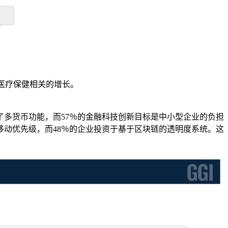
元。
。
与医疗保健相关的增长。
了多货币功能，而57％的金融科技创新目标是中小型企业的负担
移动优先级，而48％的企业投资于基于区块链的透明度系统。这