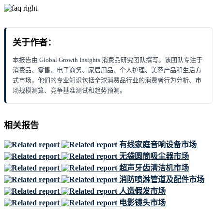
关于作者：
本报告由 Global Growth Insights 消费品研究团队撰写。该团队专注于
消费品、零售、电子商务、家居用品、个人护理、美容产品和生活方
式市场。他们的专业知识包括全球消费品行业的消费者行为分析、市
场规模测算、竞争基准测试和趋势预测。
相关报告
有线家庭音响设备市场
无袋圆筒吸尘器市场
超声牙齿清洁机市场
消防喷淋管道及配件市场
人造假发市场
电影镜头市场