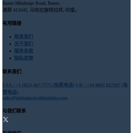
Baner-Mhalunge Road, Baner,
浦那 411045, 马哈拉施特拉邦, 印度。
有用链接
联系我们
关于我们
服务条款
隐私政策
联系我们
USA : +1 (855) 467-7775 (免费电话)
UK : +44 8085 022397 (免
费电话)
sales@globalgrowthinsights.com
与我们联系