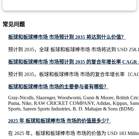
常见问题
板球和板球棒市场 市场预计到 2035 将达到什么价值？
预计到 2035，全球 板球和板球棒市场 市场将达到 USD 258.14 
板球和板球棒市场 市场预计到 2035 的复合年增长率 CAGR
预计到 2035，板球和板球棒市场 市场的复合年增长率（CAG
板球和板球棒市场 市场的主要参与者有哪些？
Gray-Nicolls, Slazenger, Woodworm, Gunn & Moore, British Crick
Puma, Nike, RAW CRICKET COMPANY, Adidas, Kippax, Sanspa
Sports, Sareen Sports Industries, B. D. Mahajan & Sons (BDM)
2025 年 板球和板球棒市场 市场的价值是多少？
在 2025 年，板球和板球棒市场 市场的价值为 USD 183 Milli