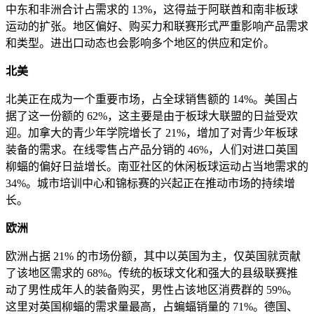
中东和非洲合计占需求的 13%，这得益于阿联酋和南非板球
运动的扩张。地区偏好、购买力和联赛形式严重影响产品需求
和类型。进出口动态也会影响多个地区的供应和定价。
北美
北美正在成为一个重要市场，占全球销售额的 14%。美国占
据了这一份额的 62%，这主要是由于板球大联盟的日益受欢
迎。加拿大的青少年学院增长了 21%，增加了对青少年板球
装备的需求。在线零售占产品分销的 46%，人们对进口英国
柳蝠的偏好日益增长。南亚社区的休闲板球运动占当地需求的
34%。城市培训中心和锦标赛的兴起正在推动市场的持续增
长。
欧洲
欧洲占据 21% 的市场份额，其中以英国为主，仅英国就贡献
了该地区需求的 68%。传统的板球文化和强大的县级联赛推
动了男性成年人的装备购买，男性占该地区消费群的 59%。
这里对英国柳蝠的需求量最高，占蝙蝠销量的 71%。德国、