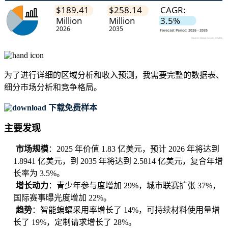
为了进行详细的区域分析和收入预测，我需要
完整的数据表、
细分市场分析和竞争格局
。
下载免费样本
主要发现
市场规模
：2025 年价值 1.83 亿美元，预计 2026 年将达到
1.8941 亿美元，到 2035 年将达到 2.5814 亿美元，复合年增
长率为 3.5%。
增长动力
：青少年参与度增加 29%，城市联赛扩张 37%，
国际赛事曝光度增加 22%。
趋势
：智能蝙蝠采用率增长了 14%，可持续材料使用量增
长了 19%，定制请求增长了 28%。