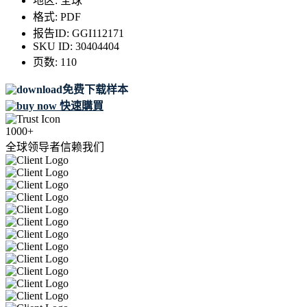
地区:
全球
格式:
PDF
报告ID:
GGI112171
SKU ID:
30404404
页数:
110
免费下载样本
快速購買
1000+
全球领导者信赖我们