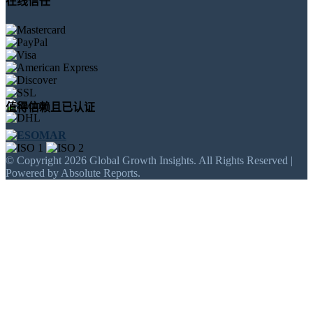
在线信任
值得信赖且已认证
© Copyright 2026 Global Growth Insights. All Rights Reserved |
Powered by Absolute Reports.