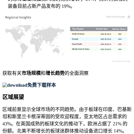
装备目前占新产品发布的 19%。
USD 81.45 M
43%
USD 39.78 M
21%
USD 26.52 M
14%
USD 24.62 M
13%
获取有关
市场规模
和
增长趋势
的全面洞察
免费下载样本
区域展望
区域前景显示全球市场的不同趋势。由于板球在印度、巴基斯
坦和斯里兰卡根深蒂固的受欢迎程度，亚太地区占总需求的
43%。在英国成熟的板球文化的推动下，欧洲占据了 21% 的
份额。北美不断增长的板球迷群体推动设备进口增长 14%。