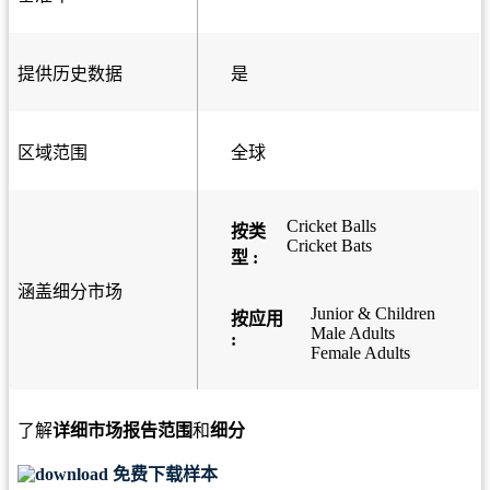
提供历史数据
是
区域范围
全球
Cricket Balls
按类
Cricket Bats
型 :
涵盖细分市场
Junior & Children
按应用
Male Adults
:
Female Adults
了解
详细市场报告范围
和
细分
免费下载样本