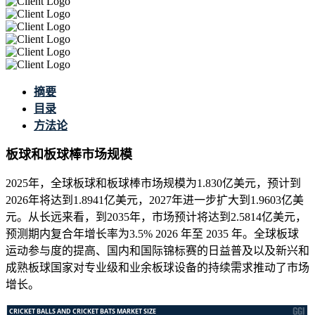
摘要
目录
方法论
板球和板球棒市场规模
2025年，全球板球和板球棒市场规模为1.830亿美元，预计到
2026年将达到1.8941亿美元，2027年进一步扩大到1.9603亿美
元。从长远来看，到2035年，市场预计将达到2.5814亿美元，
预测期内复合年增长率为3.5% 2026 年至 2035 年。全球板球
运动参与度的提高、国内和国际锦标赛的日益普及以及新兴和
成熟板球国家对专业级和业余板球设备的持续需求推动了市场
增长。